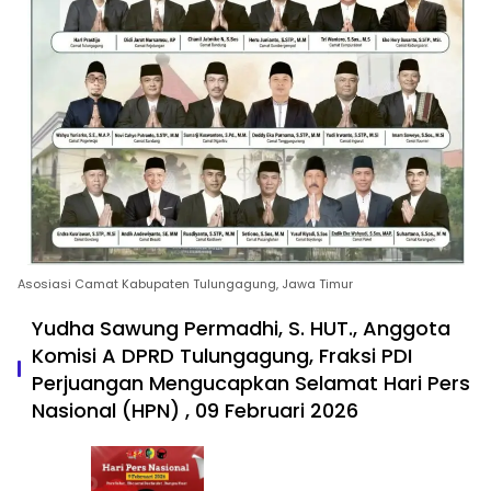
Asosiasi Camat Kabupaten Tulungagung, Jawa Timur
Yudha Sawung Permadhi, S. HUT., Anggota
Komisi A DPRD Tulungagung, Fraksi PDI
Perjuangan Mengucapkan Selamat Hari Pers
Nasional (HPN) , 09 Februari 2026