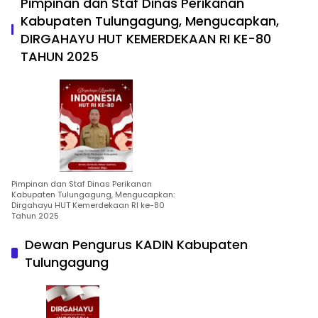
Pimpinan dan Staf Dinas Perikanan
Kabupaten Tulungagung, Mengucapkan,
DIRGAHAYU HUT KEMERDEKAAN RI KE-80
TAHUN 2025
Pimpinan dan Staf Dinas Perikanan
Kabupaten Tulungagung, Mengucapkan:
Dirgahayu HUT Kemerdekaan RI ke-80
Tahun 2025
Dewan Pengurus KADIN Kabupaten
Tulungagung