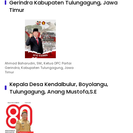
Gerindra Kabupaten Tulungagung, Jawa
Timur
Ahmad Baharudin, SM., Ketua DPC Partai
Gerindra, Kabupaten Tulungagung, Jawa
Timur
Kepala Desa Kendalbulur, Boyolangu,
Tulungagung, Anang Mustofa,S.E