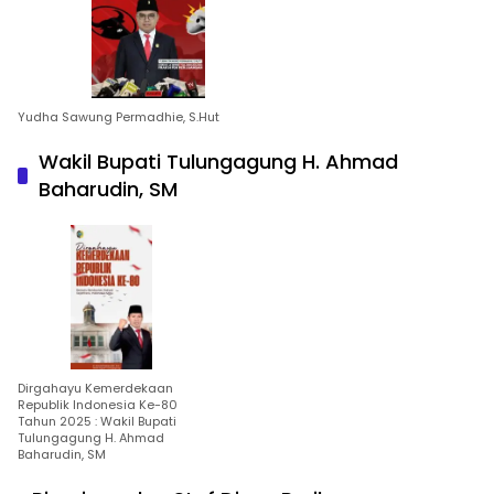
Yudha Sawung Permadhie, S.Hut
Wakil Bupati Tulungagung H. Ahmad
Baharudin, SM
Dirgahayu Kemerdekaan
Republik Indonesia Ke-80
Tahun 2025 : Wakil Bupati
Tulungagung H. Ahmad
Baharudin, SM