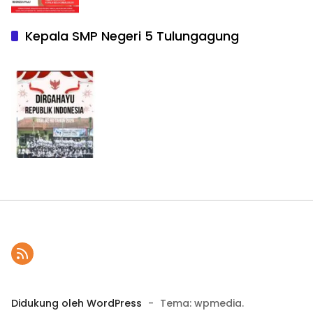
Kepala SMP Negeri 5 Tulungagung
Didukung oleh WordPress
-
Tema: wpmedia.