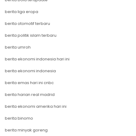
berita liga eropa
berita otomotif terbaru
berita politik islam terbaru
berita umroh
berita ekonomi indonesia hari ini
berita ekonomi indonesia
berita emas hari ini cnbc
berita harian real madrid
berita ekonomi amerika hari ini
berita binomo
berita minyak goreng