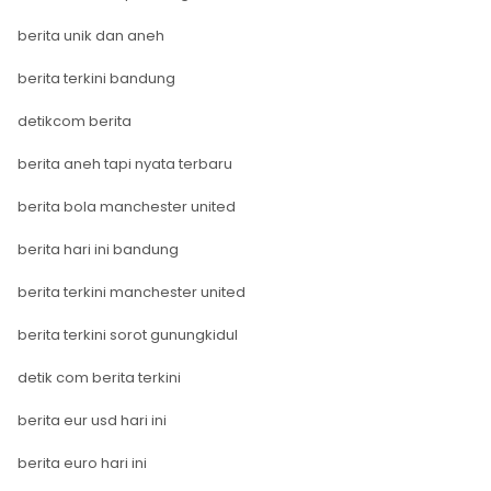
berita unik dan aneh
berita terkini bandung
detikcom berita
berita aneh tapi nyata terbaru
berita bola manchester united
berita hari ini bandung
berita terkini manchester united
berita terkini sorot gunungkidul
detik com berita terkini
berita eur usd hari ini
berita euro hari ini