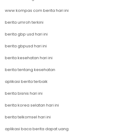
www kompas com berita hari ini
berita umroh terkini
berita gbp usd hari ini
berita gbpusd hari ini
berita kesehatan hari ini
berita tentang kesehatan
aplikasi berita terbaik
berita bisnis hari ini
berita korea selatan hari ini
berita telkomsel hari ini
aplikasi baca berita dapat uang