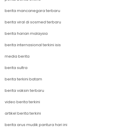
berita mancanegara terbaru
berita viral di sosmed terbaru
berita harian malaysia
berita internasional terkini isis
media berita
berita sultra
berita terkini batam
berita vaksin terbaru
video berita terkini
artikel berita terkini
berita arus mudik pantura hari ini