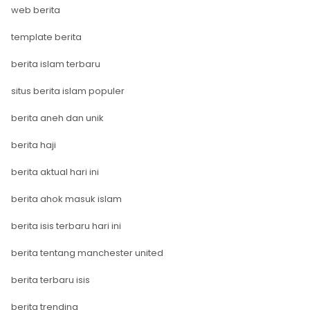
web berita
template berita
berita islam terbaru
situs berita islam populer
berita aneh dan unik
berita haji
berita aktual hari ini
berita ahok masuk islam
berita isis terbaru hari ini
berita tentang manchester united
berita terbaru isis
berita trending