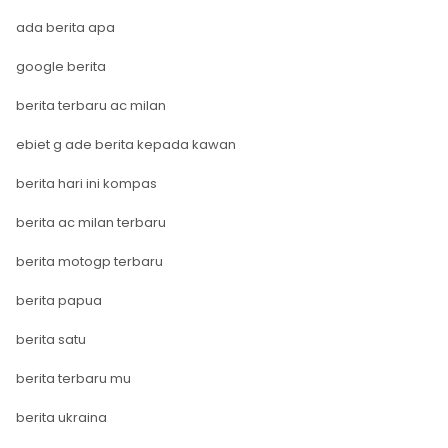
ada berita apa
google berita
berita terbaru ac milan
ebiet g ade berita kepada kawan
berita hari ini kompas
berita ac milan terbaru
berita motogp terbaru
berita papua
berita satu
berita terbaru mu
berita ukraina