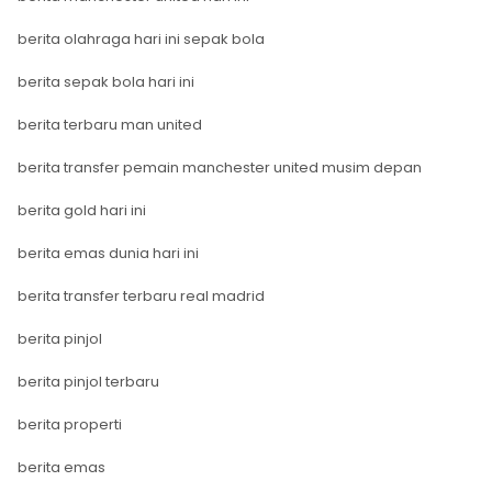
berita olahraga hari ini sepak bola
berita sepak bola hari ini
berita terbaru man united
berita transfer pemain manchester united musim depan
berita gold hari ini
berita emas dunia hari ini
berita transfer terbaru real madrid
berita pinjol
berita pinjol terbaru
berita properti
berita emas