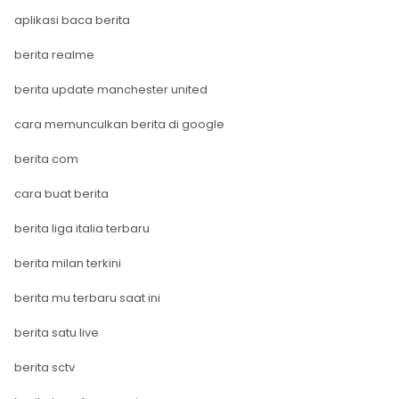
aplikasi baca berita
berita realme
berita update manchester united
cara memunculkan berita di google
berita com
cara buat berita
berita liga italia terbaru
berita milan terkini
berita mu terbaru saat ini
berita satu live
berita sctv