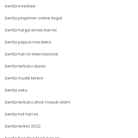
berita investasi
berita pinjaman online ilegal
berita harga emas hari ini
berita papua merdeka
berita hari ini internasional
berita terbaru dunia
berita mudik terkini
berita saku
berita terbaru ahok masuk islam
berita hot hari ini
berita terkini 2022