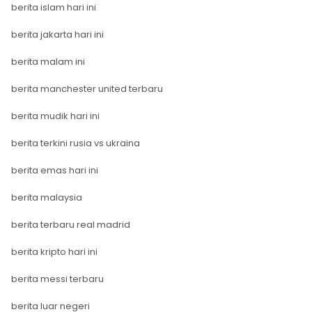
berita islam hari ini
berita jakarta hari ini
berita malam ini
berita manchester united terbaru
berita mudik hari ini
berita terkini rusia vs ukraina
berita emas hari ini
berita malaysia
berita terbaru real madrid
berita kripto hari ini
berita messi terbaru
berita luar negeri