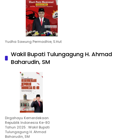
Yudha Sawung Permadhie, S.Hut
Wakil Bupati Tulungagung H. Ahmad
Baharudin, SM
Dirgahayu Kemerdekaan
Republik Indonesia Ke-80
Tahun 2025 : Wakil Bupati
Tulungagung H. Ahmad
Baharudin, SM