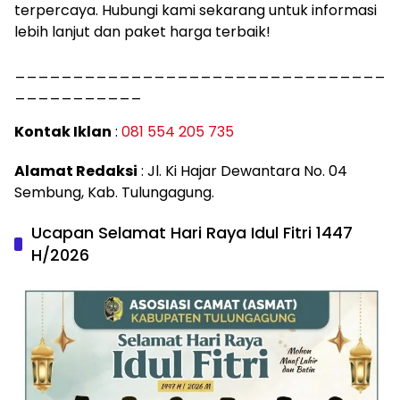
terpercaya. Hubungi kami sekarang untuk informasi
lebih lanjut dan paket harga terbaik!
________________________________
___________
Kontak Iklan
:
081 554 205 735
Alamat Redaksi
: Jl. Ki Hajar Dewantara No. 04
Sembung, Kab. Tulungagung.
Ucapan Selamat Hari Raya Idul Fitri 1447
H/2026