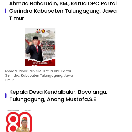
Ahmad Baharudin, SM., Ketua DPC Partai
Gerindra Kabupaten Tulungagung, Jawa
Timur
Ahmad Baharudin, SM., Ketua DPC Partai
Gerindra, Kabupaten Tulungagung, Jawa
Timur
Kepala Desa Kendalbulur, Boyolangu,
Tulungagung, Anang Mustofa,S.E