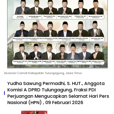
Asosiasi Camat Kabupaten Tulungagung, Jawa Timur
Yudha Sawung Permadhi, S. HUT., Anggota
Komisi A DPRD Tulungagung, Fraksi PDI
Perjuangan Mengucapkan Selamat Hari Pers
Nasional (HPN) , 09 Februari 2026