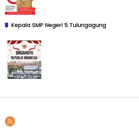
Kepala SMP Negeri 5 Tulungagung