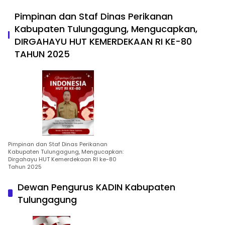
Pimpinan dan Staf Dinas Perikanan
Kabupaten Tulungagung, Mengucapkan,
DIRGAHAYU HUT KEMERDEKAAN RI KE-80
TAHUN 2025
Pimpinan dan Staf Dinas Perikanan
Kabupaten Tulungagung, Mengucapkan:
Dirgahayu HUT Kemerdekaan RI ke-80
Tahun 2025
Dewan Pengurus KADIN Kabupaten
Tulungagung