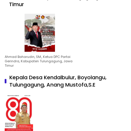
Timur
Ahmad Baharudin, SM., Ketua DPC Partai
Gerindra, Kabupaten Tulungagung, Jawa
Timur
Kepala Desa Kendalbulur, Boyolangu,
Tulungagung, Anang Mustofa,S.E