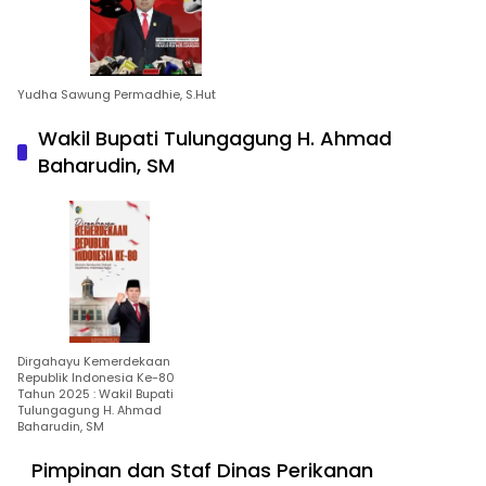
Yudha Sawung Permadhie, S.Hut
Wakil Bupati Tulungagung H. Ahmad
Baharudin, SM
Dirgahayu Kemerdekaan
Republik Indonesia Ke-80
Tahun 2025 : Wakil Bupati
Tulungagung H. Ahmad
Baharudin, SM
Pimpinan dan Staf Dinas Perikanan