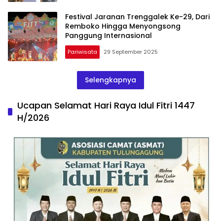
Festival Jaranan Trenggalek Ke-29, Dari
Remboko Hingga Menyongsong
Panggung Internasional
Pariwisata
29 September 2025
Selengkapnya
Ucapan Selamat Hari Raya Idul Fitri 1447
H/2026