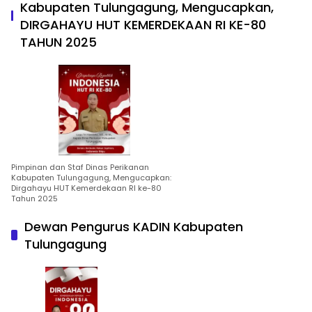
Kabupaten Tulungagung, Mengucapkan,
DIRGAHAYU HUT KEMERDEKAAN RI KE-80
TAHUN 2025
Pimpinan dan Staf Dinas Perikanan
Kabupaten Tulungagung, Mengucapkan:
Dirgahayu HUT Kemerdekaan RI ke-80
Tahun 2025
Dewan Pengurus KADIN Kabupaten
Tulungagung