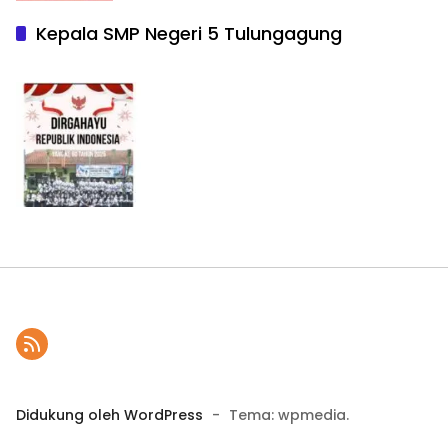
Kepala SMP Negeri 5 Tulungagung
Didukung oleh WordPress
-
Tema: wpmedia.