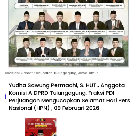
Asosiasi Camat Kabupaten Tulungagung, Jawa Timur
Yudha Sawung Permadhi, S. HUT., Anggota
Komisi A DPRD Tulungagung, Fraksi PDI
Perjuangan Mengucapkan Selamat Hari Pers
Nasional (HPN) , 09 Februari 2026