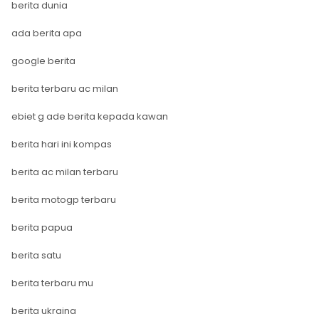
berita dunia
ada berita apa
google berita
berita terbaru ac milan
ebiet g ade berita kepada kawan
berita hari ini kompas
berita ac milan terbaru
berita motogp terbaru
berita papua
berita satu
berita terbaru mu
berita ukraina