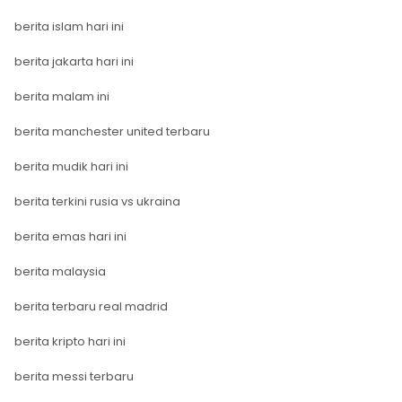
berita islam hari ini
berita jakarta hari ini
berita malam ini
berita manchester united terbaru
berita mudik hari ini
berita terkini rusia vs ukraina
berita emas hari ini
berita malaysia
berita terbaru real madrid
berita kripto hari ini
berita messi terbaru