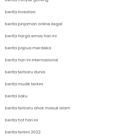
berita investasi
berita pinjaman online ilegal
berita harga emas hari ini
berita papua merdeka
berita hari ini internasional
berita terbaru dunia
berita mudik terkini
berita saku
berita terbaru ahok masuk islam
berita hot hari ini
berita terkini 2022