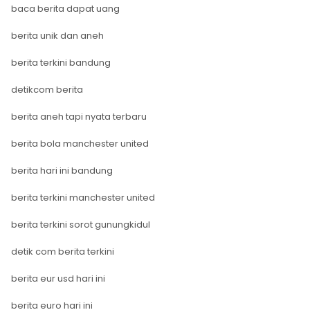
baca berita dapat uang
berita unik dan aneh
berita terkini bandung
detikcom berita
berita aneh tapi nyata terbaru
berita bola manchester united
berita hari ini bandung
berita terkini manchester united
berita terkini sorot gunungkidul
detik com berita terkini
berita eur usd hari ini
berita euro hari ini