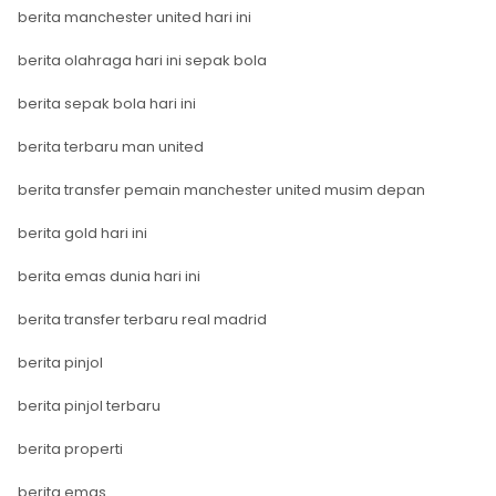
berita manchester united hari ini
berita olahraga hari ini sepak bola
berita sepak bola hari ini
berita terbaru man united
berita transfer pemain manchester united musim depan
berita gold hari ini
berita emas dunia hari ini
berita transfer terbaru real madrid
berita pinjol
berita pinjol terbaru
berita properti
berita emas