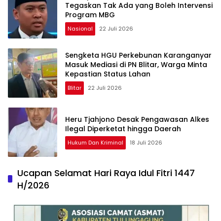
Tegaskan Tak Ada yang Boleh Intervensi
Program MBG
Nasional
22 Juli 2026
Sengketa HGU Perkebunan Karanganyar
Masuk Mediasi di PN Blitar, Warga Minta
Kepastian Status Lahan
Blitar
22 Juli 2026
Heru Tjahjono Desak Pengawasan Alkes
Ilegal Diperketat hingga Daerah
Hukum Dan Kriminal
18 Juli 2026
Ucapan Selamat Hari Raya Idul Fitri 1447
H/2026