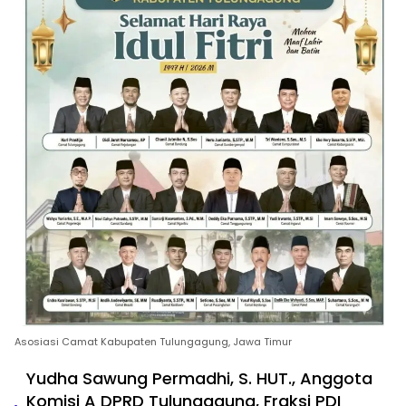
Asosiasi Camat Kabupaten Tulungagung, Jawa Timur
Yudha Sawung Permadhi, S. HUT., Anggota
Komisi A DPRD Tulungagung, Fraksi PDI