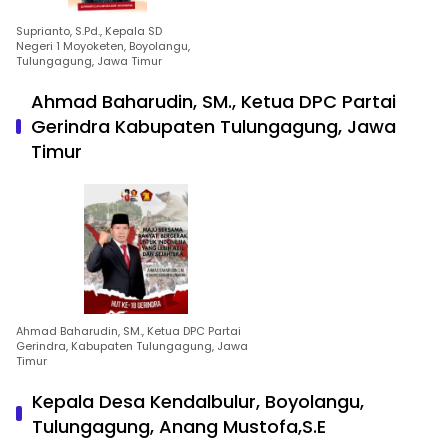
Suprianto, S.Pd., Kepala SD
Negeri 1 Moyoketen, Boyolangu,
Tulungagung, Jawa Timur
Ahmad Baharudin, SM., Ketua DPC Partai
Gerindra Kabupaten Tulungagung, Jawa
Timur
Ahmad Baharudin, SM., Ketua DPC Partai
Gerindra, Kabupaten Tulungagung, Jawa
Timur
Kepala Desa Kendalbulur, Boyolangu,
Tulungagung, Anang Mustofa,S.E