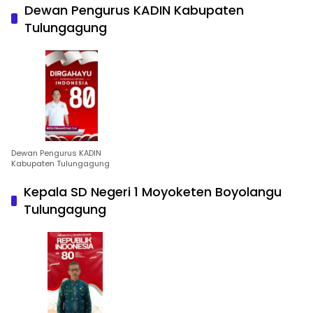
Dewan Pengurus KADIN Kabupaten
Tulungagung
Dewan Pengurus KADIN
Kabupaten Tulungagung
Kepala SD Negeri 1 Moyoketen Boyolangu
Tulungagung