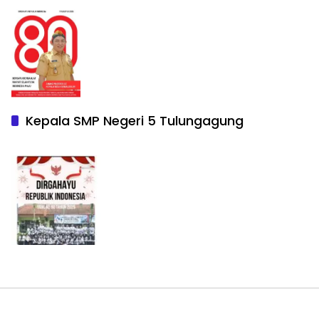
Kepala SMP Negeri 5 Tulungagung