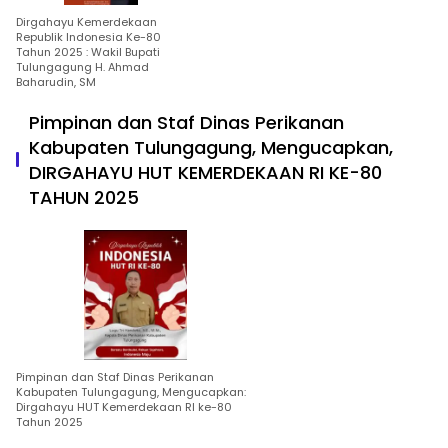
Dirgahayu Kemerdekaan
Republik Indonesia Ke-80
Tahun 2025 : Wakil Bupati
Tulungagung H. Ahmad
Baharudin, SM
Pimpinan dan Staf Dinas Perikanan
Kabupaten Tulungagung, Mengucapkan,
DIRGAHAYU HUT KEMERDEKAAN RI KE-80
TAHUN 2025
Pimpinan dan Staf Dinas Perikanan
Kabupaten Tulungagung, Mengucapkan:
Dirgahayu HUT Kemerdekaan RI ke-80
Tahun 2025