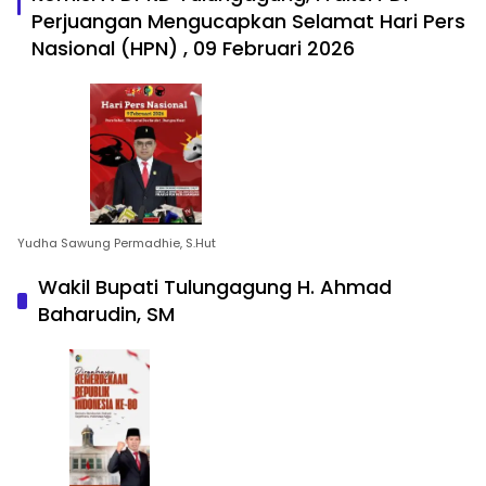
Perjuangan Mengucapkan Selamat Hari Pers
Nasional (HPN) , 09 Februari 2026
Yudha Sawung Permadhie, S.Hut
Wakil Bupati Tulungagung H. Ahmad
Baharudin, SM