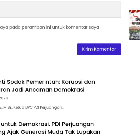
saya pada peramban ini untuk komentar saya
ti Sodok Pemerintah: Korupsi dan
ran Jadi Ancaman Demokrasi
 2026
., M.Si., Ketua DPC PDI Perjuangan…
untuk Demokrasi, PDI Perjuangan
g Ajak Generasi Muda Tak Lupakan