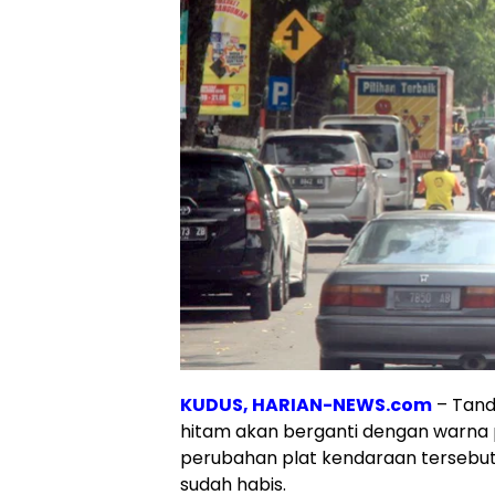
KUDUS, HARIAN-NEWS.com
– Tand
hitam akan berganti dengan warna 
perubahan plat kendaraan tersebut 
sudah habis.