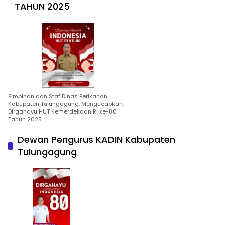
TAHUN 2025
Pimpinan dan Staf Dinas Perikanan
Kabupaten Tulungagung, Mengucapkan:
Dirgahayu HUT Kemerdekaan RI ke-80
Tahun 2025
Dewan Pengurus KADIN Kabupaten
Tulungagung