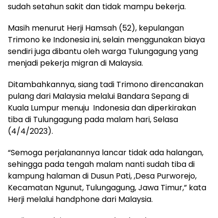
sudah setahun sakit dan tidak mampu bekerja.
Masih menurut Herji Hamsah (52), kepulangan
Trimono ke Indonesia ini, selain menggunakan biaya
sendiri juga dibantu oleh warga Tulungagung yang
menjadi pekerja migran di Malaysia.
Ditambahkannya, siang tadi Trimono direncanakan
pulang dari Malaysia melalui Bandara Sepang di
Kuala Lumpur menuju Indonesia dan diperkirakan
tiba di Tulungagung pada malam hari, Selasa
(4/4/2023).
“Semoga perjalanannya lancar tidak ada halangan,
sehingga pada tengah malam nanti sudah tiba di
kampung halaman di Dusun Pati, ,Desa Purworejo,
Kecamatan Ngunut, Tulungagung, Jawa Timur,” kata
Herji melalui handphone dari Malaysia.