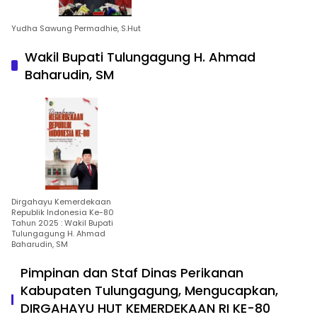
Yudha Sawung Permadhie, S.Hut
Wakil Bupati Tulungagung H. Ahmad
Baharudin, SM
Dirgahayu Kemerdekaan
Republik Indonesia Ke-80
Tahun 2025 : Wakil Bupati
Tulungagung H. Ahmad
Baharudin, SM
Pimpinan dan Staf Dinas Perikanan
Kabupaten Tulungagung, Mengucapkan,
DIRGAHAYU HUT KEMERDEKAAN RI KE-80