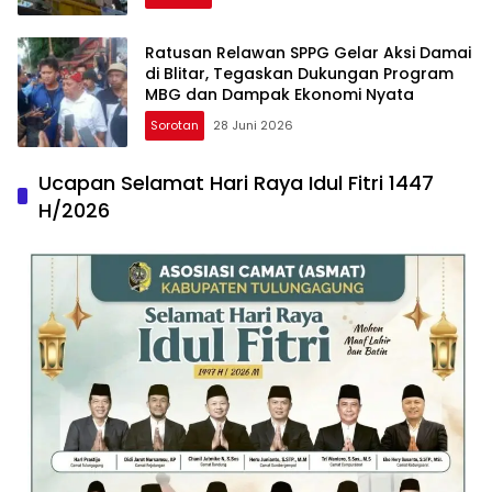
Ratusan Relawan SPPG Gelar Aksi Damai
di Blitar, Tegaskan Dukungan Program
MBG dan Dampak Ekonomi Nyata
Sorotan
28 Juni 2026
Ucapan Selamat Hari Raya Idul Fitri 1447
H/2026