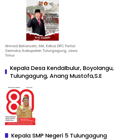
Ahmad Baharudin, SM., Ketua DPC Partai
Gerindra, Kabupaten Tulungagung, Jawa
Timur
Kepala Desa Kendalbulur, Boyolangu,
Tulungagung, Anang Mustofa,S.E
Kepala SMP Negeri 5 Tulungagung