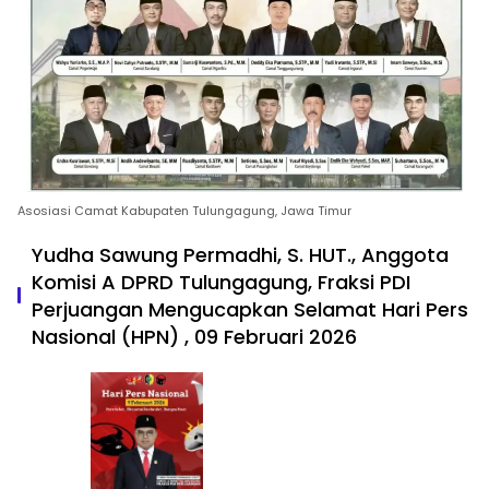
Asosiasi Camat Kabupaten Tulungagung, Jawa Timur
Yudha Sawung Permadhi, S. HUT., Anggota
Komisi A DPRD Tulungagung, Fraksi PDI
Perjuangan Mengucapkan Selamat Hari Pers
Nasional (HPN) , 09 Februari 2026