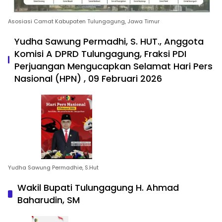
Asosiasi Camat Kabupaten Tulungagung, Jawa Timur
Yudha Sawung Permadhi, S. HUT., Anggota
Komisi A DPRD Tulungagung, Fraksi PDI
Perjuangan Mengucapkan Selamat Hari Pers
Nasional (HPN) , 09 Februari 2026
Yudha Sawung Permadhie, S.Hut
Wakil Bupati Tulungagung H. Ahmad
Baharudin, SM