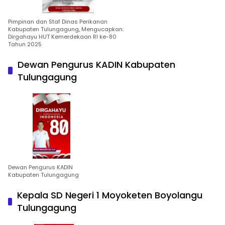
Pimpinan dan Staf Dinas Perikanan
Kabupaten Tulungagung, Mengucapkan:
Dirgahayu HUT Kemerdekaan RI ke-80
Tahun 2025
Dewan Pengurus KADIN Kabupaten
Tulungagung
Dewan Pengurus KADIN
Kabupaten Tulungagung
Kepala SD Negeri 1 Moyoketen Boyolangu
Tulungagung