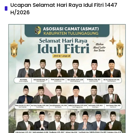
Ucapan Selamat Hari Raya Idul Fitri 1447
H/2026