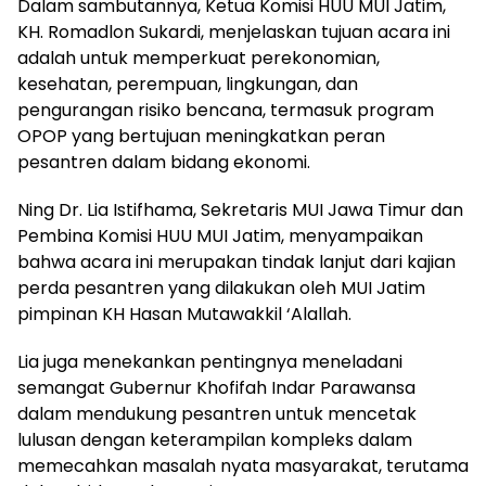
Dalam sambutannya, Ketua Komisi HUU MUI Jatim,
KH. Romadlon Sukardi, menjelaskan tujuan acara ini
adalah untuk memperkuat perekonomian,
kesehatan, perempuan, lingkungan, dan
pengurangan risiko bencana, termasuk program
OPOP yang bertujuan meningkatkan peran
pesantren dalam bidang ekonomi.
Ning Dr. Lia Istifhama, Sekretaris MUI Jawa Timur dan
Pembina Komisi HUU MUI Jatim, menyampaikan
bahwa acara ini merupakan tindak lanjut dari kajian
perda pesantren yang dilakukan oleh MUI Jatim
pimpinan KH Hasan Mutawakkil ‘Alallah.
Lia juga menekankan pentingnya meneladani
semangat Gubernur Khofifah Indar Parawansa
dalam mendukung pesantren untuk mencetak
lulusan dengan keterampilan kompleks dalam
memecahkan masalah nyata masyarakat, terutama