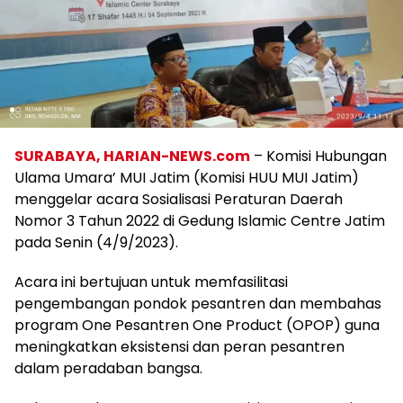
SURABAYA, HARIAN-NEWS.com
– Komisi Hubungan
Ulama Umara’ MUI Jatim (Komisi HUU MUI Jatim)
menggelar acara Sosialisasi Peraturan Daerah
Nomor 3 Tahun 2022 di Gedung Islamic Centre Jatim
pada Senin (4/9/2023).
Acara ini bertujuan untuk memfasilitasi
pengembangan pondok pesantren dan membahas
program One Pesantren One Product (OPOP) guna
meningkatkan eksistensi dan peran pesantren
dalam peradaban bangsa.