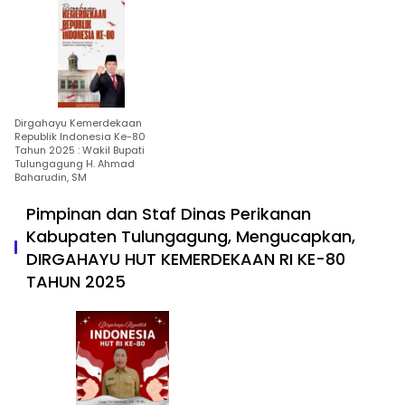
Dirgahayu Kemerdekaan
Republik Indonesia Ke-80
Tahun 2025 : Wakil Bupati
Tulungagung H. Ahmad
Baharudin, SM
Pimpinan dan Staf Dinas Perikanan
Kabupaten Tulungagung, Mengucapkan,
DIRGAHAYU HUT KEMERDEKAAN RI KE-80
TAHUN 2025