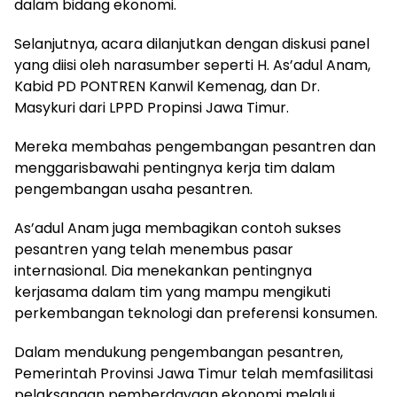
dalam bidang ekonomi.
Selanjutnya, acara dilanjutkan dengan diskusi panel
yang diisi oleh narasumber seperti H. As’adul Anam,
Kabid PD PONTREN Kanwil Kemenag, dan Dr.
Masykuri dari LPPD Propinsi Jawa Timur.
Mereka membahas pengembangan pesantren dan
menggarisbawahi pentingnya kerja tim dalam
pengembangan usaha pesantren.
As’adul Anam juga membagikan contoh sukses
pesantren yang telah menembus pasar
internasional. Dia menekankan pentingnya
kerjasama dalam tim yang mampu mengikuti
perkembangan teknologi dan preferensi konsumen.
Dalam mendukung pengembangan pesantren,
Pemerintah Provinsi Jawa Timur telah memfasilitasi
pelaksanaan pemberdayaan ekonomi melalui