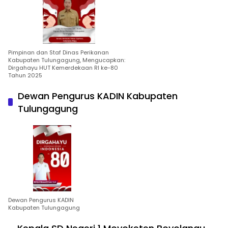
Pimpinan dan Staf Dinas Perikanan
Kabupaten Tulungagung, Mengucapkan:
Dirgahayu HUT Kemerdekaan RI ke-80
Tahun 2025
Dewan Pengurus KADIN Kabupaten
Tulungagung
Dewan Pengurus KADIN
Kabupaten Tulungagung