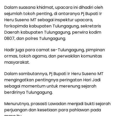
Dalam suasana khidmat, upacara ini dihadiri oleh
sejumlah tokoh penting, di antaranya Pj Bupati Ir
Heru Suseno MT sebagai inspektur upacara,
forkopimda kabupaten Tulungagung, sekretaris
Daerah kabupaten Tulungagung, perwira kodim
0807, dan polres Tulungagung.
Hadir juga para camat se-Tulungagung, pimpinan
ormas, tokoh agama, dan perwakilan komunitas
masyarakat.
Dalam sambutannya, Pj Bupati Ir Heru Suseno MT
mengingatkan pentingnya peringatan Hari Jadi
sebagai momentum untuk merenung sejarah
berdirinya Tulungagung.
Menurutnya, prasasti Lawadan menjadi bukti sejarah
perjuangan dan kesetiaan para pahlawan pada