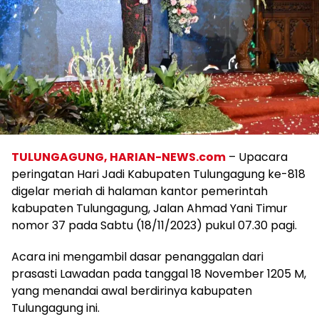
TULUNGAGUNG, HARIAN-NEWS.com
– Upacara
peringatan Hari Jadi Kabupaten Tulungagung ke-818
digelar meriah di halaman kantor pemerintah
kabupaten Tulungagung, Jalan Ahmad Yani Timur
nomor 37 pada Sabtu (18/11/2023) pukul 07.30 pagi.
Acara ini mengambil dasar penanggalan dari
prasasti Lawadan pada tanggal 18 November 1205 M,
yang menandai awal berdirinya kabupaten
Tulungagung ini.