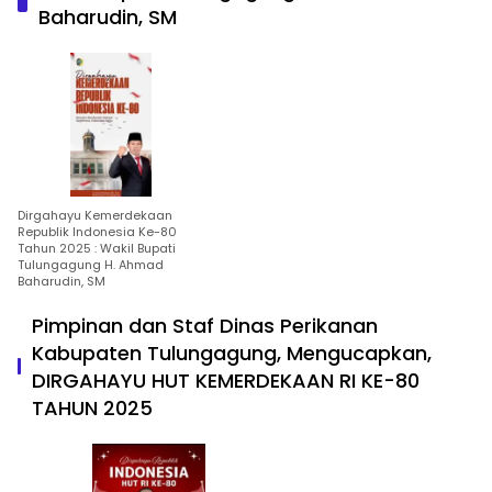
Baharudin, SM
Dirgahayu Kemerdekaan
Republik Indonesia Ke-80
Tahun 2025 : Wakil Bupati
Tulungagung H. Ahmad
Baharudin, SM
Pimpinan dan Staf Dinas Perikanan
Kabupaten Tulungagung, Mengucapkan,
DIRGAHAYU HUT KEMERDEKAAN RI KE-80
TAHUN 2025