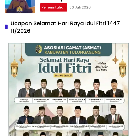
Pemerintahan
30 Juli 2026
Ucapan Selamat Hari Raya Idul Fitri 1447
H/2026