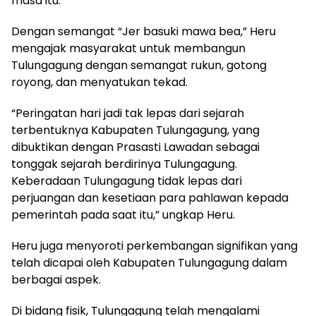
masa itu.
Dengan semangat “Jer basuki mawa bea,” Heru
mengajak masyarakat untuk membangun
Tulungagung dengan semangat rukun, gotong
royong, dan menyatukan tekad.
“Peringatan hari jadi tak lepas dari sejarah
terbentuknya Kabupaten Tulungagung, yang
dibuktikan dengan Prasasti Lawadan sebagai
tonggak sejarah berdirinya Tulungagung.
Keberadaan Tulungagung tidak lepas dari
perjuangan dan kesetiaan para pahlawan kepada
pemerintah pada saat itu,” ungkap Heru.
Heru juga menyoroti perkembangan signifikan yang
telah dicapai oleh Kabupaten Tulungagung dalam
berbagai aspek.
Di bidang fisik, Tulungagung telah mengalami