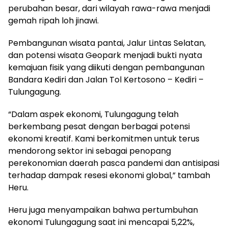
perubahan besar, dari wilayah rawa-rawa menjadi
gemah ripah loh jinawi.
Pembangunan wisata pantai, Jalur Lintas Selatan,
dan potensi wisata Geopark menjadi bukti nyata
kemajuan fisik yang diikuti dengan pembangunan
Bandara Kediri dan Jalan Tol Kertosono – Kediri –
Tulungagung.
“Dalam aspek ekonomi, Tulungagung telah
berkembang pesat dengan berbagai potensi
ekonomi kreatif. Kami berkomitmen untuk terus
mendorong sektor ini sebagai penopang
perekonomian daerah pasca pandemi dan antisipasi
terhadap dampak resesi ekonomi global,” tambah
Heru.
Heru juga menyampaikan bahwa pertumbuhan
ekonomi Tulungagung saat ini mencapai 5,22%,