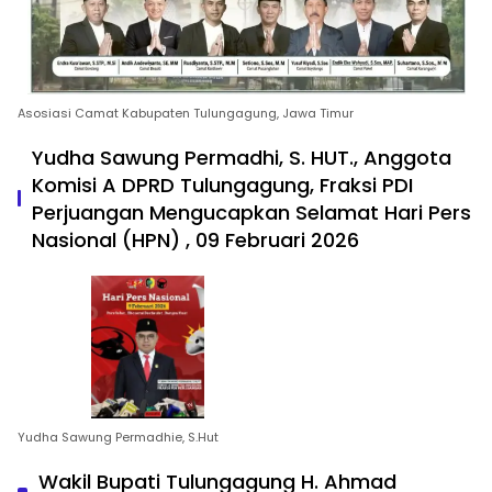
Asosiasi Camat Kabupaten Tulungagung, Jawa Timur
Yudha Sawung Permadhi, S. HUT., Anggota
Komisi A DPRD Tulungagung, Fraksi PDI
Perjuangan Mengucapkan Selamat Hari Pers
Nasional (HPN) , 09 Februari 2026
Yudha Sawung Permadhie, S.Hut
Wakil Bupati Tulungagung H. Ahmad