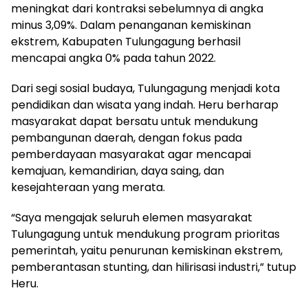
meningkat dari kontraksi sebelumnya di angka
minus 3,09%. Dalam penanganan kemiskinan
ekstrem, Kabupaten Tulungagung berhasil
mencapai angka 0% pada tahun 2022.
Dari segi sosial budaya, Tulungagung menjadi kota
pendidikan dan wisata yang indah. Heru berharap
masyarakat dapat bersatu untuk mendukung
pembangunan daerah, dengan fokus pada
pemberdayaan masyarakat agar mencapai
kemajuan, kemandirian, daya saing, dan
kesejahteraan yang merata.
“Saya mengajak seluruh elemen masyarakat
Tulungagung untuk mendukung program prioritas
pemerintah, yaitu penurunan kemiskinan ekstrem,
pemberantasan stunting, dan hilirisasi industri,” tutup
Heru.