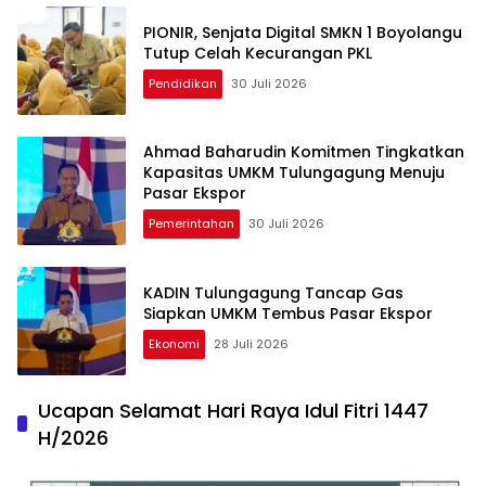
PIONIR, Senjata Digital SMKN 1 Boyolangu
Tutup Celah Kecurangan PKL
Pendidikan
30 Juli 2026
Ahmad Baharudin Komitmen Tingkatkan
Kapasitas UMKM Tulungagung Menuju
Pasar Ekspor
Pemerintahan
30 Juli 2026
KADIN Tulungagung Tancap Gas
Siapkan UMKM Tembus Pasar Ekspor
Ekonomi
28 Juli 2026
Ucapan Selamat Hari Raya Idul Fitri 1447
H/2026