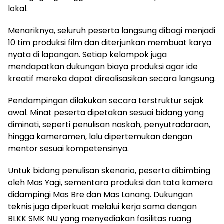
lokal.
Menariknya, seluruh peserta langsung dibagi menjadi
10 tim produksi film dan diterjunkan membuat karya
nyata di lapangan. Setiap kelompok juga
mendapatkan dukungan biaya produksi agar ide
kreatif mereka dapat direalisasikan secara langsung.
Pendampingan dilakukan secara terstruktur sejak
awal. Minat peserta dipetakan sesuai bidang yang
diminati, seperti penulisan naskah, penyutradaraan,
hingga kameramen, lalu dipertemukan dengan
mentor sesuai kompetensinya.
Untuk bidang penulisan skenario, peserta dibimbing
oleh Mas Yagi, sementara produksi dan tata kamera
didampingi Mas Bre dan Mas Lanang. Dukungan
teknis juga diperkuat melalui kerja sama dengan
BLKK SMK NU yang menyediakan fasilitas ruang