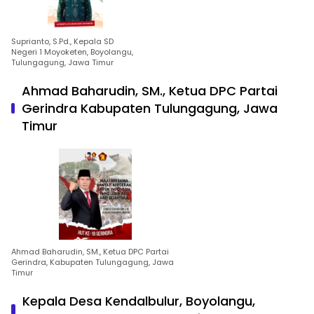
Suprianto, S.Pd., Kepala SD
Negeri 1 Moyoketen, Boyolangu,
Tulungagung, Jawa Timur
Ahmad Baharudin, SM., Ketua DPC Partai
Gerindra Kabupaten Tulungagung, Jawa
Timur
Ahmad Baharudin, SM., Ketua DPC Partai
Gerindra, Kabupaten Tulungagung, Jawa
Timur
Kepala Desa Kendalbulur, Boyolangu,