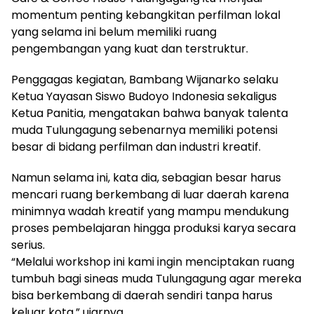
momentum penting kebangkitan perfilman lokal
yang selama ini belum memiliki ruang
pengembangan yang kuat dan terstruktur.
Penggagas kegiatan, Bambang Wijanarko selaku
Ketua Yayasan Siswo Budoyo Indonesia sekaligus
Ketua Panitia, mengatakan bahwa banyak talenta
muda Tulungagung sebenarnya memiliki potensi
besar di bidang perfilman dan industri kreatif.
Namun selama ini, kata dia, sebagian besar harus
mencari ruang berkembang di luar daerah karena
minimnya wadah kreatif yang mampu mendukung
proses pembelajaran hingga produksi karya secara
serius.
“Melalui workshop ini kami ingin menciptakan ruang
tumbuh bagi sineas muda Tulungagung agar mereka
bisa berkembang di daerah sendiri tanpa harus
keluar kota,” ujarnya.