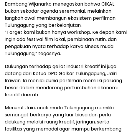
Bambang Wijanarko menegaskan bahwa CIKAL
bukan sekadar agenda seremonial, melainkan
langkah awal membangun ekosistem perfilman
Tulungagung yang berkelanjutan.
“Target kami bukan hanya workshop. Ke depan kami
ingin ada festival film lokal, pembinaan rutin, dan
pengakuan nyata terhadap karya sineas muda
Tulungagung,” tegasnya.
Dukungan terhadap geliat industri kreatif ini juga
datang dari Ketua DPD Golkar Tulungagung, Jairi
Irawan. Ia menilai dunia perfilman memiliki peluang
besar dalam mendorong pertumbuhan ekonomi
kreatif daerah.
Menurut Jairi, anak muda Tulungagung memiliki
semangat berkarya yang luar biasa dan perlu
didukung melalui ruang kreatif, jaringan, serta
fasilitas yang memadai agar mampu berkembang