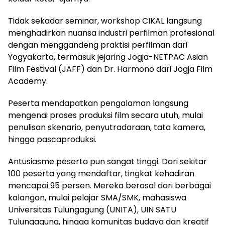
Tidak sekadar seminar, workshop CIKAL langsung
menghadirkan nuansa industri perfilman profesional
dengan menggandeng praktisi perfilman dari
Yogyakarta, termasuk jejaring Jogja-NETPAC Asian
Film Festival (JAFF) dan Dr. Harmono dari Jogja Film
Academy.
Peserta mendapatkan pengalaman langsung
mengenai proses produksi film secara utuh, mulai
penulisan skenario, penyutradaraan, tata kamera,
hingga pascaproduksi.
Antusiasme peserta pun sangat tinggi. Dari sekitar
100 peserta yang mendaftar, tingkat kehadiran
mencapai 95 persen. Mereka berasal dari berbagai
kalangan, mulai pelajar SMA/SMK, mahasiswa
Universitas Tulungagung (UNITA), UIN SATU
Tulungagung, hingga komunitas budaya dan kreatif