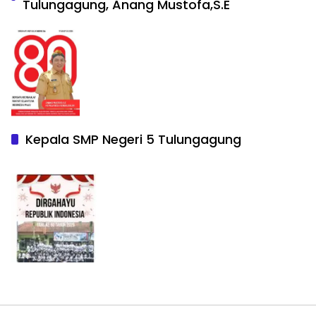
Tulungagung, Anang Mustofa,S.E
Kepala SMP Negeri 5 Tulungagung