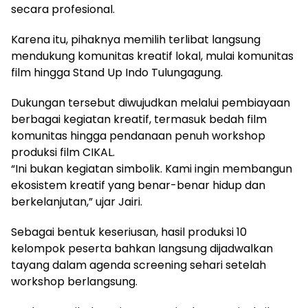
secara profesional.
Karena itu, pihaknya memilih terlibat langsung
mendukung komunitas kreatif lokal, mulai komunitas
film hingga Stand Up Indo Tulungagung.
Dukungan tersebut diwujudkan melalui pembiayaan
berbagai kegiatan kreatif, termasuk bedah film
komunitas hingga pendanaan penuh workshop
produksi film CIKAL.
“Ini bukan kegiatan simbolik. Kami ingin membangun
ekosistem kreatif yang benar-benar hidup dan
berkelanjutan,” ujar Jairi.
Sebagai bentuk keseriusan, hasil produksi 10
kelompok peserta bahkan langsung dijadwalkan
tayang dalam agenda screening sehari setelah
workshop berlangsung.