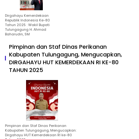
Dirgahayu Kemerdekaan
Republik Indonesia Ke-80
Tahun 2025 : Wakil Bupati
Tulungagung H. Ahmad
Baharudin, SM
Pimpinan dan Staf Dinas Perikanan
Kabupaten Tulungagung, Mengucapkan,
DIRGAHAYU HUT KEMERDEKAAN RI KE-80
TAHUN 2025
Pimpinan dan Staf Dinas Perikanan
Kabupaten Tulungagung, Mengucapkan:
Dirgahayu HUT Kemerdekaan RI ke-80