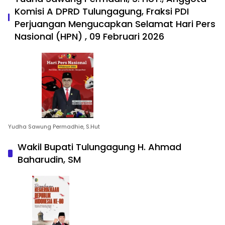
Komisi A DPRD Tulungagung, Fraksi PDI
Perjuangan Mengucapkan Selamat Hari Pers
Nasional (HPN) , 09 Februari 2026
Yudha Sawung Permadhie, S.Hut
Wakil Bupati Tulungagung H. Ahmad
Baharudin, SM