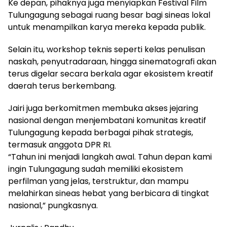
Ke depan, pihaknya juga menyiapkan Festival Film
Tulungagung sebagai ruang besar bagi sineas lokal
untuk menampilkan karya mereka kepada publik.
Selain itu, workshop teknis seperti kelas penulisan
naskah, penyutradaraan, hingga sinematografi akan
terus digelar secara berkala agar ekosistem kreatif
daerah terus berkembang.
Jairi juga berkomitmen membuka akses jejaring
nasional dengan menjembatani komunitas kreatif
Tulungagung kepada berbagai pihak strategis,
termasuk anggota DPR RI.
“Tahun ini menjadi langkah awal. Tahun depan kami
ingin Tulungagung sudah memiliki ekosistem
perfilman yang jelas, terstruktur, dan mampu
melahirkan sineas hebat yang berbicara di tingkat
nasional,” pungkasnya.