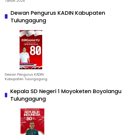
Tahun 2025
Dewan Pengurus KADIN Kabupaten
Tulungagung
Dewan Pengurus KADIN
Kabupaten Tulungagung
Kepala SD Negeri 1 Moyoketen Boyolangu
Tulungagung