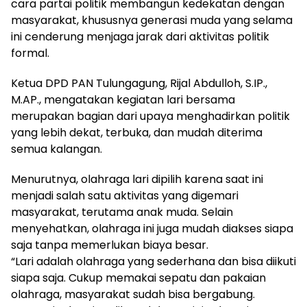
cara partai politik membangun kedekatan dengan
masyarakat, khususnya generasi muda yang selama
ini cenderung menjaga jarak dari aktivitas politik
formal.
Ketua DPD PAN Tulungagung, Rijal Abdulloh, S.IP.,
M.AP., mengatakan kegiatan lari bersama
merupakan bagian dari upaya menghadirkan politik
yang lebih dekat, terbuka, dan mudah diterima
semua kalangan.
Menurutnya, olahraga lari dipilih karena saat ini
menjadi salah satu aktivitas yang digemari
masyarakat, terutama anak muda. Selain
menyehatkan, olahraga ini juga mudah diakses siapa
saja tanpa memerlukan biaya besar.
“Lari adalah olahraga yang sederhana dan bisa diikuti
siapa saja. Cukup memakai sepatu dan pakaian
olahraga, masyarakat sudah bisa bergabung.