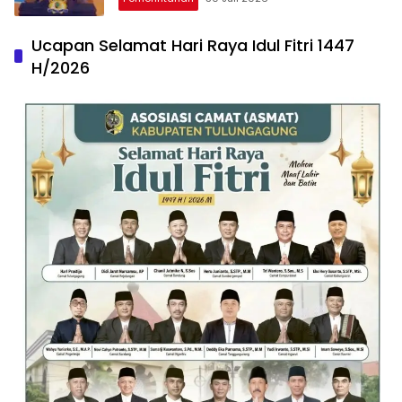
Ucapan Selamat Hari Raya Idul Fitri 1447
H/2026