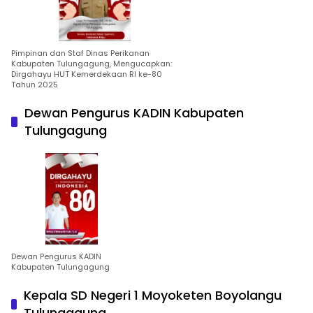
Pimpinan dan Staf Dinas Perikanan
Kabupaten Tulungagung, Mengucapkan:
Dirgahayu HUT Kemerdekaan RI ke-80
Tahun 2025
Dewan Pengurus KADIN Kabupaten
Tulungagung
Dewan Pengurus KADIN
Kabupaten Tulungagung
Kepala SD Negeri 1 Moyoketen Boyolangu
Tulungagung