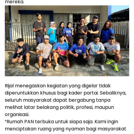
mereka.
Rijal menegaskan kegiatan yang digelar tidak
diperuntukkan khusus bagi kader partai. Sebaliknya,
seluruh masyarakat dapat bergabung tanpa
melihat latar belakang politik, profesi, maupun
organisasi.
“Rumah PAN terbuka untuk siapa saja. Kami ingin
menciptakan ruang yang nyaman bagi masyarakat