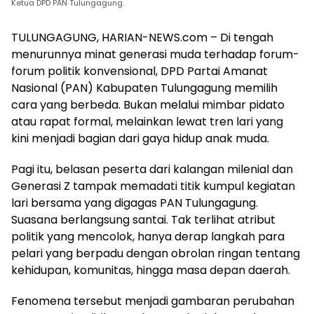
Ketua DPD PAN Tulungagung.
TULUNGAGUNG, HARIAN-NEWS.com – Di tengah
menurunnya minat generasi muda terhadap forum-
forum politik konvensional, DPD Partai Amanat
Nasional (PAN) Kabupaten Tulungagung memilih
cara yang berbeda. Bukan melalui mimbar pidato
atau rapat formal, melainkan lewat tren lari yang
kini menjadi bagian dari gaya hidup anak muda.
Pagi itu, belasan peserta dari kalangan milenial dan
Generasi Z tampak memadati titik kumpul kegiatan
lari bersama yang digagas PAN Tulungagung.
Suasana berlangsung santai. Tak terlihat atribut
politik yang mencolok, hanya derap langkah para
pelari yang berpadu dengan obrolan ringan tentang
kehidupan, komunitas, hingga masa depan daerah.
Fenomena tersebut menjadi gambaran perubahan