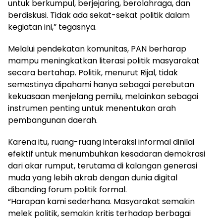
untuk berkumpul, berjejaring, berolahraga, dan
berdiskusi. Tidak ada sekat-sekat politik dalam
kegiatan ini,” tegasnya.
Melalui pendekatan komunitas, PAN berharap
mampu meningkatkan literasi politik masyarakat
secara bertahap. Politik, menurut Rijal, tidak
semestinya dipahami hanya sebagai perebutan
kekuasaan menjelang pemilu, melainkan sebagai
instrumen penting untuk menentukan arah
pembangunan daerah.
Karena itu, ruang-ruang interaksi informal dinilai
efektif untuk menumbuhkan kesadaran demokrasi
dari akar rumput, terutama di kalangan generasi
muda yang lebih akrab dengan dunia digital
dibanding forum politik formal.
“Harapan kami sederhana. Masyarakat semakin
melek politik, semakin kritis terhadap berbagai