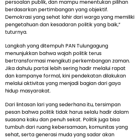
persoalan publik, dan mampu menentukan pilihan
berdasarkan pertimbangan yang objektif.
Demokrasi yang sehat lahir dari warga yang memiliki
pengetahuan dan kesadaran politik yang baik,”
tuturnya.
Langkah yang ditempuh PAN Tulungagung
menunjukkan bahwa wajah politik terus
bertransformasi mengikuti perkembangan zaman.
Jika dahulu partai lebih sering hadir melalui rapat
dan kampanye formal, kini pendekatan dilakukan
melalui aktivitas yang menjadi bagian dari gaya
hidup masyarakat.
Dari lintasan lari yang sederhana itu, tersimpan
pesan bahwa politik tidak harus selalu hadir dalam
suasana kaku dan penuh sekat. Politik juga bisa
tumbuh dari ruang kebersamaan, komunitas yang
sehat, serta generasi muda yang sadar akan