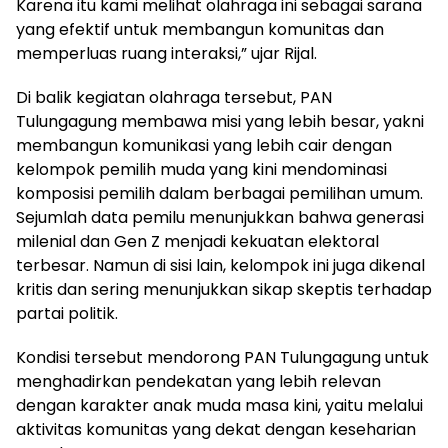
Karena itu kami melihat olahraga ini sebagai sarana
yang efektif untuk membangun komunitas dan
memperluas ruang interaksi,” ujar Rijal.
Di balik kegiatan olahraga tersebut, PAN
Tulungagung membawa misi yang lebih besar, yakni
membangun komunikasi yang lebih cair dengan
kelompok pemilih muda yang kini mendominasi
komposisi pemilih dalam berbagai pemilihan umum.
Sejumlah data pemilu menunjukkan bahwa generasi
milenial dan Gen Z menjadi kekuatan elektoral
terbesar. Namun di sisi lain, kelompok ini juga dikenal
kritis dan sering menunjukkan sikap skeptis terhadap
partai politik.
Kondisi tersebut mendorong PAN Tulungagung untuk
menghadirkan pendekatan yang lebih relevan
dengan karakter anak muda masa kini, yaitu melalui
aktivitas komunitas yang dekat dengan keseharian