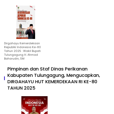
Dirgahayu Kemerdekaan
Republik Indonesia Ke-80
Tahun 2025 : Wakil Bupati
Tulungagung H. Ahmad
Baharudin, SM
Pimpinan dan Staf Dinas Perikanan
Kabupaten Tulungagung, Mengucapkan,
DIRGAHAYU HUT KEMERDEKAAN RI KE-80
TAHUN 2025