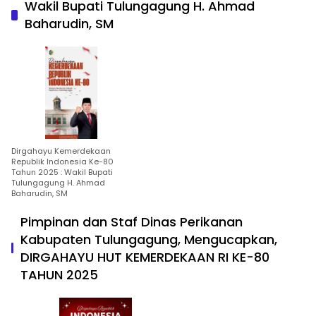
Wakil Bupati Tulungagung H. Ahmad
Baharudin, SM
Dirgahayu Kemerdekaan
Republik Indonesia Ke-80
Tahun 2025 : Wakil Bupati
Tulungagung H. Ahmad
Baharudin, SM
Pimpinan dan Staf Dinas Perikanan
Kabupaten Tulungagung, Mengucapkan,
DIRGAHAYU HUT KEMERDEKAAN RI KE-80
TAHUN 2025