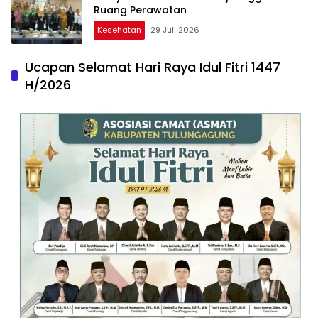
Ruang Perawatan
Kesehatan
29 Juli 2026
Ucapan Selamat Hari Raya Idul Fitri 1447
H/2026