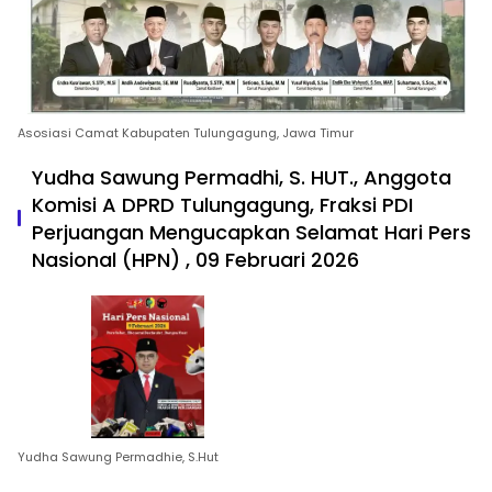
Asosiasi Camat Kabupaten Tulungagung, Jawa Timur
Yudha Sawung Permadhi, S. HUT., Anggota
Komisi A DPRD Tulungagung, Fraksi PDI
Perjuangan Mengucapkan Selamat Hari Pers
Nasional (HPN) , 09 Februari 2026
Yudha Sawung Permadhie, S.Hut