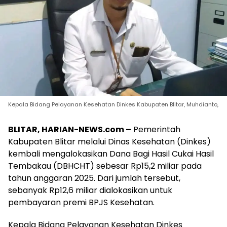
Kepala Bidang Pelayanan Kesehatan Dinkes Kabupaten Blitar, Muhdianto,
BLITAR, HARIAN-NEWS.com –
Pemerintah
Kabupaten Blitar melalui Dinas Kesehatan (Dinkes)
kembali mengalokasikan Dana Bagi Hasil Cukai Hasil
Tembakau (DBHCHT) sebesar Rp15,2 miliar pada
tahun anggaran 2025. Dari jumlah tersebut,
sebanyak Rp12,6 miliar dialokasikan untuk
pembayaran premi BPJS Kesehatan.
Kepala Bidang Pelayanan Kesehatan Dinkes