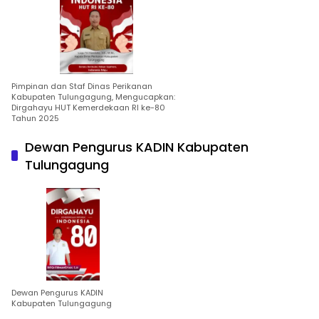
Pimpinan dan Staf Dinas Perikanan
Kabupaten Tulungagung, Mengucapkan:
Dirgahayu HUT Kemerdekaan RI ke-80
Tahun 2025
Dewan Pengurus KADIN Kabupaten
Tulungagung
Dewan Pengurus KADIN
Kabupaten Tulungagung