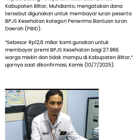
Kabupaten Blitar, Muhdianto, mengatakan dana
tersebut digunakan untuk membayar iuran peserta
BPJS Kesehatan kategori Penerima Bantuan Iuran
Daerah (PBID).
“Sebesar Rp12,6 miliar kami gunakan untuk
membayar premi BPJS Kesehatan bagi 27.986
warga miskin dan tidak mampu di Kabupaten Blitar,”
ujarnya saat dikonfirmasi, Kamis (10/7/2025).