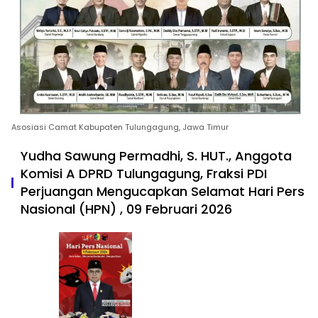
Asosiasi Camat Kabupaten Tulungagung, Jawa Timur
Yudha Sawung Permadhi, S. HUT., Anggota
Komisi A DPRD Tulungagung, Fraksi PDI
Perjuangan Mengucapkan Selamat Hari Pers
Nasional (HPN) , 09 Februari 2026