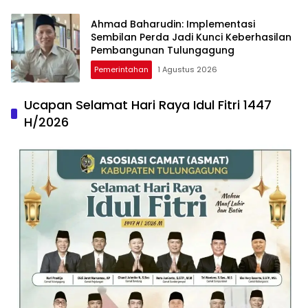
Ahmad Baharudin: Implementasi
Sembilan Perda Jadi Kunci Keberhasilan
Pembangunan Tulungagung
Pemerintahan
1 Agustus 2026
Ucapan Selamat Hari Raya Idul Fitri 1447
H/2026