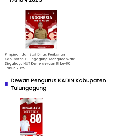
Pimpinan dan Staf Dinas Perikanan
Kabupaten Tulungagung, Mengucapkan:
Dirgahayu HUT Kemerdekaan RI ke-80
Tahun 2025
Dewan Pengurus KADIN Kabupaten
Tulungagung