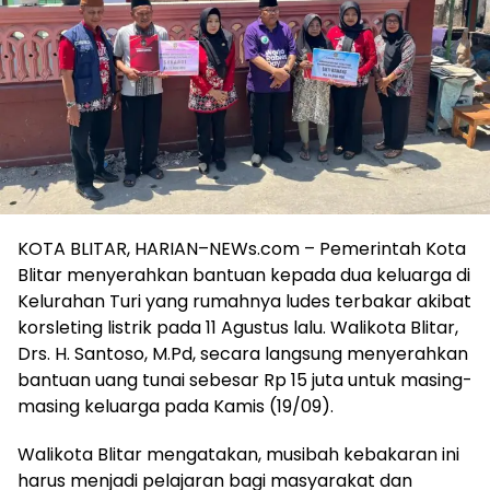
KOTA BLITAR, HARIAN–NEWs.com – Pemerintah Kota
Blitar menyerahkan bantuan kepada dua keluarga di
Kelurahan Turi yang rumahnya ludes terbakar akibat
korsleting listrik pada 11 Agustus lalu. Walikota Blitar,
Drs. H. Santoso, M.Pd, secara langsung menyerahkan
bantuan uang tunai sebesar Rp 15 juta untuk masing-
masing keluarga pada Kamis (19/09).
Walikota Blitar mengatakan, musibah kebakaran ini
harus menjadi pelajaran bagi masyarakat dan