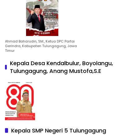
Ahmad Baharudin, SM., Ketua DPC Partai
Gerindra, Kabupaten Tulungagung, Jawa
Timur
Kepala Desa Kendalbulur, Boyolangu,
Tulungagung, Anang Mustofa,S.E
Kepala SMP Negeri 5 Tulungagung