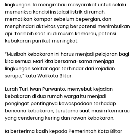
lingkungan. Ia mengimbau masyarakat untuk selalu
memeriksa kondisi instalasi listrik di rumah,
mematikan kompor sebelum bepergian, dan
menghindari aktivitas yang berpotensi menimbulkan
api. Terlebih saat ini di musim kemarau, potensi
kebakaran pun ikut meningkat.
“Musibah kebakaran ini harus menjadi pelajaran bagi
kita semua. Mari kita bersama-sama menjaga
lingkungan sekitar agar terhindar dari kejadian
serupa,” kata Walikota Blitar.
Lurah Turi, Iwan Purwanto, menyebut kejadian
kebakaran di dua rumah warga itu menjadi
pengingat pentingnya kewaspadaan terhadap
bencana kebakaran, terutama saat musim kemarau
yang cenderung kering dan rawan kebakaran.
Ia berterima kasih kepada Pemerintah Kota Blitar