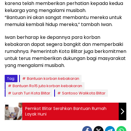
karena telah memberikan perhatian kepada kedua
keluarga yang mengalami musibah.
“Bantuan ini akan sangat membantu mereka untuk
memulai kembali hidup mereka,” tambah Iwan.
Iwan berharap ke depannya para korban
kebakaran dapat segera bangkit dan memperbaiki
rumahnya. Pemerintah Kota Blitar juga berkomitmen
untuk terus memberikan dukungan bagi masyarakat
yang mengalami musibah.
Tag:
Bantuan korban kebakaran
Bantuan Ro15 juta korban kebakaran
Lurah Turi Kota Blitar
Santoso Walikota Blitar
Pemkot Blitar Serahkan Bantuan Rumah
Layak Huni