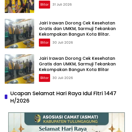
Blitar
31 Juli 2026
Jairi Irawan Dorong Cek Kesehatan
Gratis dan UMKM, Sarmuji Tekankan
Kekompakan Bangun Kota Blitar.
Blitar
30 Juli 2026
Jairi Irawan Dorong Cek Kesehatan
Gratis dan UMKM, Sarmuji Tekankan
Kekompakan Bangun Kota Blitar
Blitar
30 Juli 2026
Ucapan Selamat Hari Raya Idul Fitri 1447
H/2026