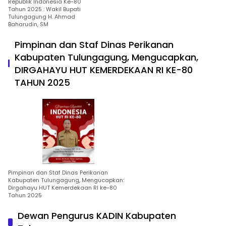
Republik Indonesia Ke-80
Tahun 2025 : Wakil Bupati
Tulungagung H. Ahmad
Baharudin, SM
Pimpinan dan Staf Dinas Perikanan
Kabupaten Tulungagung, Mengucapkan,
DIRGAHAYU HUT KEMERDEKAAN RI KE-80
TAHUN 2025
Pimpinan dan Staf Dinas Perikanan
Kabupaten Tulungagung, Mengucapkan:
Dirgahayu HUT Kemerdekaan RI ke-80
Tahun 2025
Dewan Pengurus KADIN Kabupaten