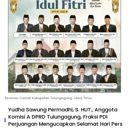
Asosiasi Camat Kabupaten Tulungagung, Jawa Timur
Yudha Sawung Permadhi, S. HUT., Anggota
Komisi A DPRD Tulungagung, Fraksi PDI
Perjuangan Mengucapkan Selamat Hari Pers