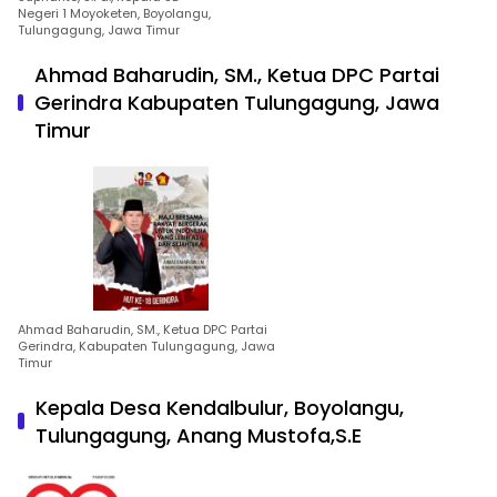
Negeri 1 Moyoketen, Boyolangu,
Tulungagung, Jawa Timur
Ahmad Baharudin, SM., Ketua DPC Partai
Gerindra Kabupaten Tulungagung, Jawa
Timur
Ahmad Baharudin, SM., Ketua DPC Partai
Gerindra, Kabupaten Tulungagung, Jawa
Timur
Kepala Desa Kendalbulur, Boyolangu,
Tulungagung, Anang Mustofa,S.E