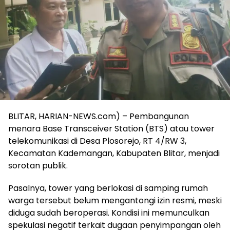
BLITAR, HARIAN-NEWS.com) – Pembangunan
menara Base Transceiver Station (BTS) atau tower
telekomunikasi di Desa Plosorejo, RT 4/RW 3,
Kecamatan Kademangan, Kabupaten Blitar, menjadi
sorotan publik.
Pasalnya, tower yang berlokasi di samping rumah
warga tersebut belum mengantongi izin resmi, meski
diduga sudah beroperasi. Kondisi ini memunculkan
spekulasi negatif terkait dugaan penyimpangan oleh