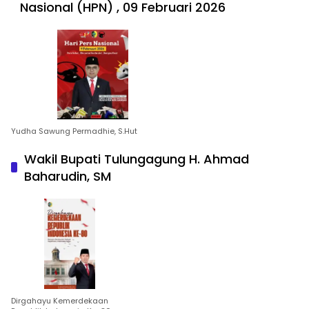
Nasional (HPN) , 09 Februari 2026
Yudha Sawung Permadhie, S.Hut
Wakil Bupati Tulungagung H. Ahmad
Baharudin, SM
Dirgahayu Kemerdekaan