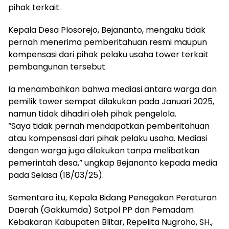
pihak terkait.
Kepala Desa Plosorejo, Bejananto, mengaku tidak
pernah menerima pemberitahuan resmi maupun
kompensasi dari pihak pelaku usaha tower terkait
pembangunan tersebut.
Ia menambahkan bahwa mediasi antara warga dan
pemilik tower sempat dilakukan pada Januari 2025,
namun tidak dihadiri oleh pihak pengelola.
“Saya tidak pernah mendapatkan pemberitahuan
atau kompensasi dari pihak pelaku usaha. Mediasi
dengan warga juga dilakukan tanpa melibatkan
pemerintah desa,” ungkap Bejananto kepada media
pada Selasa (18/03/25).
Sementara itu, Kepala Bidang Penegakan Peraturan
Daerah (Gakkumda) Satpol PP dan Pemadam
Kebakaran Kabupaten Blitar, Repelita Nugroho, SH.,