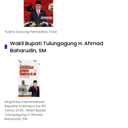
Yudha Sawung Permadhie, S.Hut
Wakil Bupati Tulungagung H. Ahmad
Baharudin, SM
Dirgahayu Kemerdekaan
Republik Indonesia Ke-80
Tahun 2025 : Wakil Bupati
Tulungagung H. Ahmad
Baharudin, SM