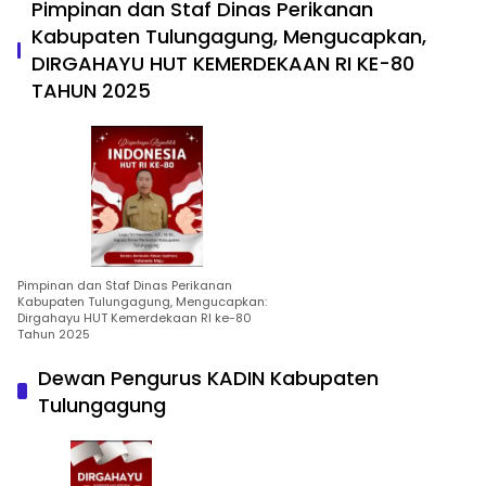
Pimpinan dan Staf Dinas Perikanan
Kabupaten Tulungagung, Mengucapkan,
DIRGAHAYU HUT KEMERDEKAAN RI KE-80
TAHUN 2025
Pimpinan dan Staf Dinas Perikanan
Kabupaten Tulungagung, Mengucapkan:
Dirgahayu HUT Kemerdekaan RI ke-80
Tahun 2025
Dewan Pengurus KADIN Kabupaten
Tulungagung