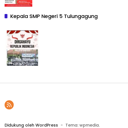
Kepala SMP Negeri 5 Tulungagung
Didukung oleh WordPress
-
Tema: wpmedia.