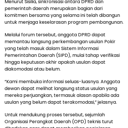
Menurut Sisilia, sinkronisasi antara DPRD dan
pemerintah daerah merupakan bagian dari
komitmen bersama yang selama ini telah dibangun
untuk menjaga keselarasan program pembangunan.
Melalui forum tersebut, anggota DPRD dapat
memantau langsung perkembangan usulan Pokir
yang telah masuk dalam Sistem Informasi
Pemerintahan Daerah (SIPD), mulai tahap verifikasi
hingga keputusan akhir apakah usulan dapat
diakomodasi atau belum.
“Kami membuka informasi seluas-luasnya. Anggota
dewan dapat melihat langsung status usulan yang
mereka perjuangkan, termasuk alasan apabila ada
usulan yang belum dapat terakomodasi,” jelasnya.
Untuk mendukung proses tersebut, sejumlah
Organisasi Perangkat Daerah (OPD) teknis turut