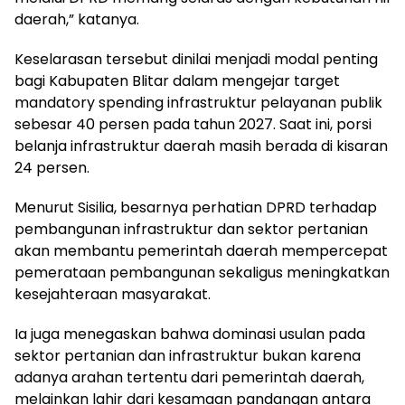
daerah,” katanya.
Keselarasan tersebut dinilai menjadi modal penting
bagi Kabupaten Blitar dalam mengejar target
mandatory spending infrastruktur pelayanan publik
sebesar 40 persen pada tahun 2027. Saat ini, porsi
belanja infrastruktur daerah masih berada di kisaran
24 persen.
Menurut Sisilia, besarnya perhatian DPRD terhadap
pembangunan infrastruktur dan sektor pertanian
akan membantu pemerintah daerah mempercepat
pemerataan pembangunan sekaligus meningkatkan
kesejahteraan masyarakat.
Ia juga menegaskan bahwa dominasi usulan pada
sektor pertanian dan infrastruktur bukan karena
adanya arahan tertentu dari pemerintah daerah,
melainkan lahir dari kesamaan pandangan antara