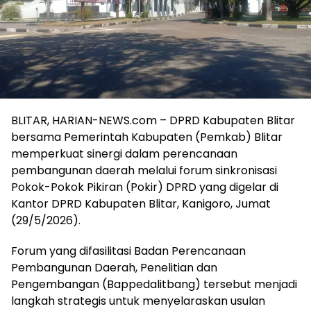
BLITAR, HARIAN-NEWS.com – DPRD Kabupaten Blitar
bersama Pemerintah Kabupaten (Pemkab) Blitar
memperkuat sinergi dalam perencanaan
pembangunan daerah melalui forum sinkronisasi
Pokok-Pokok Pikiran (Pokir) DPRD yang digelar di
Kantor DPRD Kabupaten Blitar, Kanigoro, Jumat
(29/5/2026).
Forum yang difasilitasi Badan Perencanaan
Pembangunan Daerah, Penelitian dan
Pengembangan (Bappedalitbang) tersebut menjadi
langkah strategis untuk menyelaraskan usulan