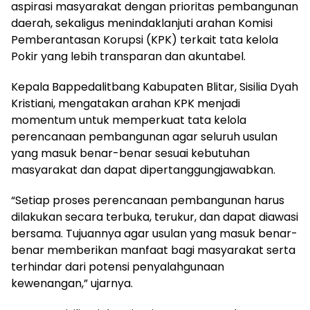
aspirasi masyarakat dengan prioritas pembangunan
daerah, sekaligus menindaklanjuti arahan Komisi
Pemberantasan Korupsi (KPK) terkait tata kelola
Pokir yang lebih transparan dan akuntabel.
Kepala Bappedalitbang Kabupaten Blitar, Sisilia Dyah
Kristiani, mengatakan arahan KPK menjadi
momentum untuk memperkuat tata kelola
perencanaan pembangunan agar seluruh usulan
yang masuk benar-benar sesuai kebutuhan
masyarakat dan dapat dipertanggungjawabkan.
“Setiap proses perencanaan pembangunan harus
dilakukan secara terbuka, terukur, dan dapat diawasi
bersama. Tujuannya agar usulan yang masuk benar-
benar memberikan manfaat bagi masyarakat serta
terhindar dari potensi penyalahgunaan
kewenangan,” ujarnya.