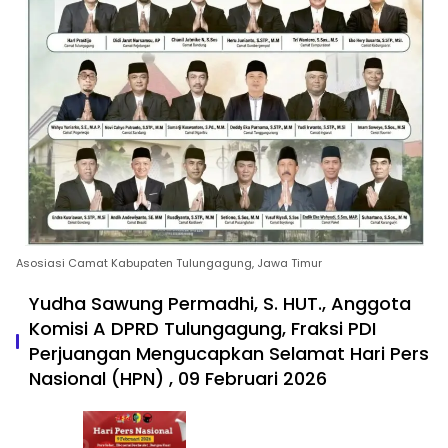
Asosiasi Camat Kabupaten Tulungagung, Jawa Timur
Yudha Sawung Permadhi, S. HUT., Anggota
Komisi A DPRD Tulungagung, Fraksi PDI
Perjuangan Mengucapkan Selamat Hari Pers
Nasional (HPN) , 09 Februari 2026