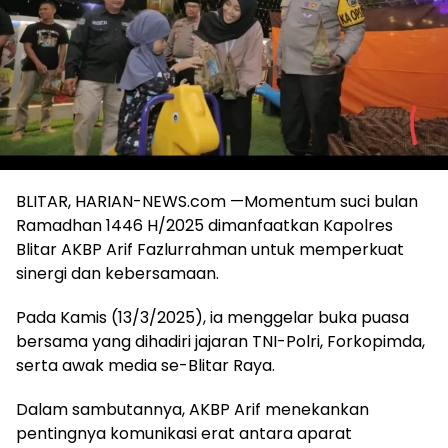
BLITAR, HARIAN-NEWS.com —Momentum suci bulan
Ramadhan 1446 H/2025 dimanfaatkan Kapolres
Blitar AKBP Arif Fazlurrahman untuk memperkuat
sinergi dan kebersamaan.
Pada Kamis (13/3/2025), ia menggelar buka puasa
bersama yang dihadiri jajaran TNI-Polri, Forkopimda,
serta awak media se-Blitar Raya.
Dalam sambutannya, AKBP Arif menekankan
pentingnya komunikasi erat antara aparat