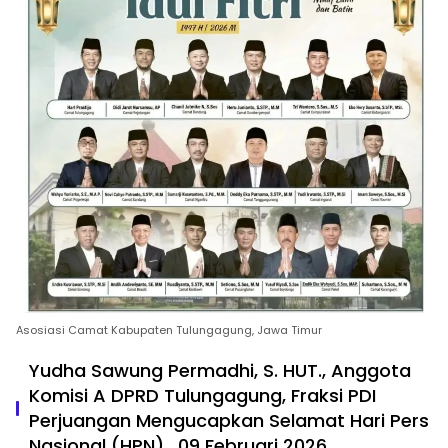
Asosiasi Camat Kabupaten Tulungagung, Jawa Timur
Yudha Sawung Permadhi, S. HUT., Anggota
Komisi A DPRD Tulungagung, Fraksi PDI
Perjuangan Mengucapkan Selamat Hari Pers
Nasional (HPN) , 09 Februari 2026