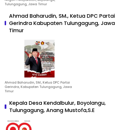
Tulungagung, Jawa Timur
Ahmad Baharudin, SM., Ketua DPC Partai
Gerindra Kabupaten Tulungagung, Jawa
Timur
Ahmad Baharudin, SM., Ketua DPC Partai
Gerindra, Kabupaten Tulungagung, Jawa
Timur
Kepala Desa Kendalbulur, Boyolangu,
Tulungagung, Anang Mustofa,S.E