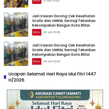
Blitar
31 Juli 2026
Jairi Irawan Dorong Cek Kesehatan
Gratis dan UMKM, Sarmuji Tekankan
Kekompakan Bangun Kota Blitar.
Blitar
30 Juli 2026
Jairi Irawan Dorong Cek Kesehatan
Gratis dan UMKM, Sarmuji Tekankan
Kekompakan Bangun Kota Blitar
Blitar
30 Juli 2026
Ucapan Selamat Hari Raya Idul Fitri 1447
H/2026