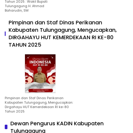
Tahun 2025 : Wakil Bupati
Tulungagung H. Ahmad
Baharudin, SM
Pimpinan dan Staf Dinas Perikanan
Kabupaten Tulungagung, Mengucapkan,
DIRGAHAYU HUT KEMERDEKAAN RI KE-80
TAHUN 2025
Pimpinan dan Staf Dinas Perikanan
Kabupaten Tulungagung, Mengucapkan:
Dirgahayu HUT Kemerdekaan RI ke-80
Tahun 2025
Dewan Pengurus KADIN Kabupaten
Tulungagung