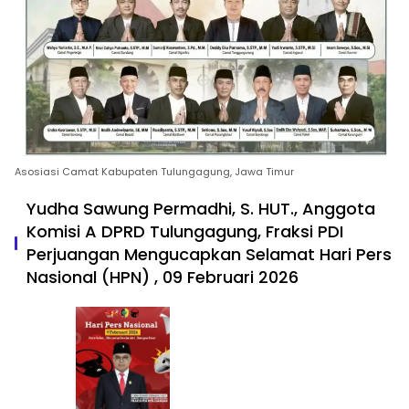
Asosiasi Camat Kabupaten Tulungagung, Jawa Timur
Yudha Sawung Permadhi, S. HUT., Anggota
Komisi A DPRD Tulungagung, Fraksi PDI
Perjuangan Mengucapkan Selamat Hari Pers
Nasional (HPN) , 09 Februari 2026