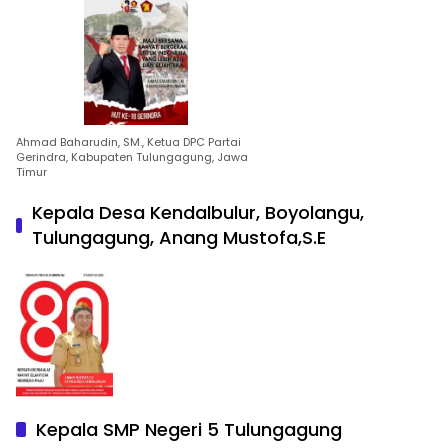
Ahmad Baharudin, SM., Ketua DPC Partai
Gerindra, Kabupaten Tulungagung, Jawa
Timur
Kepala Desa Kendalbulur, Boyolangu,
Tulungagung, Anang Mustofa,S.E
Kepala SMP Negeri 5 Tulungagung