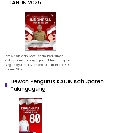
TAHUN 2025
Pimpinan dan Staf Dinas Perikanan
Kabupaten Tulungagung, Mengucapkan:
Dirgahayu HUT Kemerdekaan RI ke-80
Tahun 2025
Dewan Pengurus KADIN Kabupaten
Tulungagung