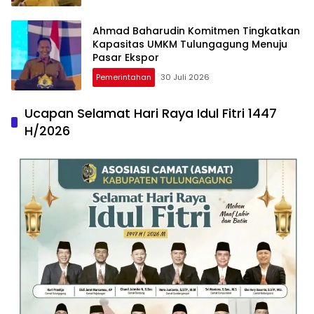
Ahmad Baharudin Komitmen Tingkatkan
Kapasitas UMKM Tulungagung Menuju
Pasar Ekspor
Pemerintahan
30 Juli 2026
Ucapan Selamat Hari Raya Idul Fitri 1447
H/2026