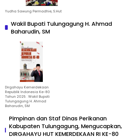
Yudha Sawung Permadhie, S.Hut
Wakil Bupati Tulungagung H. Ahmad
Baharudin, SM
Dirgahayu Kemerdekaan
Republik Indonesia Ke-80
Tahun 2025 : Wakil Bupati
Tulungagung H. Ahmad
Baharudin, SM
Pimpinan dan Staf Dinas Perikanan
Kabupaten Tulungagung, Mengucapkan,
DIRGAHAYU HUT KEMERDEKAAN RI KE-80