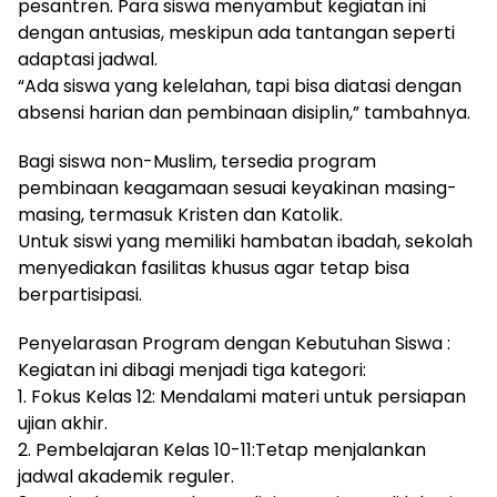
pesantren. Para siswa menyambut kegiatan ini
dengan antusias, meskipun ada tantangan seperti
adaptasi jadwal.
“Ada siswa yang kelelahan, tapi bisa diatasi dengan
absensi harian dan pembinaan disiplin,” tambahnya.
Bagi siswa non-Muslim, tersedia program
pembinaan keagamaan sesuai keyakinan masing-
masing, termasuk Kristen dan Katolik.
Untuk siswi yang memiliki hambatan ibadah, sekolah
menyediakan fasilitas khusus agar tetap bisa
berpartisipasi.
Penyelarasan Program dengan Kebutuhan Siswa :
Kegiatan ini dibagi menjadi tiga kategori:
1. Fokus Kelas 12: Mendalami materi untuk persiapan
ujian akhir.
2. Pembelajaran Kelas 10-11:Tetap menjalankan
jadwal akademik reguler.