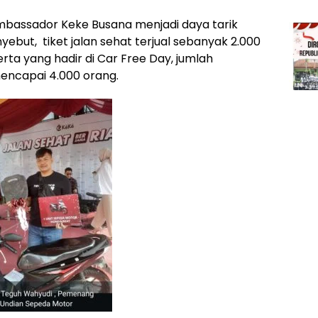
ambassador Keke Busana menjadi daya tarik
yebut, tiket jalan sehat terjual sebanyak 2.000
a yang hadir di Car Free Day, jumlah
encapai 4.000 orang.