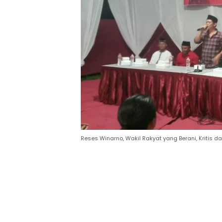
Reses Winarno, Wakil Rakyat yang Berani, Kritis da