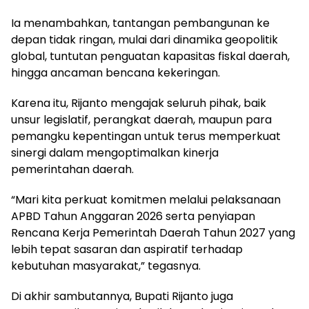
Ia menambahkan, tantangan pembangunan ke
depan tidak ringan, mulai dari dinamika geopolitik
global, tuntutan penguatan kapasitas fiskal daerah,
hingga ancaman bencana kekeringan.
Karena itu, Rijanto mengajak seluruh pihak, baik
unsur legislatif, perangkat daerah, maupun para
pemangku kepentingan untuk terus memperkuat
sinergi dalam mengoptimalkan kinerja
pemerintahan daerah.
“Mari kita perkuat komitmen melalui pelaksanaan
APBD Tahun Anggaran 2026 serta penyiapan
Rencana Kerja Pemerintah Daerah Tahun 2027 yang
lebih tepat sasaran dan aspiratif terhadap
kebutuhan masyarakat,” tegasnya.
Di akhir sambutannya, Bupati Rijanto juga