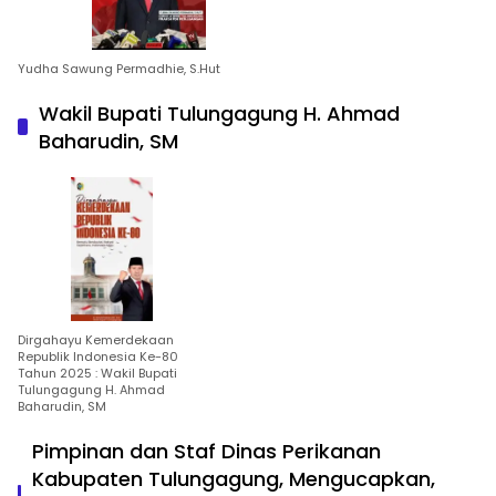
Yudha Sawung Permadhie, S.Hut
Wakil Bupati Tulungagung H. Ahmad
Baharudin, SM
Dirgahayu Kemerdekaan
Republik Indonesia Ke-80
Tahun 2025 : Wakil Bupati
Tulungagung H. Ahmad
Baharudin, SM
Pimpinan dan Staf Dinas Perikanan
Kabupaten Tulungagung, Mengucapkan,