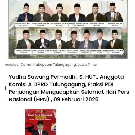
Asosiasi Camat Kabupaten Tulungagung, Jawa Timur
Yudha Sawung Permadhi, S. HUT., Anggota
Komisi A DPRD Tulungagung, Fraksi PDI
Perjuangan Mengucapkan Selamat Hari Pers
Nasional (HPN) , 09 Februari 2026