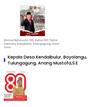
Ahmad Baharudin, SM., Ketua DPC Partai
Gerindra, Kabupaten Tulungagung, Jawa
Timur
Kepala Desa Kendalbulur, Boyolangu,
Tulungagung, Anang Mustofa,S.E