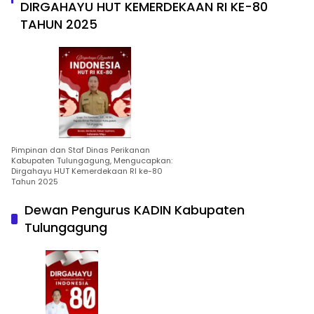
DIRGAHAYU HUT KEMERDEKAAN RI KE-80
TAHUN 2025
Pimpinan dan Staf Dinas Perikanan
Kabupaten Tulungagung, Mengucapkan:
Dirgahayu HUT Kemerdekaan RI ke-80
Tahun 2025
Dewan Pengurus KADIN Kabupaten
Tulungagung