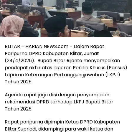
BLITAR – HARIAN NEWS.com – Dalam Rapat
Paripurna DPRD Kabupaten Blitar, Jumat
(24/4/2026). Bupati Blitar Rijanto menyampaikan
pendapat akhir atas laporan Panitia Khusus (Pansus)
Laporan Keterangan Pertanggungjawaban (LKPJ)
Tahun 2025.
Agenda rapat juga diisi dengan penyampaian
rekomendasi DPRD terhadap LKPJ Bupati Blitar
Tahun 2025.
Rapat paripurna dipimpin Ketua DPRD Kabupaten
Blitar Supriadi, didampingi para wakil ketua dan