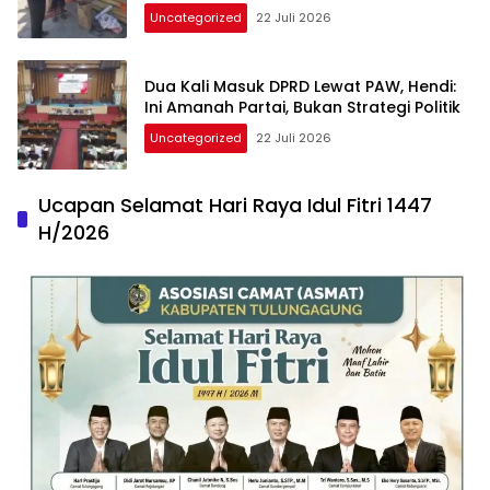
Uncategorized
22 Juli 2026
Dua Kali Masuk DPRD Lewat PAW, Hendi:
Ini Amanah Partai, Bukan Strategi Politik
Uncategorized
22 Juli 2026
Ucapan Selamat Hari Raya Idul Fitri 1447
H/2026