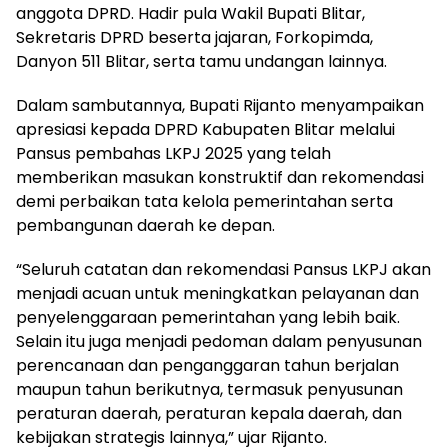
anggota DPRD. Hadir pula Wakil Bupati Blitar,
Sekretaris DPRD beserta jajaran, Forkopimda,
Danyon 511 Blitar, serta tamu undangan lainnya.
Dalam sambutannya, Bupati Rijanto menyampaikan
apresiasi kepada DPRD Kabupaten Blitar melalui
Pansus pembahas LKPJ 2025 yang telah
memberikan masukan konstruktif dan rekomendasi
demi perbaikan tata kelola pemerintahan serta
pembangunan daerah ke depan.
“Seluruh catatan dan rekomendasi Pansus LKPJ akan
menjadi acuan untuk meningkatkan pelayanan dan
penyelenggaraan pemerintahan yang lebih baik.
Selain itu juga menjadi pedoman dalam penyusunan
perencanaan dan penganggaran tahun berjalan
maupun tahun berikutnya, termasuk penyusunan
peraturan daerah, peraturan kepala daerah, dan
kebijakan strategis lainnya,” ujar Rijanto.