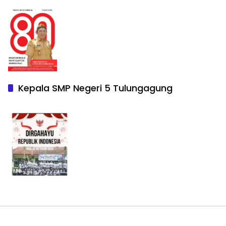
Kepala SMP Negeri 5 Tulungagung