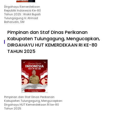
Dirgahayu Kemerdekaan
Republik Indonesia Ke-80
Tahun 2025 : Wakil Bupati
Tulungagung H. Ahmad
Baharudin, SM
Pimpinan dan Staf Dinas Perikanan
Kabupaten Tulungagung, Mengucapkan,
DIRGAHAYU HUT KEMERDEKAAN RI KE-80
TAHUN 2025
Pimpinan dan Staf Dinas Perikanan
Kabupaten Tulungagung, Mengucapkan:
Dirgahayu HUT Kemerdekaan RI ke-80
Tahun 2025