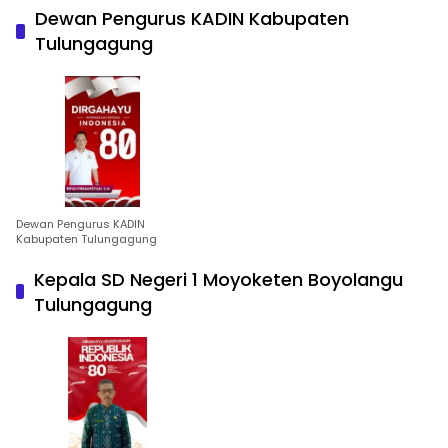
Dewan Pengurus KADIN Kabupaten
Tulungagung
Dewan Pengurus KADIN
Kabupaten Tulungagung
Kepala SD Negeri 1 Moyoketen Boyolangu
Tulungagung