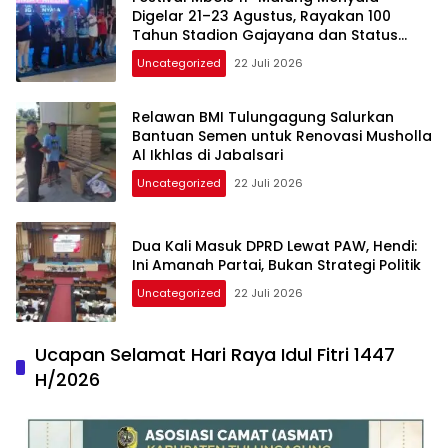
Digelar 21–23 Agustus, Rayakan 100
Tahun Stadion Gajayana dan Status
UNESCO
Uncategorized
22 Juli 2026
Relawan BMI Tulungagung Salurkan
Bantuan Semen untuk Renovasi Musholla
Al Ikhlas di Jabalsari
Uncategorized
22 Juli 2026
Dua Kali Masuk DPRD Lewat PAW, Hendi:
Ini Amanah Partai, Bukan Strategi Politik
Uncategorized
22 Juli 2026
Ucapan Selamat Hari Raya Idul Fitri 1447
H/2026