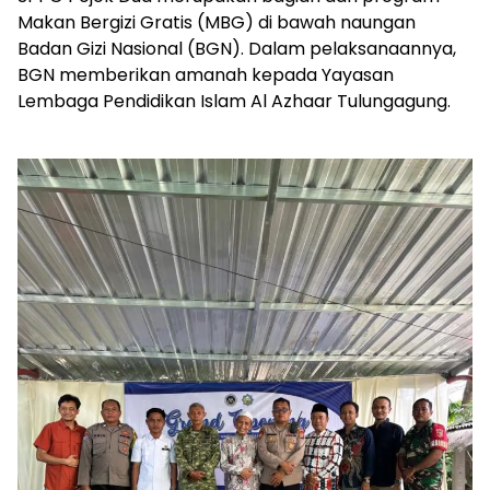
Makan Bergizi Gratis (MBG) di bawah naungan
Badan Gizi Nasional (BGN). Dalam pelaksanaannya,
BGN memberikan amanah kepada Yayasan
Lembaga Pendidikan Islam Al Azhaar Tulungagung.