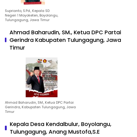
Suprianto, S.Pd., Kepala SD
Negeri 1 Moyoketen, Boyolangu,
Tulungagung, Jawa Timur
Ahmad Baharudin, SM., Ketua DPC Partai
Gerindra Kabupaten Tulungagung, Jawa
Timur
Ahmad Baharudin, SM., Ketua DPC Partai
Gerindra, Kabupaten Tulungagung, Jawa
Timur
Kepala Desa Kendalbulur, Boyolangu,
Tulungagung, Anang Mustofa,S.E