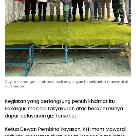
Guyub, semangat untuk memberikan pelayan terbaik untuk masyarakat
dan negara
Kegiatan yang berlangsung penuh khidmat itu
sekaligus menjadi tasyakuran atas beroperasinya
dapur pelayanan gizi tersebut.
Ketua Dewan Pembina Yayasan, KH Imam Mawardi