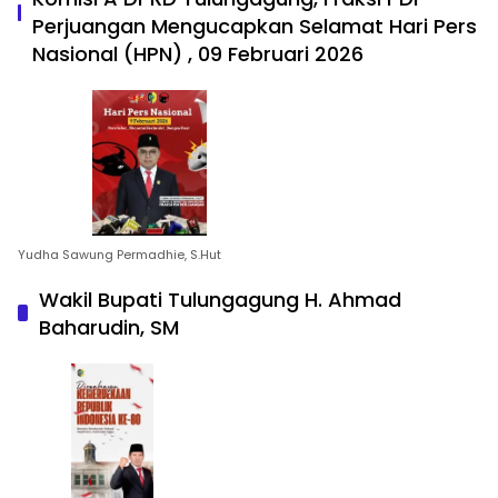
Perjuangan Mengucapkan Selamat Hari Pers
Nasional (HPN) , 09 Februari 2026
Yudha Sawung Permadhie, S.Hut
Wakil Bupati Tulungagung H. Ahmad
Baharudin, SM