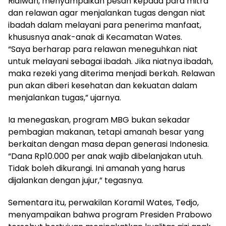
Ridlwan, menyampaikan pesan kepada para mitra
dan relawan agar menjalankan tugas dengan niat
ibadah dalam melayani para penerima manfaat,
khususnya anak-anak di Kecamatan Wates.
“Saya berharap para relawan meneguhkan niat
untuk melayani sebagai ibadah. Jika niatnya ibadah,
maka rezeki yang diterima menjadi berkah. Relawan
pun akan diberi kesehatan dan kekuatan dalam
menjalankan tugas,” ujarnya.
Ia menegaskan, program MBG bukan sekadar
pembagian makanan, tetapi amanah besar yang
berkaitan dengan masa depan generasi Indonesia.
“Dana Rp10.000 per anak wajib dibelanjakan utuh.
Tidak boleh dikurangi. Ini amanah yang harus
dijalankan dengan jujur,” tegasnya.
Sementara itu, perwakilan Koramil Wates, Tedjo,
menyampaikan bahwa program Presiden Prabowo