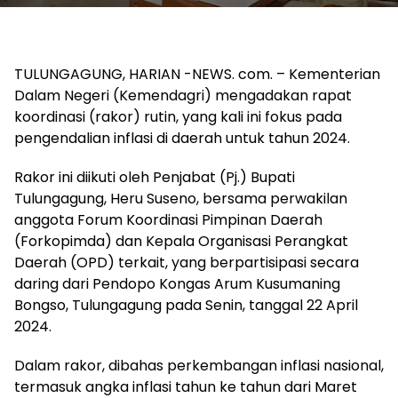
TULUNGAGUNG, HARIAN -NEWS. com. – Kementerian
Dalam Negeri (Kemendagri) mengadakan rapat
koordinasi (rakor) rutin, yang kali ini fokus pada
pengendalian inflasi di daerah untuk tahun 2024.
Rakor ini diikuti oleh Penjabat (Pj.) Bupati
Tulungagung, Heru Suseno, bersama perwakilan
anggota Forum Koordinasi Pimpinan Daerah
(Forkopimda) dan Kepala Organisasi Perangkat
Daerah (OPD) terkait, yang berpartisipasi secara
daring dari Pendopo Kongas Arum Kusumaning
Bongso, Tulungagung pada Senin, tanggal 22 April
2024.
Dalam rakor, dibahas perkembangan inflasi nasional,
termasuk angka inflasi tahun ke tahun dari Maret