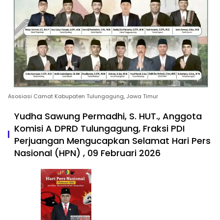
Asosiasi Camat Kabupaten Tulungagung, Jawa Timur
Yudha Sawung Permadhi, S. HUT., Anggota
Komisi A DPRD Tulungagung, Fraksi PDI
Perjuangan Mengucapkan Selamat Hari Pers
Nasional (HPN) , 09 Februari 2026