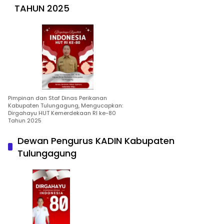
TAHUN 2025
Pimpinan dan Staf Dinas Perikanan
Kabupaten Tulungagung, Mengucapkan:
Dirgahayu HUT Kemerdekaan RI ke-80
Tahun 2025
Dewan Pengurus KADIN Kabupaten
Tulungagung