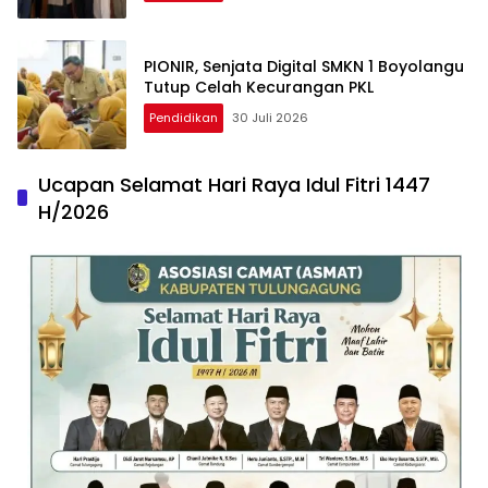
PIONIR, Senjata Digital SMKN 1 Boyolangu
Tutup Celah Kecurangan PKL
Pendidikan
30 Juli 2026
Ucapan Selamat Hari Raya Idul Fitri 1447
H/2026