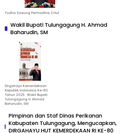
Yudha Sawung Permadhie, S.Hut
Wakil Bupati Tulungagung H. Ahmad
Baharudin, SM
Dirgahayu Kemerdekaan
Republik Indonesia Ke-80
Tahun 2025 : Wakil Bupati
Tulungagung H. Ahmad
Baharudin, SM
Pimpinan dan Staf Dinas Perikanan
Kabupaten Tulungagung, Mengucapkan,
DIRGAHAYU HUT KEMERDEKAAN RI KE-80