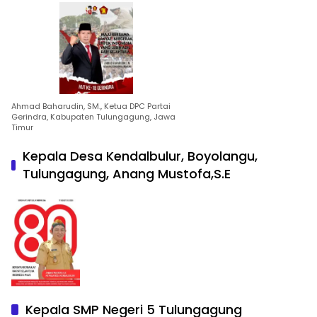
Ahmad Baharudin, SM., Ketua DPC Partai
Gerindra, Kabupaten Tulungagung, Jawa
Timur
Kepala Desa Kendalbulur, Boyolangu,
Tulungagung, Anang Mustofa,S.E
Kepala SMP Negeri 5 Tulungagung