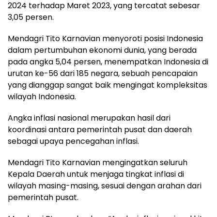
2024 terhadap Maret 2023, yang tercatat sebesar
3,05 persen.
Mendagri Tito Karnavian menyoroti posisi Indonesia
dalam pertumbuhan ekonomi dunia, yang berada
pada angka 5,04 persen, menempatkan Indonesia di
urutan ke-56 dari 185 negara, sebuah pencapaian
yang dianggap sangat baik mengingat kompleksitas
wilayah Indonesia.
Angka inflasi nasional merupakan hasil dari
koordinasi antara pemerintah pusat dan daerah
sebagai upaya pencegahan inflasi.
Mendagri Tito Karnavian mengingatkan seluruh
Kepala Daerah untuk menjaga tingkat inflasi di
wilayah masing-masing, sesuai dengan arahan dari
pemerintah pusat.