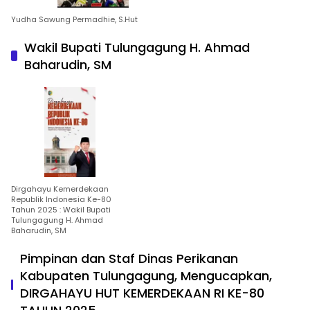
Yudha Sawung Permadhie, S.Hut
Wakil Bupati Tulungagung H. Ahmad
Baharudin, SM
Dirgahayu Kemerdekaan
Republik Indonesia Ke-80
Tahun 2025 : Wakil Bupati
Tulungagung H. Ahmad
Baharudin, SM
Pimpinan dan Staf Dinas Perikanan
Kabupaten Tulungagung, Mengucapkan,
DIRGAHAYU HUT KEMERDEKAAN RI KE-80