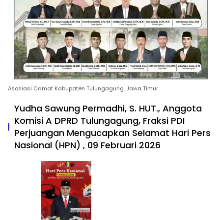
Asosiasi Camat Kabupaten Tulungagung, Jawa Timur
Yudha Sawung Permadhi, S. HUT., Anggota
Komisi A DPRD Tulungagung, Fraksi PDI
Perjuangan Mengucapkan Selamat Hari Pers
Nasional (HPN) , 09 Februari 2026