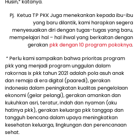
Husin,” katanya.
Pj. Ketua TP PKK Juga menekankan kepada ibu-ibu
yang baru dilantik, kami harapkan segera
menyesuaikan diri dengan tugas-tugas yang baru,
mempelajari hal – hal ihwal yang berkaitan dengan
gerakan
pkk dengan 10 program pokoknya
.
“ Perlu kami sampaikan bahwa prioritas program
pkk yang menjadi program unggulan dalam
rakornas ix pkk tahun 2021 adalah pola asuh anak
dan remaja di era digital (paaredi), gerakan
indonesia dalam peningkatan kualitas pengelolaan
ekonomi (gelar pelangi), gerakan amankan dan
kukuhkan asri, teratur, indah dan nyaman (aku
hatinya pkk), gerakan keluarga pkk tanggap dan
tangguh bencana dalam upaya meningkatkan
kesehatan keluarga, lingkungan dan perencanaan
sehat.