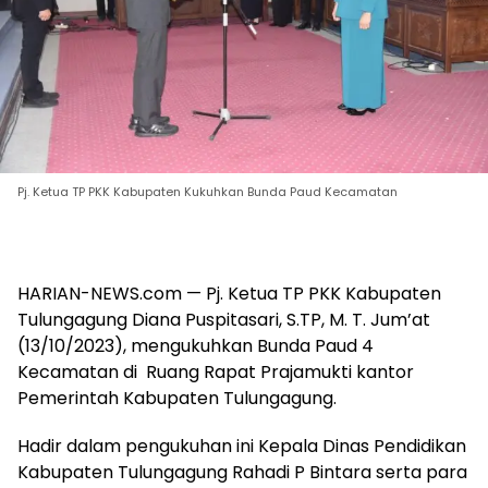
Pj. Ketua TP PKK Kabupaten Kukuhkan Bunda Paud Kecamatan
HARIAN-NEWS.com — Pj. Ketua TP PKK Kabupaten
Tulungagung Diana Puspitasari, S.TP, M. T. Jum’at
(13/10/2023), mengukuhkan Bunda Paud 4
Kecamatan di Ruang Rapat Prajamukti kantor
Pemerintah Kabupaten Tulungagung.
Hadir dalam pengukuhan ini Kepala Dinas Pendidikan
Kabupaten Tulungagung Rahadi P Bintara serta para