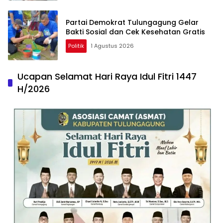
Partai Demokrat Tulungagung Gelar
Bakti Sosial dan Cek Kesehatan Gratis
Politik
1 Agustus 2026
Ucapan Selamat Hari Raya Idul Fitri 1447
H/2026