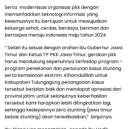
Serta modernisasi organisasi pkk dengan
memanfaatkan teknologi informasi. yang
kesemuanya itu bertujuan untuk mewujudkan
keluarga sehat, cerdas, berdaya, beriman dan
bertaqwa menuju indonesia maju tahun 2024.
” Selain itu sesuai dengan arahan ibu Gubernur Jawa
Timur dan Ketua TP PKK Jawa Timur, gerakan pkk
harus mendukung sepenuhnya terhadap program –
program penekanan dan penurunan kasus stunting
serta kemiskinan ekstrim. Alhamdulillah untuk
Kabupaten Tulungagung penanganan kasus
tersebut berjalan baik dan mendapat apresiasi dari
provinsi jatim. untuk selanjutnya keberhasilan
tersebut kami harapkan lebih ditingkatkan lagi,
sehingga kedepannya zero stunting (jawa timur
bebas stunting) akan terealisasikan,” lanjutnya.