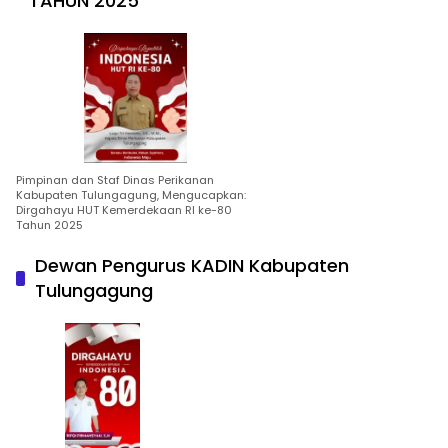
TAHUN 2025
Pimpinan dan Staf Dinas Perikanan
Kabupaten Tulungagung, Mengucapkan:
Dirgahayu HUT Kemerdekaan RI ke-80
Tahun 2025
Dewan Pengurus KADIN Kabupaten
Tulungagung