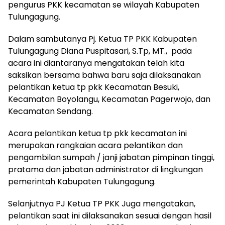
pengurus PKK kecamatan se wilayah Kabupaten
Tulungagung.
Dalam sambutanya Pj. Ketua TP PKK Kabupaten
Tulungagung Diana Puspitasari, S.Tp, MT., pada
acara ini diantaranya mengatakan telah kita
saksikan bersama bahwa baru saja dilaksanakan
pelantikan ketua tp pkk Kecamatan Besuki,
Kecamatan Boyolangu, Kecamatan Pagerwojo, dan
Kecamatan Sendang.
Acara pelantikan ketua tp pkk kecamatan ini
merupakan rangkaian acara pelantikan dan
pengambilan sumpah / janji jabatan pimpinan tinggi,
pratama dan jabatan administrator di lingkungan
pemerintah Kabupaten Tulungagung.
Selanjutnya PJ Ketua TP PKK Juga mengatakan,
pelantikan saat ini dilaksanakan sesuai dengan hasil