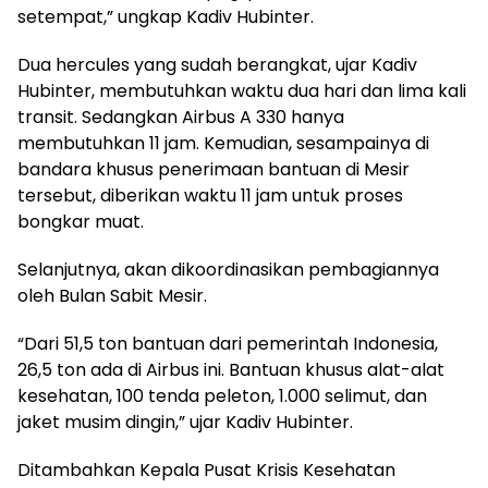
setempat,” ungkap Kadiv Hubinter.
Dua hercules yang sudah berangkat, ujar Kadiv
Hubinter, membutuhkan waktu dua hari dan lima kali
transit. Sedangkan Airbus A 330 hanya
membutuhkan 11 jam. Kemudian, sesampainya di
bandara khusus penerimaan bantuan di Mesir
tersebut, diberikan waktu 11 jam untuk proses
bongkar muat.
Selanjutnya, akan dikoordinasikan pembagiannya
oleh Bulan Sabit Mesir.
“Dari 51,5 ton bantuan dari pemerintah Indonesia,
26,5 ton ada di Airbus ini. Bantuan khusus alat-alat
kesehatan, 100 tenda peleton, 1.000 selimut, dan
jaket musim dingin,” ujar Kadiv Hubinter.
Ditambahkan Kepala Pusat Krisis Kesehatan