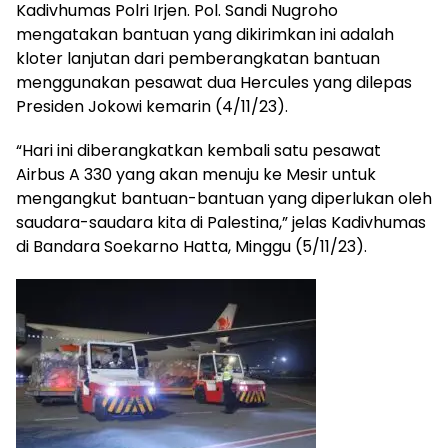
Kadivhumas Polri Irjen. Pol. Sandi Nugroho
mengatakan bantuan yang dikirimkan ini adalah
kloter lanjutan dari pemberangkatan bantuan
menggunakan pesawat dua Hercules yang dilepas
Presiden Jokowi kemarin (4/11/23).
“Hari ini diberangkatkan kembali satu pesawat
Airbus A 330 yang akan menuju ke Mesir untuk
mengangkut bantuan-bantuan yang diperlukan oleh
saudara-saudara kita di Palestina,” jelas Kadivhumas
di Bandara Soekarno Hatta, Minggu (5/11/23).