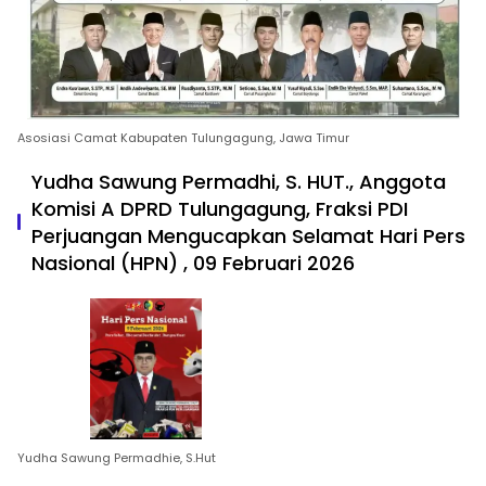
Asosiasi Camat Kabupaten Tulungagung, Jawa Timur
Yudha Sawung Permadhi, S. HUT., Anggota
Komisi A DPRD Tulungagung, Fraksi PDI
Perjuangan Mengucapkan Selamat Hari Pers
Nasional (HPN) , 09 Februari 2026
Yudha Sawung Permadhie, S.Hut