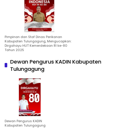
Pimpinan dan Staf Dinas Perikanan
Kabupaten Tulungagung, Mengucapkan:
Dirgahayu HUT Kemerdekaan RI ke-80
Tahun 2025
Dewan Pengurus KADIN Kabupaten
Tulungagung
Dewan Pengurus KADIN
Kabupaten Tulungagung