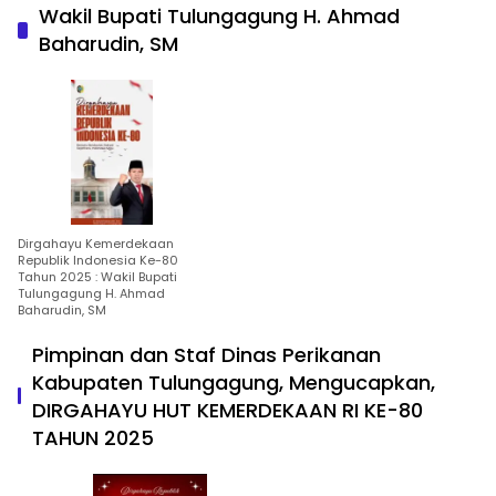
Wakil Bupati Tulungagung H. Ahmad
Baharudin, SM
Dirgahayu Kemerdekaan
Republik Indonesia Ke-80
Tahun 2025 : Wakil Bupati
Tulungagung H. Ahmad
Baharudin, SM
Pimpinan dan Staf Dinas Perikanan
Kabupaten Tulungagung, Mengucapkan,
DIRGAHAYU HUT KEMERDEKAAN RI KE-80
TAHUN 2025