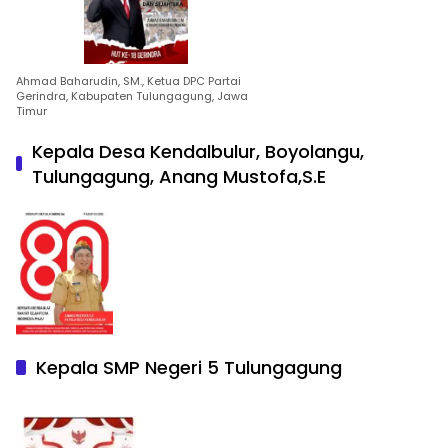
Ahmad Baharudin, SM., Ketua DPC Partai
Gerindra, Kabupaten Tulungagung, Jawa
Timur
Kepala Desa Kendalbulur, Boyolangu,
Tulungagung, Anang Mustofa,S.E
Kepala SMP Negeri 5 Tulungagung