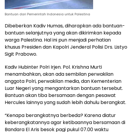
Bantuan dari Pemerintah Indonesia untuk Palestina
Dibeberkan Kadiv Humas, diharapkan ada bantuan-
bantuan selanjutnya yang akan dikirimkan kepada
warga Palestina. Hal ini pun menjadi perhatian
khusus Presiden dan Kapolri Jenderal Polisi Drs. Listyo
Sigit Prabowo.
Kadiv Hubinter Polri Irjen. Pol. Krishna Murti
menambahkan, akan ada sembilan perwakilan
anggota Polri, perwakilan media, dan Kementerian
Luar Negeri yang mengantarkan bantuan tersebut.
Bantuan akan tiba bersamaan dengan pesawat
Hercules lainnya yang sudah lebih dahulu berangkat.
“Kenapa berangkatnya berbeda? Karena diatur
keberangkatannya agar ketibaannya bersamaan di
Bandara El Aris besok pagi pukul 07.00 waktu