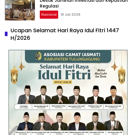
Desak Jaminan Investasi dan Kepastian
Regulasi
Nasional
18 Juli 2026
Ucapan Selamat Hari Raya Idul Fitri 1447
H/2026