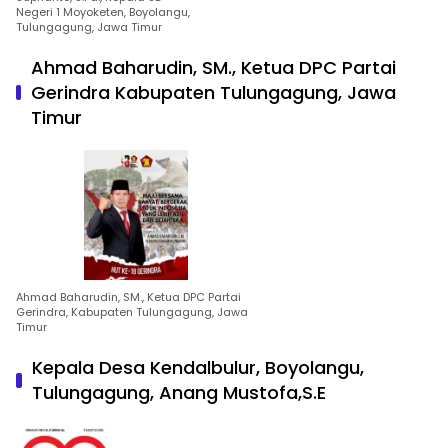
Negeri 1 Moyoketen, Boyolangu,
Tulungagung, Jawa Timur
Ahmad Baharudin, SM., Ketua DPC Partai
Gerindra Kabupaten Tulungagung, Jawa
Timur
Ahmad Baharudin, SM., Ketua DPC Partai
Gerindra, Kabupaten Tulungagung, Jawa
Timur
Kepala Desa Kendalbulur, Boyolangu,
Tulungagung, Anang Mustofa,S.E