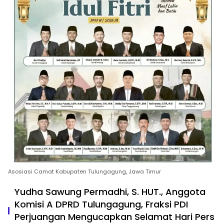
Asosiasi Camat Kabupaten Tulungagung, Jawa Timur
Yudha Sawung Permadhi, S. HUT., Anggota
Komisi A DPRD Tulungagung, Fraksi PDI
Perjuangan Mengucapkan Selamat Hari Pers