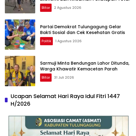
Blitar
2 Agustus 2026
Partai Demokrat Tulungagung Gelar
Bakti Sosial dan Cek Kesehatan Gratis
Politik
1 Agustus 2026
Sarmuji Minta Bendungan Lahor Ditunda,
Warga Khawatir Kemacetan Parah
Blitar
31 Juli 2026
Ucapan Selamat Hari Raya Idul Fitri 1447
H/2026