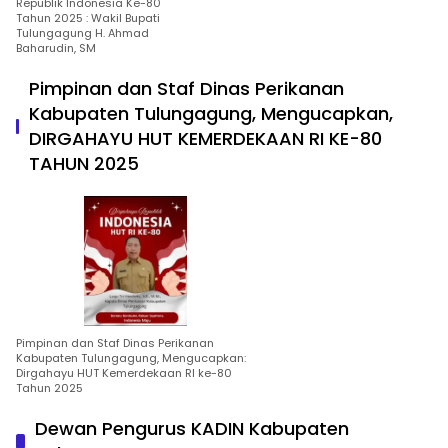
Republik Indonesia Ke-80
Tahun 2025 : Wakil Bupati
Tulungagung H. Ahmad
Baharudin, SM
Pimpinan dan Staf Dinas Perikanan
Kabupaten Tulungagung, Mengucapkan,
DIRGAHAYU HUT KEMERDEKAAN RI KE-80
TAHUN 2025
Pimpinan dan Staf Dinas Perikanan
Kabupaten Tulungagung, Mengucapkan:
Dirgahayu HUT Kemerdekaan RI ke-80
Tahun 2025
Dewan Pengurus KADIN Kabupaten