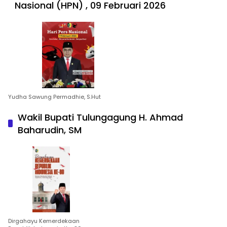
Nasional (HPN) , 09 Februari 2026
Yudha Sawung Permadhie, S.Hut
Wakil Bupati Tulungagung H. Ahmad
Baharudin, SM
Dirgahayu Kemerdekaan