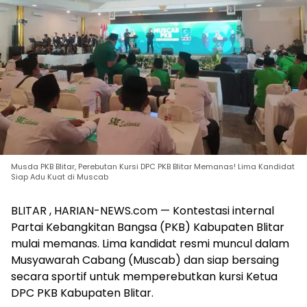
Musda PKB Blitar, Perebutan Kursi DPC PKB Blitar Memanas! Lima Kandidat
Siap Adu Kuat di Muscab
BLITAR , HARIAN-NEWS.com — Kontestasi internal
Partai Kebangkitan Bangsa (PKB) Kabupaten Blitar
mulai memanas. Lima kandidat resmi muncul dalam
Musyawarah Cabang (Muscab) dan siap bersaing
secara sportif untuk memperebutkan kursi Ketua
DPC PKB Kabupaten Blitar.