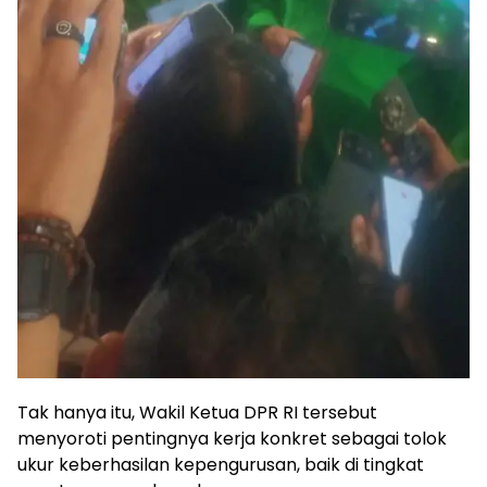
Tak hanya itu, Wakil Ketua DPR RI tersebut
menyoroti pentingnya kerja konkret sebagai tolok
ukur keberhasilan kepengurusan, baik di tingkat