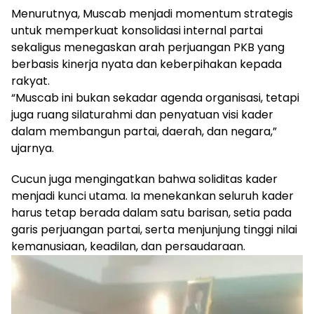
Menurutnya, Muscab menjadi momentum strategis
untuk memperkuat konsolidasi internal partai
sekaligus menegaskan arah perjuangan PKB yang
berbasis kinerja nyata dan keberpihakan kepada
rakyat.
“Muscab ini bukan sekadar agenda organisasi, tetapi
juga ruang silaturahmi dan penyatuan visi kader
dalam membangun partai, daerah, dan negara,”
ujarnya.
Cucun juga mengingatkan bahwa soliditas kader
menjadi kunci utama. Ia menekankan seluruh kader
harus tetap berada dalam satu barisan, setia pada
garis perjuangan partai, serta menjunjung tinggi nilai
kemanusiaan, keadilan, dan persaudaraan.