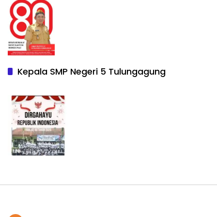
Kepala SMP Negeri 5 Tulungagung