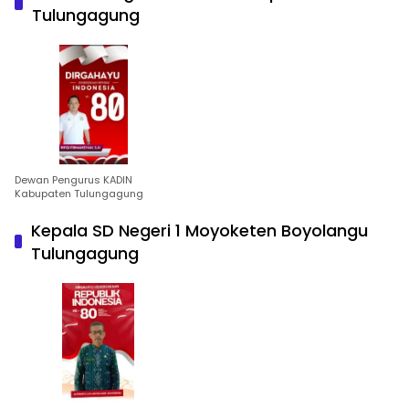
Tulungagung
Dewan Pengurus KADIN
Kabupaten Tulungagung
Kepala SD Negeri 1 Moyoketen Boyolangu
Tulungagung