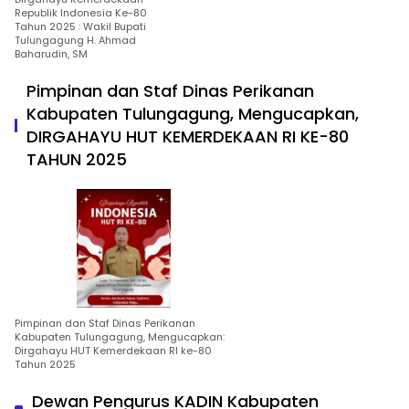
Republik Indonesia Ke-80
Tahun 2025 : Wakil Bupati
Tulungagung H. Ahmad
Baharudin, SM
Pimpinan dan Staf Dinas Perikanan
Kabupaten Tulungagung, Mengucapkan,
DIRGAHAYU HUT KEMERDEKAAN RI KE-80
TAHUN 2025
Pimpinan dan Staf Dinas Perikanan
Kabupaten Tulungagung, Mengucapkan:
Dirgahayu HUT Kemerdekaan RI ke-80
Tahun 2025
Dewan Pengurus KADIN Kabupaten