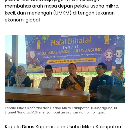
membahas arah masa depan pelaku usaha mikro,
kecil, dan menengah (UMKM) di tengah tekanan
ekonomi global.
Kepala Dinas Koperasi dan Usaha Mikro Kabupaten Tulungagung, Dr.
Slamet Sunarto, M.Si. menyampaikan arahan dan bimbingan.
Kepala Dinas Koperasi dan Usaha Mikro Kabupaten