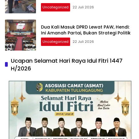
Uncategorized
22 Juli 2026
Dua Kali Masuk DPRD Lewat PAW, Hendi:
Ini Amanah Partai, Bukan Strategi Politik
Uncategorized
22 Juli 2026
Ucapan Selamat Hari Raya Idul Fitri 1447
H/2026