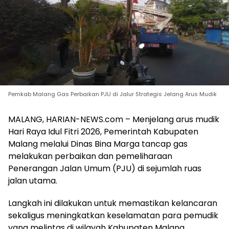
Pemkab Malang Gas Perbaikan PJU di Jalur Strategis Jelang Arus Mudik
MALANG, HARIAN-NEWS.com – Menjelang arus mudik
Hari Raya Idul Fitri 2026, Pemerintah Kabupaten
Malang melalui Dinas Bina Marga tancap gas
melakukan perbaikan dan pemeliharaan
Penerangan Jalan Umum (PJU) di sejumlah ruas
jalan utama.
Langkah ini dilakukan untuk memastikan kelancaran
sekaligus meningkatkan keselamatan para pemudik
yang melintas di wilayah Kabupaten Malang,