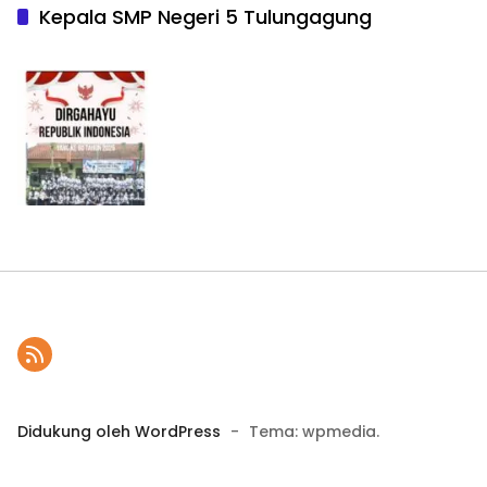
Kepala SMP Negeri 5 Tulungagung
Didukung oleh WordPress
-
Tema: wpmedia.