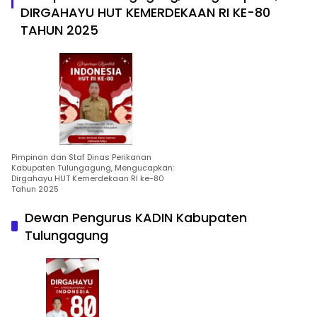
DIRGAHAYU HUT KEMERDEKAAN RI KE-80
TAHUN 2025
Pimpinan dan Staf Dinas Perikanan
Kabupaten Tulungagung, Mengucapkan:
Dirgahayu HUT Kemerdekaan RI ke-80
Tahun 2025
Dewan Pengurus KADIN Kabupaten
Tulungagung