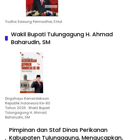
Yudha Sawung Permadhie, S.Hut
Wakil Bupati Tulungagung H. Ahmad
Baharudin, SM
Dirgahayu Kemerdekaan
Republik Indonesia Ke-80
Tahun 2025 : Wakil Bupati
Tulungagung H. Ahmad
Baharudin, SM
Pimpinan dan Staf Dinas Perikanan
Kabupaten Tulungagung, Mengucapkan,