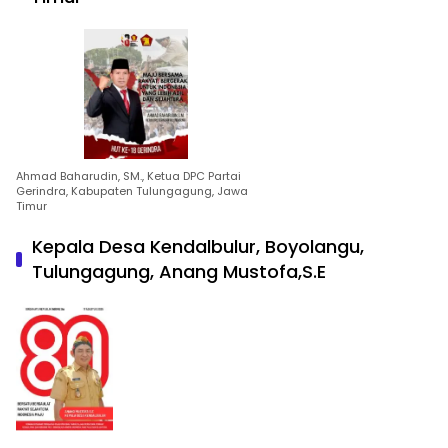
Ahmad Baharudin, SM., Ketua DPC Partai
Gerindra, Kabupaten Tulungagung, Jawa
Timur
Kepala Desa Kendalbulur, Boyolangu,
Tulungagung, Anang Mustofa,S.E