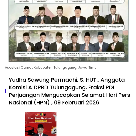
Asosiasi Camat Kabupaten Tulungagung, Jawa Timur
Yudha Sawung Permadhi, S. HUT., Anggota
Komisi A DPRD Tulungagung, Fraksi PDI
Perjuangan Mengucapkan Selamat Hari Pers
Nasional (HPN) , 09 Februari 2026