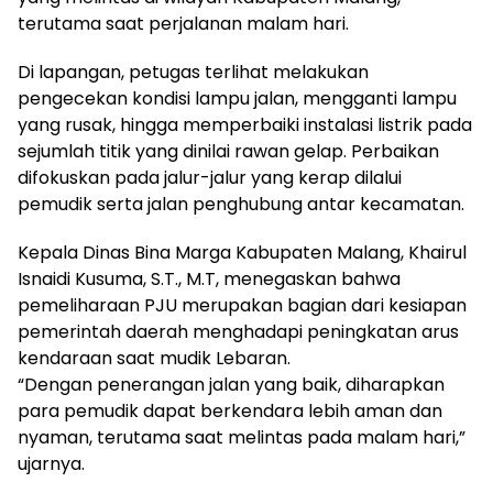
terutama saat perjalanan malam hari.
Di lapangan, petugas terlihat melakukan
pengecekan kondisi lampu jalan, mengganti lampu
yang rusak, hingga memperbaiki instalasi listrik pada
sejumlah titik yang dinilai rawan gelap. Perbaikan
difokuskan pada jalur-jalur yang kerap dilalui
pemudik serta jalan penghubung antar kecamatan.
Kepala Dinas Bina Marga Kabupaten Malang, Khairul
Isnaidi Kusuma, S.T., M.T, menegaskan bahwa
pemeliharaan PJU merupakan bagian dari kesiapan
pemerintah daerah menghadapi peningkatan arus
kendaraan saat mudik Lebaran.
“Dengan penerangan jalan yang baik, diharapkan
para pemudik dapat berkendara lebih aman dan
nyaman, terutama saat melintas pada malam hari,”
ujarnya.