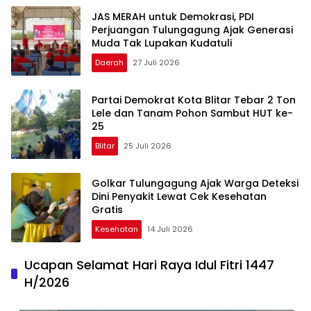
JAS MERAH untuk Demokrasi, PDI
Perjuangan Tulungagung Ajak Generasi
Muda Tak Lupakan Kudatuli
Daerah
27 Juli 2026
Partai Demokrat Kota Blitar Tebar 2 Ton
Lele dan Tanam Pohon Sambut HUT ke-
25
Blitar
25 Juli 2026
Golkar Tulungagung Ajak Warga Deteksi
Dini Penyakit Lewat Cek Kesehatan
Gratis
Kesehatan
14 Juli 2026
Ucapan Selamat Hari Raya Idul Fitri 1447
H/2026