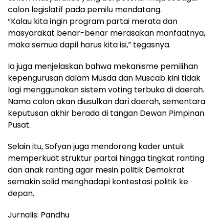
calon legislatif pada pemilu mendatang.
“Kalau kita ingin program partai merata dan
masyarakat benar-benar merasakan manfaatnya,
maka semua dapil harus kita isi,” tegasnya.
Ia juga menjelaskan bahwa mekanisme pemilihan
kepengurusan dalam Musda dan Muscab kini tidak
lagi menggunakan sistem voting terbuka di daerah.
Nama calon akan diusulkan dari daerah, sementara
keputusan akhir berada di tangan Dewan Pimpinan
Pusat.
Selain itu, Sofyan juga mendorong kader untuk
memperkuat struktur partai hingga tingkat ranting
dan anak ranting agar mesin politik Demokrat
semakin solid menghadapi kontestasi politik ke
depan.
Jurnalis: Pandhu