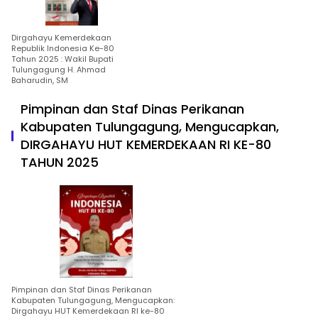
Dirgahayu Kemerdekaan
Republik Indonesia Ke-80
Tahun 2025 : Wakil Bupati
Tulungagung H. Ahmad
Baharudin, SM
Pimpinan dan Staf Dinas Perikanan
Kabupaten Tulungagung, Mengucapkan,
DIRGAHAYU HUT KEMERDEKAAN RI KE-80
TAHUN 2025
Pimpinan dan Staf Dinas Perikanan
Kabupaten Tulungagung, Mengucapkan:
Dirgahayu HUT Kemerdekaan RI ke-80