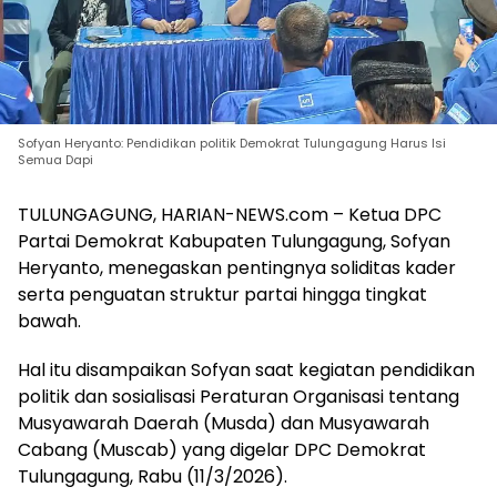
Sofyan Heryanto: Pendidikan politik Demokrat Tulungagung Harus Isi
Semua Dapi
TULUNGAGUNG, HARIAN-NEWS.com – Ketua DPC
Partai Demokrat Kabupaten Tulungagung, Sofyan
Heryanto, menegaskan pentingnya soliditas kader
serta penguatan struktur partai hingga tingkat
bawah.
Hal itu disampaikan Sofyan saat kegiatan pendidikan
politik dan sosialisasi Peraturan Organisasi tentang
Musyawarah Daerah (Musda) dan Musyawarah
Cabang (Muscab) yang digelar DPC Demokrat
Tulungagung, Rabu (11/3/2026).