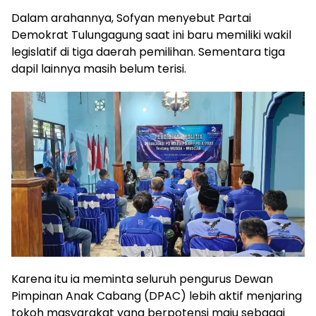
Dalam arahannya, Sofyan menyebut Partai
Demokrat Tulungagung saat ini baru memiliki wakil
legislatif di tiga daerah pemilihan. Sementara tiga
dapil lainnya masih belum terisi.
Karena itu ia meminta seluruh pengurus Dewan
Pimpinan Anak Cabang (DPAC) lebih aktif menjaring
tokoh masyarakat yang berpotensi maju sebagai