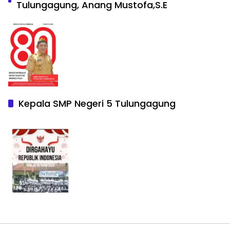
Tulungagung, Anang Mustofa,S.E
Kepala SMP Negeri 5 Tulungagung