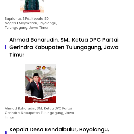
Suprianto, S.Pd., Kepala SD
Negeri 1 Moyoketen, Boyolangu,
Tulungagung, Jawa Timur
Ahmad Baharudin, SM., Ketua DPC Partai
Gerindra Kabupaten Tulungagung, Jawa
Timur
Ahmad Baharudin, SM., Ketua DPC Partai
Gerindra, Kabupaten Tulungagung, Jawa
Timur
Kepala Desa Kendalbulur, Boyolangu,