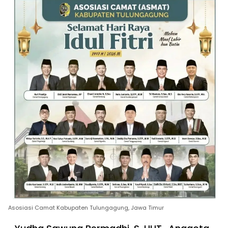
Asosiasi Camat Kabupaten Tulungagung, Jawa Timur