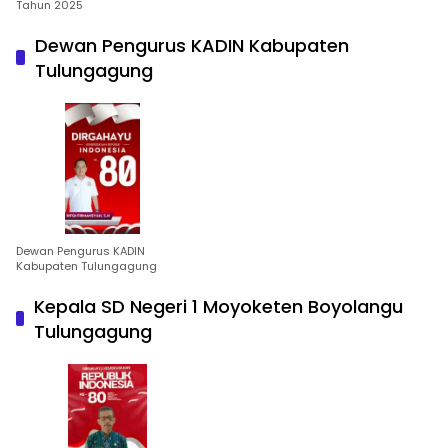
Tahun 2025
Dewan Pengurus KADIN Kabupaten
Tulungagung
Dewan Pengurus KADIN
Kabupaten Tulungagung
Kepala SD Negeri 1 Moyoketen Boyolangu
Tulungagung