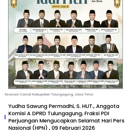
Asosiasi Camat Kabupaten Tulungagung, Jawa Timur
Yudha Sawung Permadhi, S. HUT., Anggota
Komisi A DPRD Tulungagung, Fraksi PDI
Perjuangan Mengucapkan Selamat Hari Pers
Nasional (HPN) , 09 Februari 2026