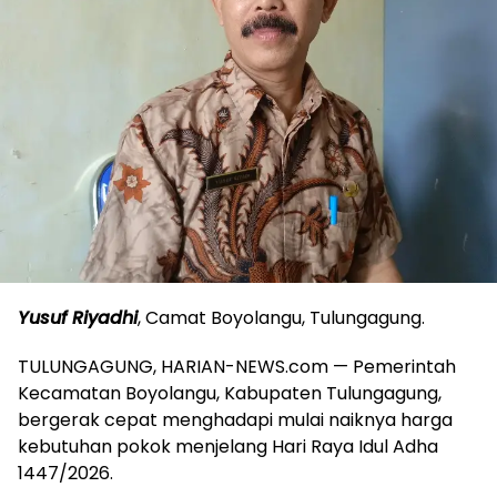
Yusuf Riyadhi
, Camat Boyolangu, Tulungagung.
TULUNGAGUNG, HARIAN-NEWS.com — Pemerintah
Kecamatan Boyolangu, Kabupaten Tulungagung,
bergerak cepat menghadapi mulai naiknya harga
kebutuhan pokok menjelang Hari Raya Idul Adha
1447/2026.