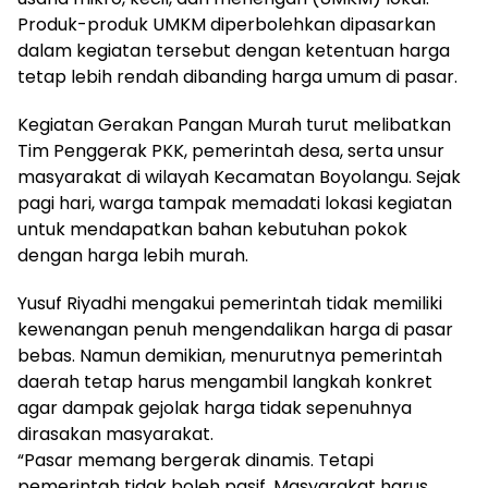
Produk-produk UMKM diperbolehkan dipasarkan
dalam kegiatan tersebut dengan ketentuan harga
tetap lebih rendah dibanding harga umum di pasar.
Kegiatan Gerakan Pangan Murah turut melibatkan
Tim Penggerak PKK, pemerintah desa, serta unsur
masyarakat di wilayah Kecamatan Boyolangu. Sejak
pagi hari, warga tampak memadati lokasi kegiatan
untuk mendapatkan bahan kebutuhan pokok
dengan harga lebih murah.
Yusuf Riyadhi mengakui pemerintah tidak memiliki
kewenangan penuh mengendalikan harga di pasar
bebas. Namun demikian, menurutnya pemerintah
daerah tetap harus mengambil langkah konkret
agar dampak gejolak harga tidak sepenuhnya
dirasakan masyarakat.
“Pasar memang bergerak dinamis. Tetapi
pemerintah tidak boleh pasif. Masyarakat harus