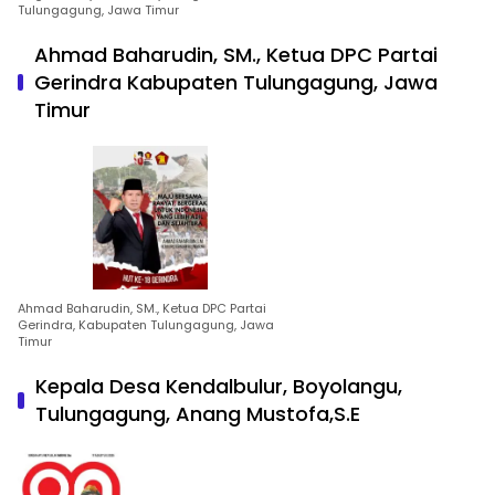
Tulungagung, Jawa Timur
Ahmad Baharudin, SM., Ketua DPC Partai
Gerindra Kabupaten Tulungagung, Jawa
Timur
Ahmad Baharudin, SM., Ketua DPC Partai
Gerindra, Kabupaten Tulungagung, Jawa
Timur
Kepala Desa Kendalbulur, Boyolangu,
Tulungagung, Anang Mustofa,S.E