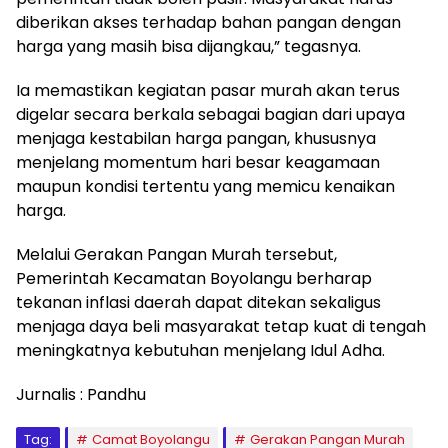
diberikan akses terhadap bahan pangan dengan
harga yang masih bisa dijangkau,” tegasnya.
Ia memastikan kegiatan pasar murah akan terus
digelar secara berkala sebagai bagian dari upaya
menjaga kestabilan harga pangan, khususnya
menjelang momentum hari besar keagamaan
maupun kondisi tertentu yang memicu kenaikan
harga.
Melalui Gerakan Pangan Murah tersebut,
Pemerintah Kecamatan Boyolangu berharap
tekanan inflasi daerah dapat ditekan sekaligus
menjaga daya beli masyarakat tetap kuat di tengah
meningkatnya kebutuhan menjelang Idul Adha.
Jurnalis : Pandhu
Tag:
Camat Boyolangu
Gerakan Pangan Murah