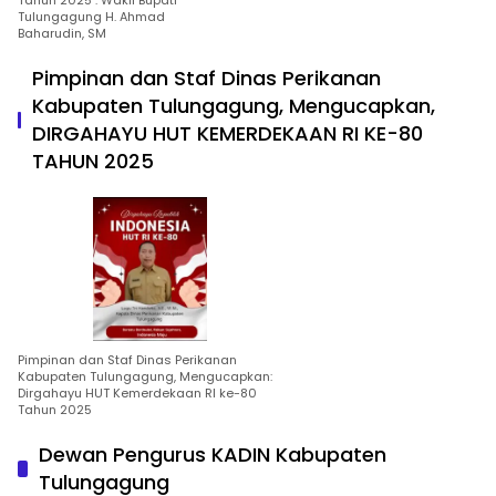
Tahun 2025 : Wakil Bupati
Tulungagung H. Ahmad
Baharudin, SM
Pimpinan dan Staf Dinas Perikanan
Kabupaten Tulungagung, Mengucapkan,
DIRGAHAYU HUT KEMERDEKAAN RI KE-80
TAHUN 2025
Pimpinan dan Staf Dinas Perikanan
Kabupaten Tulungagung, Mengucapkan:
Dirgahayu HUT Kemerdekaan RI ke-80
Tahun 2025
Dewan Pengurus KADIN Kabupaten
Tulungagung