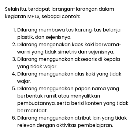
Selain itu, terdapat larangan-larangan dalam
kegiatan MPLS, sebagai contoh:
Dilarang membawa tas karung, tas belanja
plastik, dan sejenisnya.
Dilarang mengenakan kaos kaki berwarna-
warni yang tidak simetris dan sejenisnya.
Dilarang menggunakan aksesoris di kepala
yang tidak wajar.
Dilarang menggunakan alas kaki yang tidak
wajar.
Dilarang menggunakan papan nama yang
berbentuk rumit atau menyulitkan
pembuatannya, serta berisi konten yang tidak
bermanfaat.
Dilarang menggunakan atribut lain yang tidak
relevan dengan aktivitas pembelajaran.