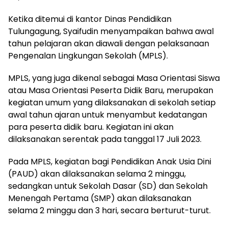
Ketika ditemui di kantor Dinas Pendidikan
Tulungagung, Syaifudin menyampaikan bahwa awal
tahun pelajaran akan diawali dengan pelaksanaan
Pengenalan Lingkungan Sekolah (MPLS).
MPLS, yang juga dikenal sebagai Masa Orientasi Siswa
atau Masa Orientasi Peserta Didik Baru, merupakan
kegiatan umum yang dilaksanakan di sekolah setiap
awal tahun ajaran untuk menyambut kedatangan
para peserta didik baru. Kegiatan ini akan
dilaksanakan serentak pada tanggal 17 Juli 2023.
Pada MPLS, kegiatan bagi Pendidikan Anak Usia Dini
(PAUD) akan dilaksanakan selama 2 minggu,
sedangkan untuk Sekolah Dasar (SD) dan Sekolah
Menengah Pertama (SMP) akan dilaksanakan
selama 2 minggu dan 3 hari, secara berturut-turut.