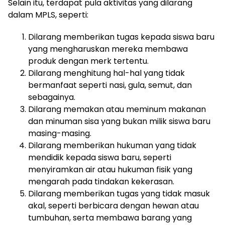
Selain itu, terdapat pula aktivitas yang dilarang
dalam MPLS, seperti:
Dilarang memberikan tugas kepada siswa baru
yang mengharuskan mereka membawa
produk dengan merk tertentu.
Dilarang menghitung hal-hal yang tidak
bermanfaat seperti nasi, gula, semut, dan
sebagainya.
Dilarang memakan atau meminum makanan
dan minuman sisa yang bukan milik siswa baru
masing-masing.
Dilarang memberikan hukuman yang tidak
mendidik kepada siswa baru, seperti
menyiramkan air atau hukuman fisik yang
mengarah pada tindakan kekerasan.
Dilarang memberikan tugas yang tidak masuk
akal, seperti berbicara dengan hewan atau
tumbuhan, serta membawa barang yang