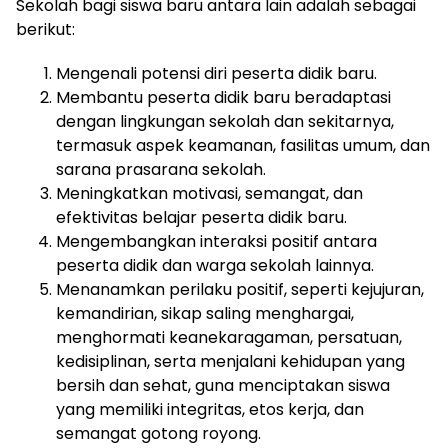
Sekolah bagi siswa baru antara lain adalah sebagai
berikut:
Mengenali potensi diri peserta didik baru.
Membantu peserta didik baru beradaptasi
dengan lingkungan sekolah dan sekitarnya,
termasuk aspek keamanan, fasilitas umum, dan
sarana prasarana sekolah.
Meningkatkan motivasi, semangat, dan
efektivitas belajar peserta didik baru.
Mengembangkan interaksi positif antara
peserta didik dan warga sekolah lainnya.
Menanamkan perilaku positif, seperti kejujuran,
kemandirian, sikap saling menghargai,
menghormati keanekaragaman, persatuan,
kedisiplinan, serta menjalani kehidupan yang
bersih dan sehat, guna menciptakan siswa
yang memiliki integritas, etos kerja, dan
semangat gotong royong.