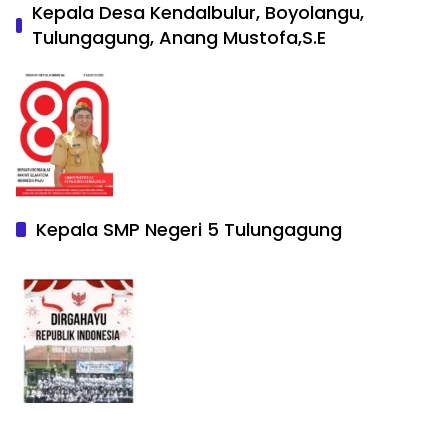
Kepala Desa Kendalbulur, Boyolangu,
Tulungagung, Anang Mustofa,S.E
Kepala SMP Negeri 5 Tulungagung