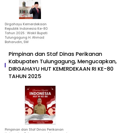
Dirgahayu Kemerdekaan
Republik Indonesia Ke-80
Tahun 2025 : Wakil Bupati
Tulungagung H. Ahmad
Baharudin, SM
Pimpinan dan Staf Dinas Perikanan
Kabupaten Tulungagung, Mengucapkan,
DIRGAHAYU HUT KEMERDEKAAN RI KE-80
TAHUN 2025
Pimpinan dan Staf Dinas Perikanan