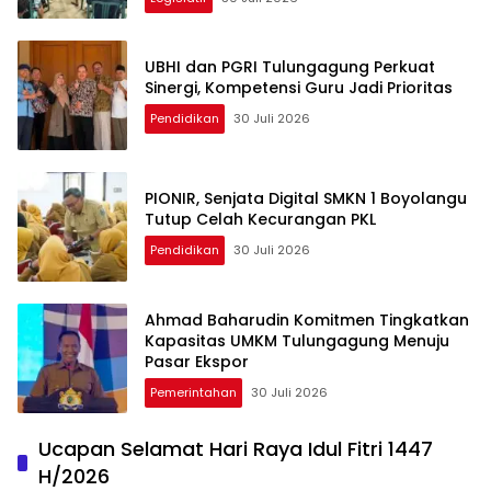
UBHI dan PGRI Tulungagung Perkuat
Sinergi, Kompetensi Guru Jadi Prioritas
Pendidikan
30 Juli 2026
PIONIR, Senjata Digital SMKN 1 Boyolangu
Tutup Celah Kecurangan PKL
Pendidikan
30 Juli 2026
Ahmad Baharudin Komitmen Tingkatkan
Kapasitas UMKM Tulungagung Menuju
Pasar Ekspor
Pemerintahan
30 Juli 2026
Ucapan Selamat Hari Raya Idul Fitri 1447
H/2026