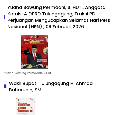
Yudha Sawung Permadhi, S. HUT., Anggota
Komisi A DPRD Tulungagung, Fraksi PDI
Perjuangan Mengucapkan Selamat Hari Pers
Nasional (HPN) , 09 Februari 2026
Yudha Sawung Permadhie, S.Hut
Wakil Bupati Tulungagung H. Ahmad
Baharudin, SM