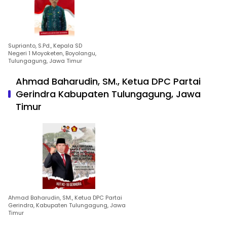
Suprianto, S.Pd., Kepala SD
Negeri 1 Moyoketen, Boyolangu,
Tulungagung, Jawa Timur
Ahmad Baharudin, SM., Ketua DPC Partai
Gerindra Kabupaten Tulungagung, Jawa
Timur
Ahmad Baharudin, SM., Ketua DPC Partai
Gerindra, Kabupaten Tulungagung, Jawa
Timur