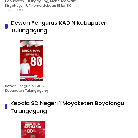
Kabupaten Tulungagung, Mengucapkan:
Dirgahayu HUT Kemerdekaan RI ke-80
Tahun 2025
Dewan Pengurus KADIN Kabupaten
Tulungagung
Dewan Pengurus KADIN
Kabupaten Tulungagung
Kepala SD Negeri 1 Moyoketen Boyolangu
Tulungagung