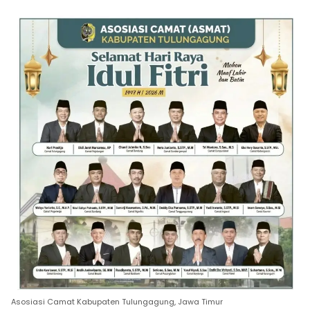
Asosiasi Camat Kabupaten Tulungagung, Jawa Timur