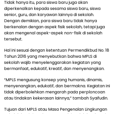
Tidak hanya itu, para siswa baru juga akan
diperkenalkan kepada sesama siswa baru, siswa
senior, guru, dan karyawan lainnya di sekolah.
Dengan demikian, para siswa baru tidak hanya
berkenalan dengan aspek fisik sekolah, tetapi juga
akan mengenal aspek-aspek non-fisik di sekolah
tersebut.
Hal ini sesuai dengan ketentuan Permendikbud No. 18
Tahun 2016 yang menyebutkan bahwa MPLS di
sekolah wajib menyelenggarakan kegiatan yang
bermanfaat, edukatif, kreatif, dan menyenangkan.
“MPLS mengusung konsep yang humanis, dinamis,
menyenangkan, edukatif, dan bermakna. Kegiatan ini
tidak diperbolehkan mengarah pada perploncoan
atau tindakan kekerasan lainnya,” tambah Syaifudin.
Tujuan dari MPLS atau Masa Pengenalan Lingkungan