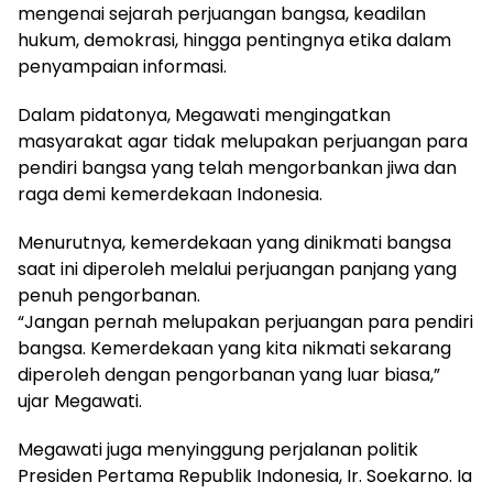
mengenai sejarah perjuangan bangsa, keadilan
hukum, demokrasi, hingga pentingnya etika dalam
penyampaian informasi.
Dalam pidatonya, Megawati mengingatkan
masyarakat agar tidak melupakan perjuangan para
pendiri bangsa yang telah mengorbankan jiwa dan
raga demi kemerdekaan Indonesia.
Menurutnya, kemerdekaan yang dinikmati bangsa
saat ini diperoleh melalui perjuangan panjang yang
penuh pengorbanan.
“Jangan pernah melupakan perjuangan para pendiri
bangsa. Kemerdekaan yang kita nikmati sekarang
diperoleh dengan pengorbanan yang luar biasa,”
ujar Megawati.
Megawati juga menyinggung perjalanan politik
Presiden Pertama Republik Indonesia, Ir. Soekarno. Ia