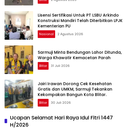
Lisensi Sertifikasi Untuk PT LSBU Arkindo
Konstruksi Mandiri Telah Diterbitkan LPJK
Kementerian PU
Nasional
2 Agustus 2026
Sarmuji Minta Bendungan Lahor Ditunda,
Warga Khawatir Kemacetan Parah
Blitar
31 Juli 2026
Jairi Irawan Dorong Cek Kesehatan
Gratis dan UMKM, Sarmuji Tekankan
Kekompakan Bangun Kota Blitar.
Blitar
30 Juli 2026
Ucapan Selamat Hari Raya Idul Fitri 1447
H/2026