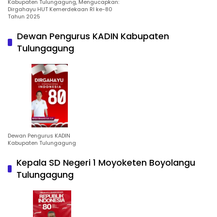
Kabupaten Tulungagung, Mengucapkan:
Dirgahayu HUT Kemerdekaan RI ke-80
Tahun 2025
Dewan Pengurus KADIN Kabupaten
Tulungagung
Dewan Pengurus KADIN
Kabupaten Tulungagung
Kepala SD Negeri 1 Moyoketen Boyolangu
Tulungagung