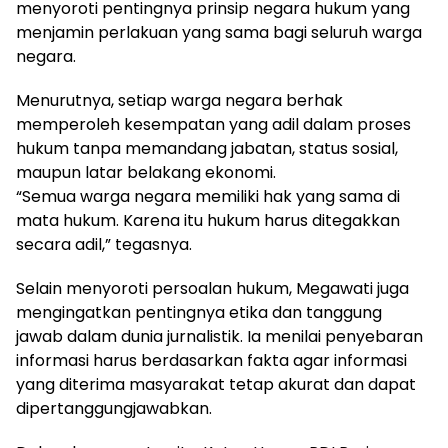
menyoroti pentingnya prinsip negara hukum yang
menjamin perlakuan yang sama bagi seluruh warga
negara.
Menurutnya, setiap warga negara berhak
memperoleh kesempatan yang adil dalam proses
hukum tanpa memandang jabatan, status sosial,
maupun latar belakang ekonomi.
“Semua warga negara memiliki hak yang sama di
mata hukum. Karena itu hukum harus ditegakkan
secara adil,” tegasnya.
Selain menyoroti persoalan hukum, Megawati juga
mengingatkan pentingnya etika dan tanggung
jawab dalam dunia jurnalistik. Ia menilai penyebaran
informasi harus berdasarkan fakta agar informasi
yang diterima masyarakat tetap akurat dan dapat
dipertanggungjawabkan.