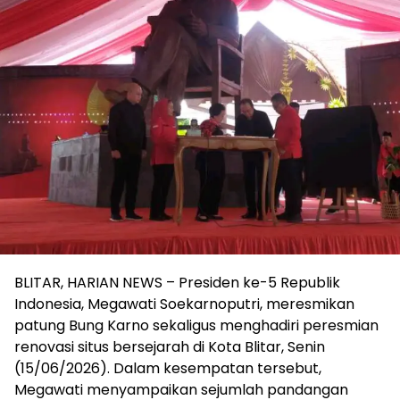
BLITAR, HARIAN NEWS – Presiden ke-5 Republik
Indonesia, Megawati Soekarnoputri, meresmikan
patung Bung Karno sekaligus menghadiri peresmian
renovasi situs bersejarah di Kota Blitar, Senin
(15/06/2026). Dalam kesempatan tersebut,
Megawati menyampaikan sejumlah pandangan