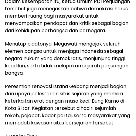
Dalam kesempatan itu, Ketua Umum PDI Perjuangan
tersebut juga menegaskan bahwa demokrasi harus
memberi ruang bagi masyarakat untuk
menyampaikan pendapat dan kritik sebagai bagian
dari kehidupan berbangsa dan bernegara.
Menutup pidatonya, Megawati mengajak seluruh
elemen bangsa untuk menjaga Indonesia sebagai
negara hukum yang demokratis, menjunjung tinggi
keadilan, serta tidak melupakan sejarah perjuangan
bangsa.
Peresmian renovasi Istana Gebang menjadi bagian
dari upaya pelestarian situs sejarah yang memiliki
keterkaitan erat dengan masa kecil Bung Karno di
Kota Blitar. Kegiatan tersebut dihadiri sejumlah
tokoh, pejabat, kader partai, serta masyarakat yang
memadati kawasan situs bersejarah tersebut.