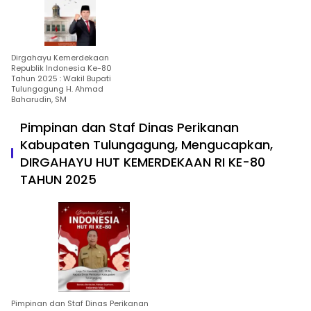
Dirgahayu Kemerdekaan
Republik Indonesia Ke-80
Tahun 2025 : Wakil Bupati
Tulungagung H. Ahmad
Baharudin, SM
Pimpinan dan Staf Dinas Perikanan
Kabupaten Tulungagung, Mengucapkan,
DIRGAHAYU HUT KEMERDEKAAN RI KE-80
TAHUN 2025
Pimpinan dan Staf Dinas Perikanan