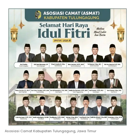
Asosiasi Camat Kabupaten Tulungagung, Jawa Timur