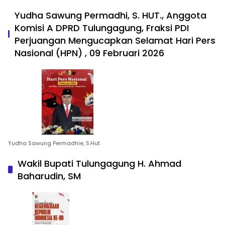
Yudha Sawung Permadhi, S. HUT., Anggota
Komisi A DPRD Tulungagung, Fraksi PDI
Perjuangan Mengucapkan Selamat Hari Pers
Nasional (HPN) , 09 Februari 2026
Yudha Sawung Permadhie, S.Hut
Wakil Bupati Tulungagung H. Ahmad
Baharudin, SM