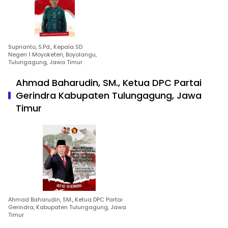
Suprianto, S.Pd., Kepala SD
Negeri 1 Moyoketen, Boyolangu,
Tulungagung, Jawa Timur
Ahmad Baharudin, SM., Ketua DPC Partai
Gerindra Kabupaten Tulungagung, Jawa
Timur
Ahmad Baharudin, SM., Ketua DPC Partai
Gerindra, Kabupaten Tulungagung, Jawa
Timur