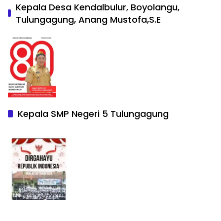
Kepala Desa Kendalbulur, Boyolangu,
Tulungagung, Anang Mustofa,S.E
Kepala SMP Negeri 5 Tulungagung