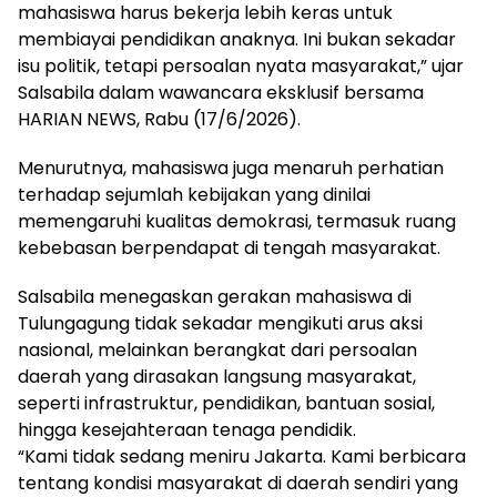
mahasiswa harus bekerja lebih keras untuk
membiayai pendidikan anaknya. Ini bukan sekadar
isu politik, tetapi persoalan nyata masyarakat,” ujar
Salsabila dalam wawancara eksklusif bersama
HARIAN NEWS, Rabu (17/6/2026).
Menurutnya, mahasiswa juga menaruh perhatian
terhadap sejumlah kebijakan yang dinilai
memengaruhi kualitas demokrasi, termasuk ruang
kebebasan berpendapat di tengah masyarakat.
Salsabila menegaskan gerakan mahasiswa di
Tulungagung tidak sekadar mengikuti arus aksi
nasional, melainkan berangkat dari persoalan
daerah yang dirasakan langsung masyarakat,
seperti infrastruktur, pendidikan, bantuan sosial,
hingga kesejahteraan tenaga pendidik.
“Kami tidak sedang meniru Jakarta. Kami berbicara
tentang kondisi masyarakat di daerah sendiri yang