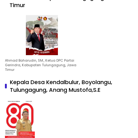
Timur
Ahmad Baharudin, SM., Ketua DPC Partai
Gerindra, Kabupaten Tulungagung, Jawa
Timur
Kepala Desa Kendalbulur, Boyolangu,
Tulungagung, Anang Mustofa,S.E