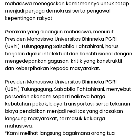
mahasiswa menegaskan komitmennya untuk tetap
menjadi penjaga demokrasi serta pengawal
kepentingan rakyat.
Gerakan yang dibangun mahasiswa, menurut
Presiden Mahasiswa Universitas Bhinneka PGRI
(UBhi) Tulungagung Salsabila Tahtahirani, harus
berjalan di jalur intelektual dan konstitusional dengan
mengedepankan gagasan, kritik yang konstruktif,
dan keberpihakan kepada masyarakat.
Presiden Mahasiswa Universitas Bhinneka PGRI
(UBhi) Tulungagung, Salsabila Tahtahirani, menyebut
persoalan ekonomi seperti naiknya harga
kebutuhan pokok, biaya transportasi, serta tekanan
biaya pendidikan menjadi realitas yang dirasakan
langsung masyarakat, termasuk keluarga
mahasiswa.
“Kami melihat langsung bagaimana orang tua