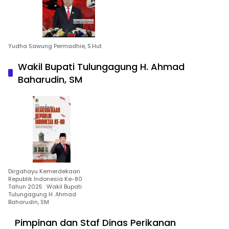
Yudha Sawung Permadhie, S.Hut
Wakil Bupati Tulungagung H. Ahmad
Baharudin, SM
Dirgahayu Kemerdekaan
Republik Indonesia Ke-80
Tahun 2025 : Wakil Bupati
Tulungagung H. Ahmad
Baharudin, SM
Pimpinan dan Staf Dinas Perikanan