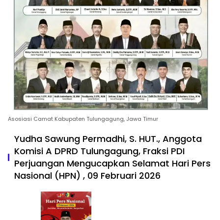
Asosiasi Camat Kabupaten Tulungagung, Jawa Timur
Yudha Sawung Permadhi, S. HUT., Anggota
Komisi A DPRD Tulungagung, Fraksi PDI
Perjuangan Mengucapkan Selamat Hari Pers
Nasional (HPN) , 09 Februari 2026