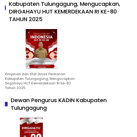
Kabupaten Tulungagung, Mengucapkan,
DIRGAHAYU HUT KEMERDEKAAN RI KE-80
TAHUN 2025
Pimpinan dan Staf Dinas Perikanan
Kabupaten Tulungagung, Mengucapkan:
Dirgahayu HUT Kemerdekaan RI ke-80
Tahun 2025
Dewan Pengurus KADIN Kabupaten
Tulungagung