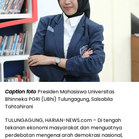
Caption foto
Presiden Mahasiswa Universitas
Bhinneka PGRI (UBhi) Tulungagung, Salsabila
Tahtahirani
TULUNGAGUNG, HARIAN-NEWS.com – Di tengah
tekanan ekonomi masyarakat dan menguatnya
perdebatan mengenai arah demokrasi nasional,