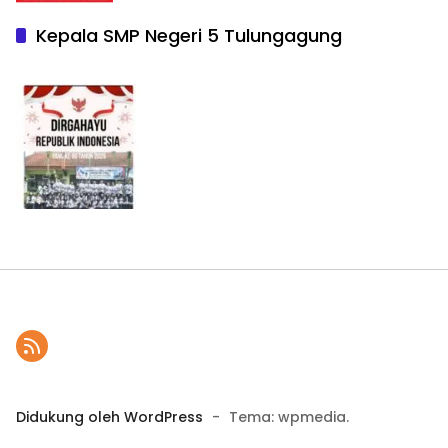
Kepala SMP Negeri 5 Tulungagung
Didukung oleh WordPress
-
Tema: wpmedia.