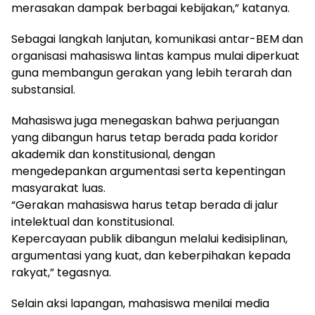
merasakan dampak berbagai kebijakan,” katanya.
Sebagai langkah lanjutan, komunikasi antar-BEM dan
organisasi mahasiswa lintas kampus mulai diperkuat
guna membangun gerakan yang lebih terarah dan
substansial.
Mahasiswa juga menegaskan bahwa perjuangan
yang dibangun harus tetap berada pada koridor
akademik dan konstitusional, dengan
mengedepankan argumentasi serta kepentingan
masyarakat luas.
“Gerakan mahasiswa harus tetap berada di jalur
intelektual dan konstitusional.
Kepercayaan publik dibangun melalui kedisiplinan,
argumentasi yang kuat, dan keberpihakan kepada
rakyat,” tegasnya.
Selain aksi lapangan, mahasiswa menilai media