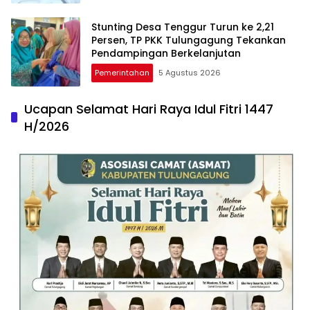
Stunting Desa Tenggur Turun ke 2,21
Persen, TP PKK Tulungagung Tekankan
Pendampingan Berkelanjutan
Pemerintahan
5 Agustus 2026
Ucapan Selamat Hari Raya Idul Fitri 1447
H/2026