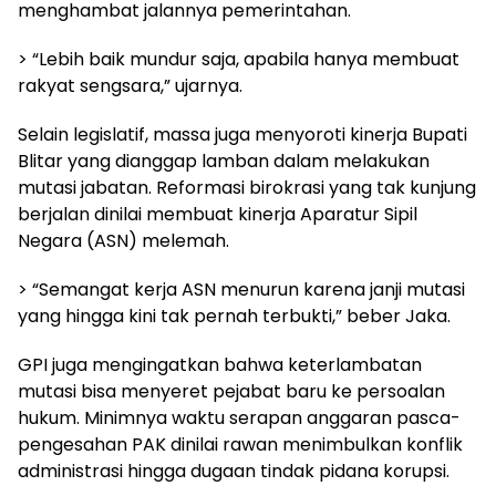
menghambat jalannya pemerintahan.
> “Lebih baik mundur saja, apabila hanya membuat
rakyat sengsara,” ujarnya.
Selain legislatif, massa juga menyoroti kinerja Bupati
Blitar yang dianggap lamban dalam melakukan
mutasi jabatan. Reformasi birokrasi yang tak kunjung
berjalan dinilai membuat kinerja Aparatur Sipil
Negara (ASN) melemah.
> “Semangat kerja ASN menurun karena janji mutasi
yang hingga kini tak pernah terbukti,” beber Jaka.
GPI juga mengingatkan bahwa keterlambatan
mutasi bisa menyeret pejabat baru ke persoalan
hukum. Minimnya waktu serapan anggaran pasca-
pengesahan PAK dinilai rawan menimbulkan konflik
administrasi hingga dugaan tindak pidana korupsi.