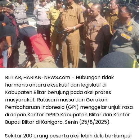
BLITAR, HARIAN-NEWS.com – Hubungan tidak
harmonis antara eksekutif dan legislatif di
Kabupaten Blitar berujung pada aksi protes
masyarakat. Ratusan massa dari Gerakan
Pembaharuan Indonesia (GPI) menggelar unjuk rasa
di depan Kantor DPRD Kabupaten Blitar dan Kantor
Bupati Blitar di Kanigoro, Senin (25/8/2025).
Sekitar 200 orang peserta aksi lebih dulu berkumpul