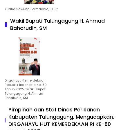
Yudha Sawung Permadhie, S.Hut
Wakil Bupati Tulungagung H. Ahmad
Baharudin, SM
Dirgahayu Kemerdekaan
Republik Indonesia Ke-80
Tahun 2025 : Wakil Bupati
Tulungagung H. Ahmad
Baharudin, SM
Pimpinan dan Staf Dinas Perikanan
Kabupaten Tulungagung, Mengucapkan,
DIRGAHAYU HUT KEMERDEKAAN RI KE-80