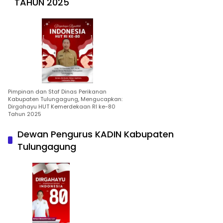
TAHUN 2025
Pimpinan dan Staf Dinas Perikanan
Kabupaten Tulungagung, Mengucapkan:
Dirgahayu HUT Kemerdekaan RI ke-80
Tahun 2025
Dewan Pengurus KADIN Kabupaten
Tulungagung