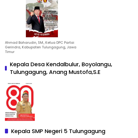
Ahmad Baharudin, SM., Ketua DPC Partai
Gerindra, Kabupaten Tulungagung, Jawa
Timur
Kepala Desa Kendalbulur, Boyolangu,
Tulungagung, Anang Mustofa,S.E
Kepala SMP Negeri 5 Tulungagung