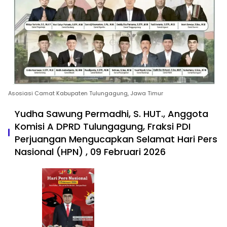
Asosiasi Camat Kabupaten Tulungagung, Jawa Timur
Yudha Sawung Permadhi, S. HUT., Anggota
Komisi A DPRD Tulungagung, Fraksi PDI
Perjuangan Mengucapkan Selamat Hari Pers
Nasional (HPN) , 09 Februari 2026