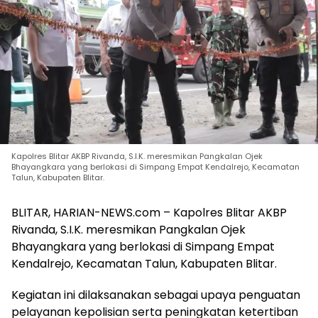
Kapolres Blitar AKBP Rivanda, S.I.K. meresmikan Pangkalan Ojek
Bhayangkara yang berlokasi di Simpang Empat Kendalrejo, Kecamatan
Talun, Kabupaten Blitar.
BLITAR, HARIAN-NEWS.com – Kapolres Blitar AKBP
Rivanda, S.I.K. meresmikan Pangkalan Ojek
Bhayangkara yang berlokasi di Simpang Empat
Kendalrejo, Kecamatan Talun, Kabupaten Blitar.
Kegiatan ini dilaksanakan sebagai upaya penguatan
pelayanan kepolisian serta peningkatan ketertiban