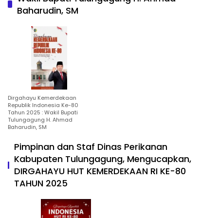
Baharudin, SM
Dirgahayu Kemerdekaan
Republik Indonesia Ke-80
Tahun 2025 : Wakil Bupati
Tulungagung H. Ahmad
Baharudin, SM
Pimpinan dan Staf Dinas Perikanan
Kabupaten Tulungagung, Mengucapkan,
DIRGAHAYU HUT KEMERDEKAAN RI KE-80
TAHUN 2025