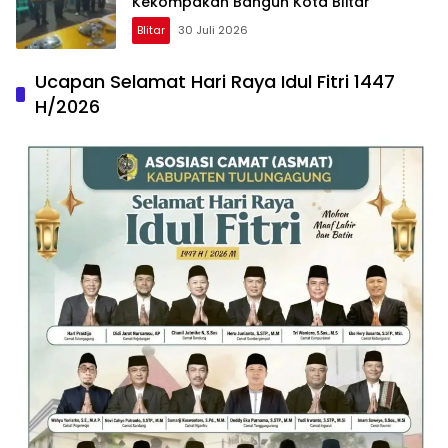
Kekompakan Bangun Kota Blitar
Blitar
30 Juli 2026
Ucapan Selamat Hari Raya Idul Fitri 1447
H/2026