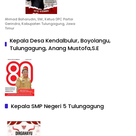
Ahmad Baharudin, SM., Ketua DPC Partai
Gerindra, Kabupaten Tulungagung, Jawa
Timur
Kepala Desa Kendalbulur, Boyolangu,
Tulungagung, Anang Mustofa,S.E
Kepala SMP Negeri 5 Tulungagung