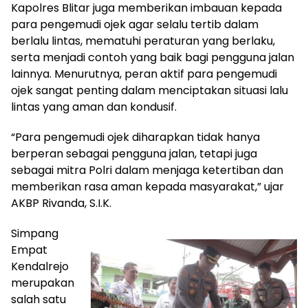
Kapolres Blitar juga memberikan imbauan kepada
para pengemudi ojek agar selalu tertib dalam
berlalu lintas, mematuhi peraturan yang berlaku,
serta menjadi contoh yang baik bagi pengguna jalan
lainnya. Menurutnya, peran aktif para pengemudi
ojek sangat penting dalam menciptakan situasi lalu
lintas yang aman dan kondusif.
“Para pengemudi ojek diharapkan tidak hanya
berperan sebagai pengguna jalan, tetapi juga
sebagai mitra Polri dalam menjaga ketertiban dan
memberikan rasa aman kepada masyarakat,” ujar
AKBP Rivanda, S.I.K.
Simpang
Empat
Kendalrejo
merupakan
salah satu