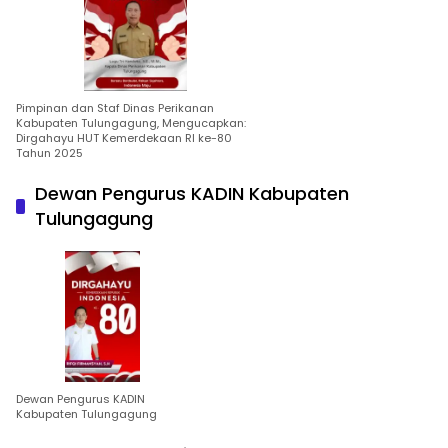
Pimpinan dan Staf Dinas Perikanan
Kabupaten Tulungagung, Mengucapkan:
Dirgahayu HUT Kemerdekaan RI ke-80
Tahun 2025
Dewan Pengurus KADIN Kabupaten
Tulungagung
Dewan Pengurus KADIN
Kabupaten Tulungagung