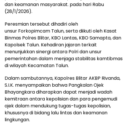
dan keamanan masyarakat. pada hari Rabu
(28/1/2026).
Peresmian tersebut dihadiri oleh
unsur Forkopimcam Talun, serta diikuti oleh Kasat
Binmas Polres Blitar, KBO Lantas, KBO Samapta, dan
Kapolsek Talun. Kehadiran jajaran terkait
menunjukkan sinergi antara Polri dan unsur
pemerintahan dalam menjaga stabilitas kamtibmas
di wilayah Kecamatan Talun.
Dalam sambutannya, Kapolres Blitar AKBP Rivanda,
S.I.K. menyampaikan bahwa Pangkalan Ojek
Bhayangkara diharapkan dapat menjadi wadah
kemitraan antara kepolisian dan para pengemudi
ojek dalam mendukung tugas-tugas kepolisian,
khususnya di bidang lalu lintas dan keamanan
lingkungan.