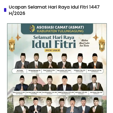
Ucapan Selamat Hari Raya Idul Fitri 1447
H/2026