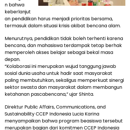
n bahwa
keberlanjut
an pendidikan harus menjadi prioritas bersama,
termasuk dalam situasi krisis akibat bencana alam.
Menurutnya, pendidikan tidak boleh terhenti karena
bencana, dan mahasiswa terdampak tetap berhak
memperoleh akses belajar sebagai bekal masa
depan.
“Kolaborasi ini merupakan wujud tanggung jawab
sosial dunia usaha untuk hadir saat masyarakat
paling membutuhkan, sekaligus memperkuat sinergi
sektor swasta dan masyarakat dalam membangun
ketahanan pascabencana,” ujar Shinta.
Direktur Public Affairs, Communications, and
Sustainability CCEP Indonesia Lucia Karina
menyampaikan bahwa program beasiswa tersebut
merupakan bagian dari komitmen CCEP Indonesia