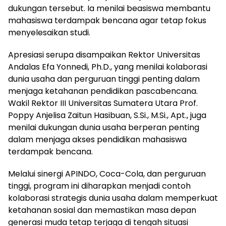
dukungan tersebut. Ia menilai beasiswa membantu
mahasiswa terdampak bencana agar tetap fokus
menyelesaikan studi.
Apresiasi serupa disampaikan Rektor Universitas
Andalas Efa Yonnedi, Ph.D., yang menilai kolaborasi
dunia usaha dan perguruan tinggi penting dalam
menjaga ketahanan pendidikan pascabencana.
Wakil Rektor III Universitas Sumatera Utara Prof.
Poppy Anjelisa Zaitun Hasibuan, S.Si., M.Si., Apt., juga
menilai dukungan dunia usaha berperan penting
dalam menjaga akses pendidikan mahasiswa
terdampak bencana.
Melalui sinergi APINDO, Coca-Cola, dan perguruan
tinggi, program ini diharapkan menjadi contoh
kolaborasi strategis dunia usaha dalam memperkuat
ketahanan sosial dan memastikan masa depan
generasi muda tetap terjaga di tengah situasi