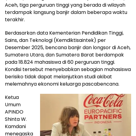
Aceh, tiga perguruan tinggi yang berada di wilayah
terdampak langsung banjir dalam beberapa waktu
terakhir.
Berdasarkan data Kementerian Pendidikan Tinggi,
Sains, dan Teknologi (Kemdiktisaintek) per
Desember 2025, bencana banjir dan longsor di Aceh,
Sumatera Utara, dan Sumatera Barat berdampak
pada 18.824 mahasiswa di 60 perguruan tinggi.
Kondisi tersebut menyebabkan sebagian mahasiswa
berisiko tidak dapat melanjutkan studi akibat
melemahnya ekonomi keluarga pascabencana.
Ketua
Umum
APINDO
Shinta W.
Kamdani
menegaska