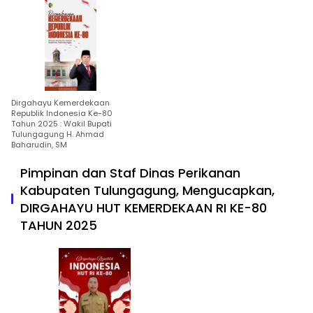
Dirgahayu Kemerdekaan
Republik Indonesia Ke-80
Tahun 2025 : Wakil Bupati
Tulungagung H. Ahmad
Baharudin, SM
Pimpinan dan Staf Dinas Perikanan
Kabupaten Tulungagung, Mengucapkan,
DIRGAHAYU HUT KEMERDEKAAN RI KE-80
TAHUN 2025