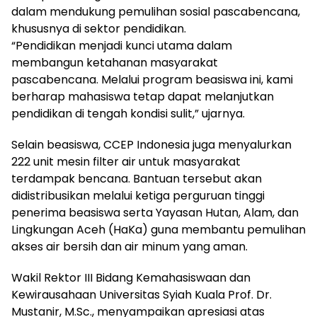
dalam mendukung pemulihan sosial pascabencana,
khususnya di sektor pendidikan.
“Pendidikan menjadi kunci utama dalam
membangun ketahanan masyarakat
pascabencana. Melalui program beasiswa ini, kami
berharap mahasiswa tetap dapat melanjutkan
pendidikan di tengah kondisi sulit,” ujarnya.
Selain beasiswa, CCEP Indonesia juga menyalurkan
222 unit mesin filter air untuk masyarakat
terdampak bencana. Bantuan tersebut akan
didistribusikan melalui ketiga perguruan tinggi
penerima beasiswa serta Yayasan Hutan, Alam, dan
Lingkungan Aceh (HaKa) guna membantu pemulihan
akses air bersih dan air minum yang aman.
Wakil Rektor III Bidang Kemahasiswaan dan
Kewirausahaan Universitas Syiah Kuala Prof. Dr.
Mustanir, M.Sc., menyampaikan apresiasi atas