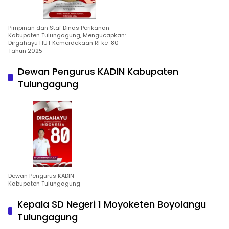
Pimpinan dan Staf Dinas Perikanan
Kabupaten Tulungagung, Mengucapkan:
Dirgahayu HUT Kemerdekaan RI ke-80
Tahun 2025
Dewan Pengurus KADIN Kabupaten
Tulungagung
Dewan Pengurus KADIN
Kabupaten Tulungagung
Kepala SD Negeri 1 Moyoketen Boyolangu
Tulungagung