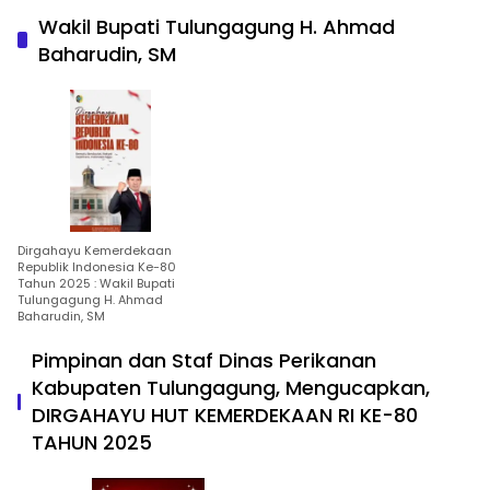
Wakil Bupati Tulungagung H. Ahmad
Baharudin, SM
Dirgahayu Kemerdekaan
Republik Indonesia Ke-80
Tahun 2025 : Wakil Bupati
Tulungagung H. Ahmad
Baharudin, SM
Pimpinan dan Staf Dinas Perikanan
Kabupaten Tulungagung, Mengucapkan,
DIRGAHAYU HUT KEMERDEKAAN RI KE-80
TAHUN 2025