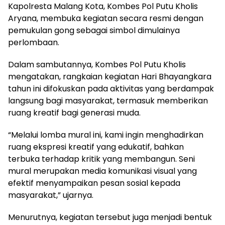
Kapolresta Malang Kota, Kombes Pol Putu Kholis
Aryana, membuka kegiatan secara resmi dengan
pemukulan gong sebagai simbol dimulainya
perlombaan.
Dalam sambutannya, Kombes Pol Putu Kholis
mengatakan, rangkaian kegiatan Hari Bhayangkara
tahun ini difokuskan pada aktivitas yang berdampak
langsung bagi masyarakat, termasuk memberikan
ruang kreatif bagi generasi muda.
“Melalui lomba mural ini, kami ingin menghadirkan
ruang ekspresi kreatif yang edukatif, bahkan
terbuka terhadap kritik yang membangun. Seni
mural merupakan media komunikasi visual yang
efektif menyampaikan pesan sosial kepada
masyarakat,” ujarnya.
Menurutnya, kegiatan tersebut juga menjadi bentuk