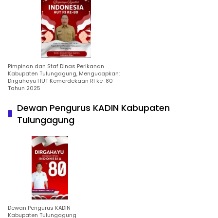
Pimpinan dan Staf Dinas Perikanan
Kabupaten Tulungagung, Mengucapkan:
Dirgahayu HUT Kemerdekaan RI ke-80
Tahun 2025
Dewan Pengurus KADIN Kabupaten
Tulungagung
Dewan Pengurus KADIN
Kabupaten Tulungagung