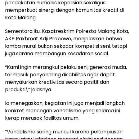
pendekatan humanis kepolisian sekaligus
memperkuat sinergi dengan komunitas kreatif di
Kota Malang.
Sementara itu, Kasatreskrim Polresta Malang Kota,
AKP Rakhmat Adji Prabowo, menjelaskan bahwa
lomba mural bukan sekadar kompetisi seni, tetapi
juga sarana membangun kesadaran sosial.
“Kami ingin merangkul pelaku seni, generasi muda,
termasuk penyandang disabilitas agar dapat
menyalurkan kreativitas secara positif dan
produktif,” jelasnya.
Ia menegaskan, kegiatan ini juga menjadi langkah
konkret mencegah vandalisme yang selama ini
kerap merusak fasilitas umum.
“Vandalisme sering muncul karena pelampiasan