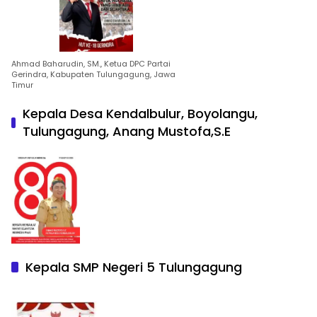
Ahmad Baharudin, SM., Ketua DPC Partai
Gerindra, Kabupaten Tulungagung, Jawa
Timur
Kepala Desa Kendalbulur, Boyolangu,
Tulungagung, Anang Mustofa,S.E
Kepala SMP Negeri 5 Tulungagung