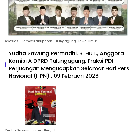
Asosiasi Camat Kabupaten Tulungagung, Jawa Timur
Yudha Sawung Permadhi, S. HUT., Anggota
Komisi A DPRD Tulungagung, Fraksi PDI
Perjuangan Mengucapkan Selamat Hari Pers
Nasional (HPN) , 09 Februari 2026
Yudha Sawung Permadhie, S.Hut