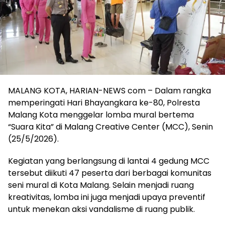
MALANG KOTA, HARIAN-NEWS com – Dalam rangka
memperingati Hari Bhayangkara ke-80, Polresta
Malang Kota menggelar lomba mural bertema
“Suara Kita” di Malang Creative Center (MCC), Senin
(25/5/2026).
Kegiatan yang berlangsung di lantai 4 gedung MCC
tersebut diikuti 47 peserta dari berbagai komunitas
seni mural di Kota Malang. Selain menjadi ruang
kreativitas, lomba ini juga menjadi upaya preventif
untuk menekan aksi vandalisme di ruang publik.