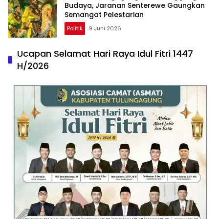
Budaya, Jaranan Senterewe Gaungkan
Semangat Pelestarian
Politik
9 Juni 2026
Ucapan Selamat Hari Raya Idul Fitri 1447
H/2026