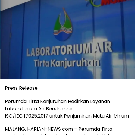
Press Release
Perumda Tirta Kanjuruhan Hadirkan Layanan
Laboratorium Air Berstandar
ISO/IEC 17025:2017 untuk Penjaminan Mutu Air Minum
MALANG, HARIAN-NEWS com – Perumda Tirta