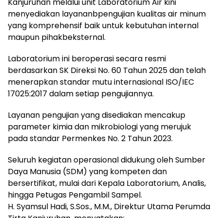
Kanjuruhan melalui unit Laboratorium Air kini
menyediakan layananbpengujian kualitas air minum
yang komprehensif baik untuk kebutuhan internal
maupun pihakbeksternal.
Laboratorium ini beroperasi secara resmi
berdasarkan SK Direksi No. 60 Tahun 2025 dan telah
menerapkan standar mutu internasional ISO/IEC
17025:2017 dalam setiap pengujiannya.
Layanan pengujian yang disediakan mencakup
parameter kimia dan mikrobiologi yang merujuk
pada standar Permenkes No. 2 Tahun 2023.
Seluruh kegiatan operasional didukung oleh Sumber
Daya Manusia (SDM) yang kompeten dan
bersertifikat, mulai dari Kepala Laboratorium, Analis,
hingga Petugas Pengambil Sampel.
H. Syamsul Hadi, S.Sos., M.M., Direktur Utama Perumda