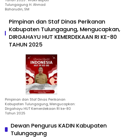
Tahun 2025 : Wakil Bupati
Tulungagung H. Ahmad
Baharudin, SM
Pimpinan dan Staf Dinas Perikanan
Kabupaten Tulungagung, Mengucapkan,
DIRGAHAYU HUT KEMERDEKAAN RI KE-80
TAHUN 2025
Pimpinan dan Staf Dinas Perikanan
Kabupaten Tulungagung, Mengucapkan:
Dirgahayu HUT Kemerdekaan RI ke-80
Tahun 2025
Dewan Pengurus KADIN Kabupaten
Tulungagung