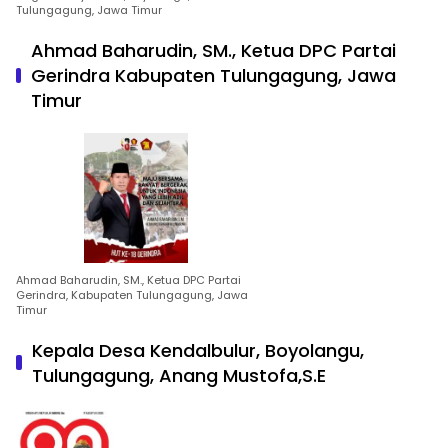
Tulungagung, Jawa Timur
Ahmad Baharudin, SM., Ketua DPC Partai
Gerindra Kabupaten Tulungagung, Jawa
Timur
Ahmad Baharudin, SM., Ketua DPC Partai
Gerindra, Kabupaten Tulungagung, Jawa
Timur
Kepala Desa Kendalbulur, Boyolangu,
Tulungagung, Anang Mustofa,S.E