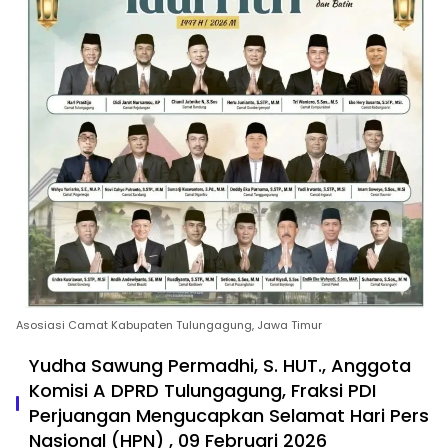
Asosiasi Camat Kabupaten Tulungagung, Jawa Timur
Yudha Sawung Permadhi, S. HUT., Anggota
Komisi A DPRD Tulungagung, Fraksi PDI
Perjuangan Mengucapkan Selamat Hari Pers
Nasional (HPN) , 09 Februari 2026