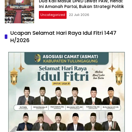
Dua Kali Masuk DPRD Lewat PAW, Hendi:
Ini Amanah Partai, Bukan Strategi Politik
Uncategorized
22 Juli 2026
Ucapan Selamat Hari Raya Idul Fitri 1447
H/2026