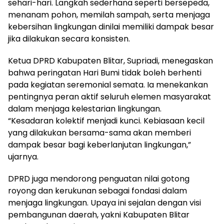
sehari-hari. Langkah sederhana seperti bersepeda,
menanam pohon, memilah sampah, serta menjaga
kebersihan lingkungan dinilai memiliki dampak besar
jika dilakukan secara konsisten.
Ketua DPRD Kabupaten Blitar, Supriadi, menegaskan
bahwa peringatan Hari Bumi tidak boleh berhenti
pada kegiatan seremonial semata. Ia menekankan
pentingnya peran aktif seluruh elemen masyarakat
dalam menjaga kelestarian lingkungan.
“Kesadaran kolektif menjadi kunci. Kebiasaan kecil
yang dilakukan bersama-sama akan memberi
dampak besar bagi keberlanjutan lingkungan,”
ujarnya.
DPRD juga mendorong penguatan nilai gotong
royong dan kerukunan sebagai fondasi dalam
menjaga lingkungan. Upaya ini sejalan dengan visi
pembangunan daerah, yakni Kabupaten Blitar