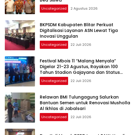
Uncategorized
2 Agustus 2026
BKPSDM Kabupaten Blitar Perkuat
Digitalisasi Layanan ASN Lewat Tiga
Inovasi Unggulan
Uncategorized
22 Juli 2026
Festival Mbois 11 “Malang Menyala”
Digelar 21–23 Agustus, Rayakan 100
Tahun Stadion Gajayana dan Status
UNESCO
Uncategorized
22 Juli 2026
Relawan BMI Tulungagung Salurkan
Bantuan Semen untuk Renovasi Musholla
Al Ikhlas di Jabalsari
Uncategorized
22 Juli 2026