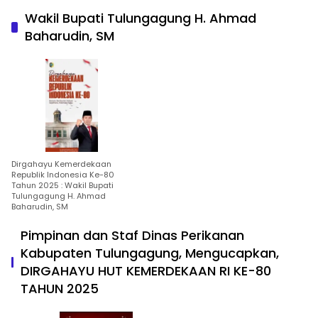
Wakil Bupati Tulungagung H. Ahmad
Baharudin, SM
Dirgahayu Kemerdekaan
Republik Indonesia Ke-80
Tahun 2025 : Wakil Bupati
Tulungagung H. Ahmad
Baharudin, SM
Pimpinan dan Staf Dinas Perikanan
Kabupaten Tulungagung, Mengucapkan,
DIRGAHAYU HUT KEMERDEKAAN RI KE-80
TAHUN 2025