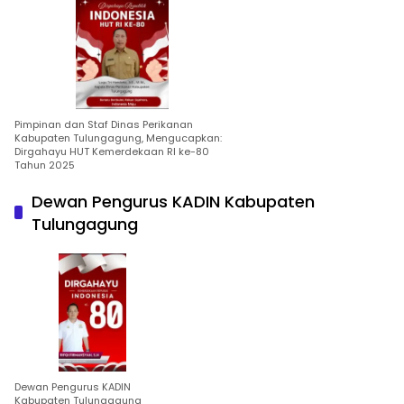
Pimpinan dan Staf Dinas Perikanan
Kabupaten Tulungagung, Mengucapkan:
Dirgahayu HUT Kemerdekaan RI ke-80
Tahun 2025
Dewan Pengurus KADIN Kabupaten
Tulungagung
Dewan Pengurus KADIN
Kabupaten Tulungagung