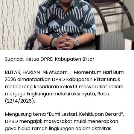
Supriadi, Ketua DPRD Kabupaten Blitar
BLITAR, HARIAN-NEWS.com. – Momentum Hari Bumi
2026 dimanfaatkan DPRD Kabupaten Blitar untuk
mendorong kesadaran kolektif masyarakat dalam
menjaga lingkungan melalui aksi nyata, Rabu
(22/4/2026).
Mengusung tema “Bumi Lestari, Kehidupan Berarti”,
DPRD mengajak masyarakat mulai menerapkan
gaya hidup ramah lingkungan dalam aktivitas