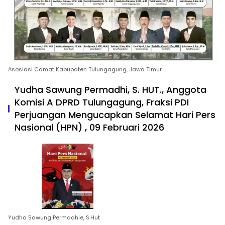
Asosiasi Camat Kabupaten Tulungagung, Jawa Timur
Yudha Sawung Permadhi, S. HUT., Anggota
Komisi A DPRD Tulungagung, Fraksi PDI
Perjuangan Mengucapkan Selamat Hari Pers
Nasional (HPN) , 09 Februari 2026
Yudha Sawung Permadhie, S.Hut