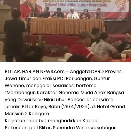
BLITAR, HARIAN NEWS.com – Anggota DPRD Provinsi
Jawa Timur dari Fraksi PDI Perjuangan, Guntur
Wahono, menggelar sosialisasi bertema
“Membangun Karakter Generasi Muda Anak Bangsa
yang Dijiwai Nilai-Nilai Luhur Pancasila” bersama
jurnalis Blitar Raya, Rabu (29/4/2026), di Hotel Grand
Mansion 2 Kanigoro.
Kegiatan tersebut menghadirkan Kepala
Bakesbangpol Blitar, Suhendro Winarso, sebagai