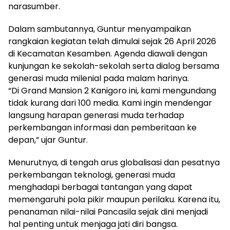
narasumber.
Dalam sambutannya, Guntur menyampaikan
rangkaian kegiatan telah dimulai sejak 26 April 2026
di Kecamatan Kesamben. Agenda diawali dengan
kunjungan ke sekolah-sekolah serta dialog bersama
generasi muda milenial pada malam harinya.
“Di Grand Mansion 2 Kanigoro ini, kami mengundang
tidak kurang dari 100 media. Kami ingin mendengar
langsung harapan generasi muda terhadap
perkembangan informasi dan pemberitaan ke
depan,” ujar Guntur.
Menurutnya, di tengah arus globalisasi dan pesatnya
perkembangan teknologi, generasi muda
menghadapi berbagai tantangan yang dapat
memengaruhi pola pikir maupun perilaku. Karena itu,
penanaman nilai-nilai Pancasila sejak dini menjadi
hal penting untuk menjaga jati diri bangsa.