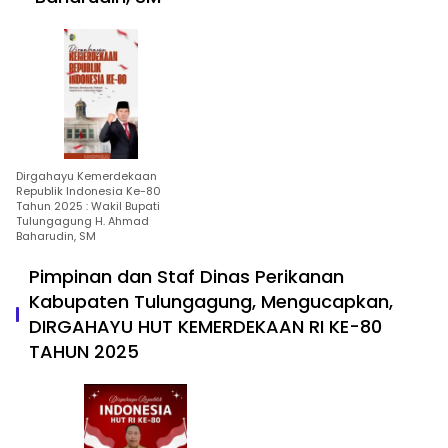
Dirgahayu Kemerdekaan
Republik Indonesia Ke-80
Tahun 2025 : Wakil Bupati
Tulungagung H. Ahmad
Baharudin, SM
Pimpinan dan Staf Dinas Perikanan
Kabupaten Tulungagung, Mengucapkan,
DIRGAHAYU HUT KEMERDEKAAN RI KE-80
TAHUN 2025