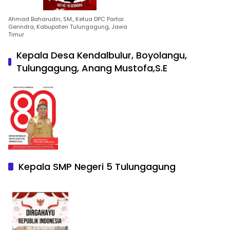
Ahmad Baharudin, SM., Ketua DPC Partai
Gerindra, Kabupaten Tulungagung, Jawa
Timur
Kepala Desa Kendalbulur, Boyolangu,
Tulungagung, Anang Mustofa,S.E
Kepala SMP Negeri 5 Tulungagung