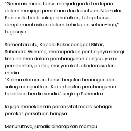
“Generasi muda harus menjadi garda terdepan
dalam menjaga persatuan dan kesatuan. Nilai-nilai
Pancasila tidak cukup dihafalkan, tetapi harus
diimplementasikan dalam kehidupan sehari-hari,”
tegasnya.
Sementara itu, Kepala Bakesbangpol Blitar,
Suhendro Winarso, memaparkan pentingnya sinergi
lima elemen dalam pembangunan bangsa, yakni
pemerintah, politisi, masyarakat, akademisi, dan
media.
“Kelima elemen ini harus berjalan beriringan dan
saling menguatkan. Keberhasilan pembangunan
tidak bisa berdiri sendiri,” ungkap Suhendro.
Ia juga menekankan peran vital media sebagai
perekat persatuan bangsa.
Menurutnya, jurnalis diharapkan mampu