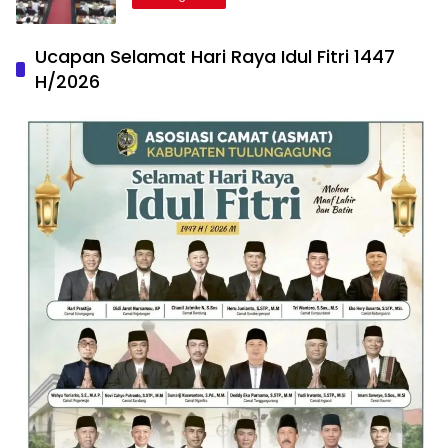
Ucapan Selamat Hari Raya Idul Fitri 1447
H/2026