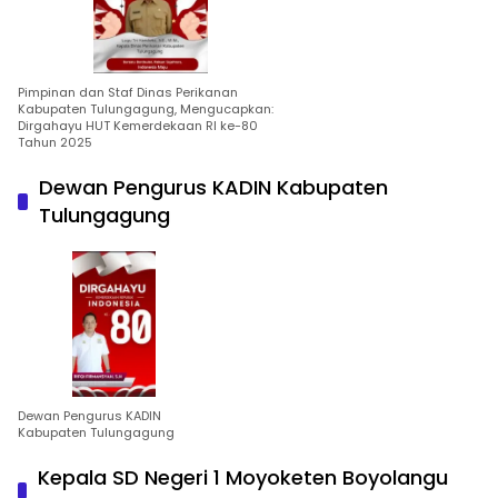
Pimpinan dan Staf Dinas Perikanan
Kabupaten Tulungagung, Mengucapkan:
Dirgahayu HUT Kemerdekaan RI ke-80
Tahun 2025
Dewan Pengurus KADIN Kabupaten
Tulungagung
Dewan Pengurus KADIN
Kabupaten Tulungagung
Kepala SD Negeri 1 Moyoketen Boyolangu