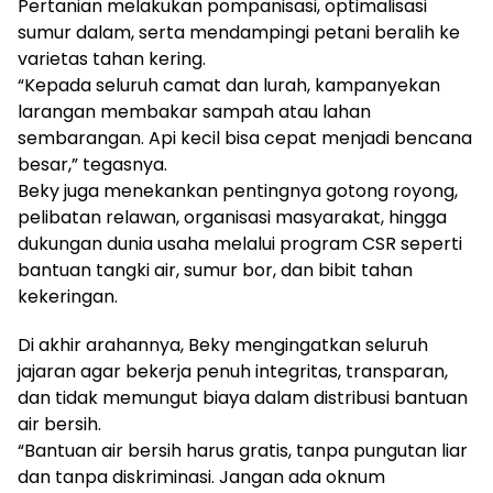
Pertanian melakukan pompanisasi, optimalisasi
sumur dalam, serta mendampingi petani beralih ke
varietas tahan kering.
“Kepada seluruh camat dan lurah, kampanyekan
larangan membakar sampah atau lahan
sembarangan. Api kecil bisa cepat menjadi bencana
besar,” tegasnya.
Beky juga menekankan pentingnya gotong royong,
pelibatan relawan, organisasi masyarakat, hingga
dukungan dunia usaha melalui program CSR seperti
bantuan tangki air, sumur bor, dan bibit tahan
kekeringan.
Di akhir arahannya, Beky mengingatkan seluruh
jajaran agar bekerja penuh integritas, transparan,
dan tidak memungut biaya dalam distribusi bantuan
air bersih.
“Bantuan air bersih harus gratis, tanpa pungutan liar
dan tanpa diskriminasi. Jangan ada oknum