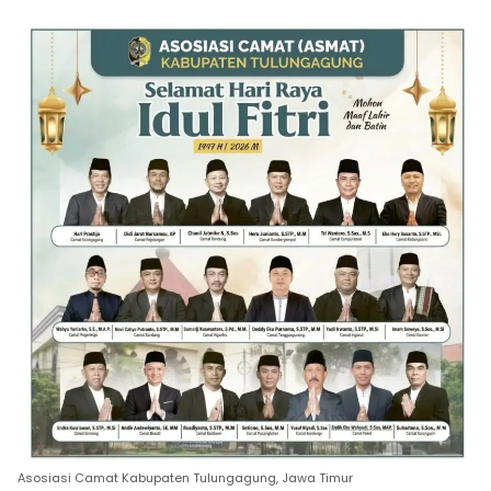
Asosiasi Camat Kabupaten Tulungagung, Jawa Timur