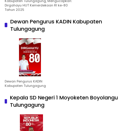
Kabupaten Tulungagung, Mengucapkan:
Dirgahayu HUT Kemerdekaan RI ke-80
Tahun 2025
Dewan Pengurus KADIN Kabupaten
Tulungagung
Dewan Pengurus KADIN
Kabupaten Tulungagung
Kepala SD Negeri 1 Moyoketen Boyolangu
Tulungagung