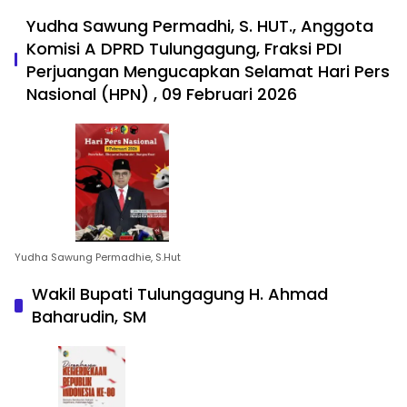
Yudha Sawung Permadhi, S. HUT., Anggota
Komisi A DPRD Tulungagung, Fraksi PDI
Perjuangan Mengucapkan Selamat Hari Pers
Nasional (HPN) , 09 Februari 2026
Yudha Sawung Permadhie, S.Hut
Wakil Bupati Tulungagung H. Ahmad
Baharudin, SM