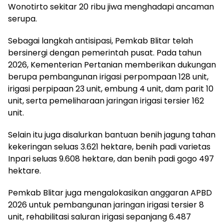
Wonotirto sekitar 20 ribu jiwa menghadapi ancaman
serupa.
Sebagai langkah antisipasi, Pemkab Blitar telah
bersinergi dengan pemerintah pusat. Pada tahun
2026, Kementerian Pertanian memberikan dukungan
berupa pembangunan irigasi perpompaan 128 unit,
irigasi perpipaan 23 unit, embung 4 unit, dam parit 10
unit, serta pemeliharaan jaringan irigasi tersier 162
unit.
Selain itu juga disalurkan bantuan benih jagung tahan
kekeringan seluas 3.621 hektare, benih padi varietas
Inpari seluas 9.608 hektare, dan benih padi gogo 497
hektare.
Pemkab Blitar juga mengalokasikan anggaran APBD
2026 untuk pembangunan jaringan irigasi tersier 8
unit, rehabilitasi saluran irigasi sepanjang 6.487