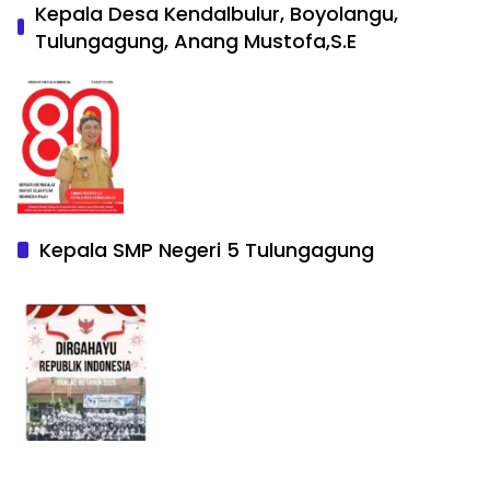
Kepala Desa Kendalbulur, Boyolangu,
Tulungagung, Anang Mustofa,S.E
Kepala SMP Negeri 5 Tulungagung