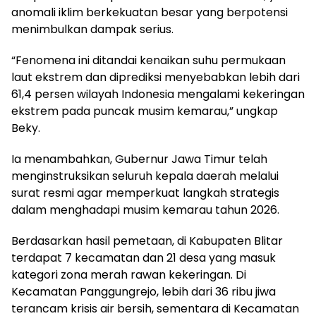
anomali iklim berkekuatan besar yang berpotensi
menimbulkan dampak serius.
“Fenomena ini ditandai kenaikan suhu permukaan
laut ekstrem dan diprediksi menyebabkan lebih dari
61,4 persen wilayah Indonesia mengalami kekeringan
ekstrem pada puncak musim kemarau,” ungkap
Beky.
Ia menambahkan, Gubernur Jawa Timur telah
menginstruksikan seluruh kepala daerah melalui
surat resmi agar memperkuat langkah strategis
dalam menghadapi musim kemarau tahun 2026.
Berdasarkan hasil pemetaan, di Kabupaten Blitar
terdapat 7 kecamatan dan 21 desa yang masuk
kategori zona merah rawan kekeringan. Di
Kecamatan Panggungrejo, lebih dari 36 ribu jiwa
terancam krisis air bersih, sementara di Kecamatan