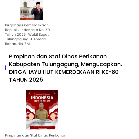
Dirgahayu Kemerdekaan
Republik Indonesia Ke-80
Tahun 2025 : Wakil Bupati
Tulungagung H. Ahmad
Baharudin, SM
Pimpinan dan Staf Dinas Perikanan
Kabupaten Tulungagung, Mengucapkan,
DIRGAHAYU HUT KEMERDEKAAN RI KE-80
TAHUN 2025
Pimpinan dan Staf Dinas Perikanan