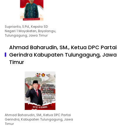
Suprianto, S.Pd., Kepala SD
Negeri 1 Moyoketen, Boyolangu,
Tulungagung, Jawa Timur
Ahmad Baharudin, SM., Ketua DPC Partai
Gerindra Kabupaten Tulungagung, Jawa
Timur
Ahmad Baharudin, SM., Ketua DPC Partai
Gerindra, Kabupaten Tulungagung, Jawa
Timur