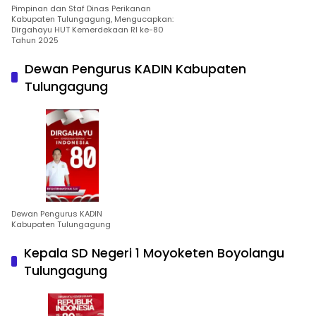
Pimpinan dan Staf Dinas Perikanan
Kabupaten Tulungagung, Mengucapkan:
Dirgahayu HUT Kemerdekaan RI ke-80
Tahun 2025
Dewan Pengurus KADIN Kabupaten
Tulungagung
Dewan Pengurus KADIN
Kabupaten Tulungagung
Kepala SD Negeri 1 Moyoketen Boyolangu
Tulungagung