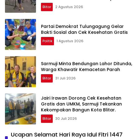
Blitar
2 Agustus 2026
Partai Demokrat Tulungagung Gelar
Bakti Sosial dan Cek Kesehatan Gratis
Politik
1 Agustus 2026
Sarmuji Minta Bendungan Lahor Ditunda,
Warga Khawatir Kemacetan Parah
Blitar
31 Juli 2026
Jairi Irawan Dorong Cek Kesehatan
Gratis dan UMKM, Sarmuji Tekankan
Kekompakan Bangun Kota Blitar.
Blitar
30 Juli 2026
Ucapan Selamat Hari Raya Idul Fitri 1447