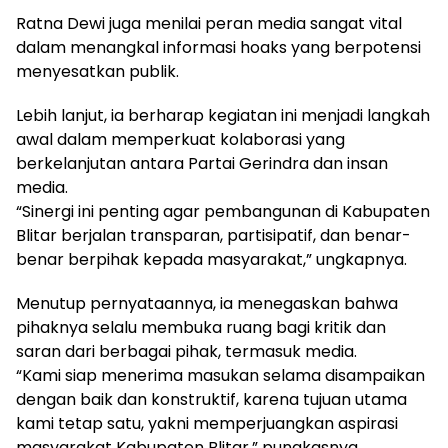
Ratna Dewi juga menilai peran media sangat vital
dalam menangkal informasi hoaks yang berpotensi
menyesatkan publik.
Lebih lanjut, ia berharap kegiatan ini menjadi langkah
awal dalam memperkuat kolaborasi yang
berkelanjutan antara Partai Gerindra dan insan
media.
“Sinergi ini penting agar pembangunan di Kabupaten
Blitar berjalan transparan, partisipatif, dan benar-
benar berpihak kepada masyarakat,” ungkapnya.
Menutup pernyataannya, ia menegaskan bahwa
pihaknya selalu membuka ruang bagi kritik dan
saran dari berbagai pihak, termasuk media.
“Kami siap menerima masukan selama disampaikan
dengan baik dan konstruktif, karena tujuan utama
kami tetap satu, yakni memperjuangkan aspirasi
masyarakat Kabupaten Blitar,” pungkasnya.