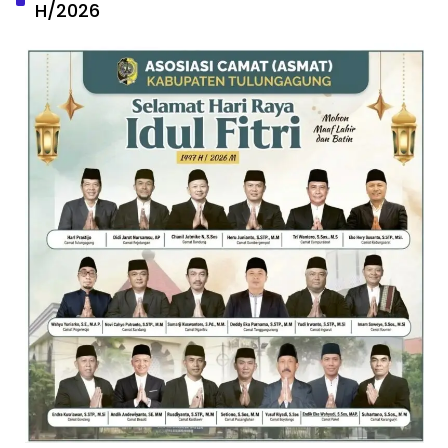
H/2026