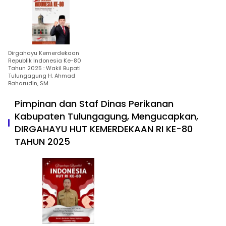
Dirgahayu Kemerdekaan
Republik Indonesia Ke-80
Tahun 2025 : Wakil Bupati
Tulungagung H. Ahmad
Baharudin, SM
Pimpinan dan Staf Dinas Perikanan
Kabupaten Tulungagung, Mengucapkan,
DIRGAHAYU HUT KEMERDEKAAN RI KE-80
TAHUN 2025