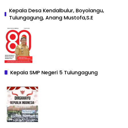
Kepala Desa Kendalbulur, Boyolangu,
Tulungagung, Anang Mustofa,S.E
Kepala SMP Negeri 5 Tulungagung