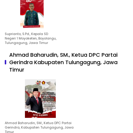
Suprianto, S.Pd., Kepala SD
Negeri 1 Moyoketen, Boyolangu,
Tulungagung, Jawa Timur
Ahmad Baharudin, SM., Ketua DPC Partai
Gerindra Kabupaten Tulungagung, Jawa
Timur
Ahmad Baharudin, SM., Ketua DPC Partai
Gerindra, Kabupaten Tulungagung, Jawa
Timur