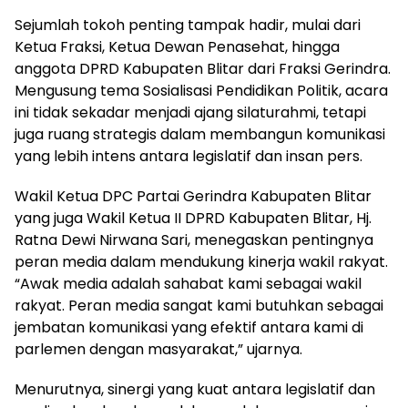
Sejumlah tokoh penting tampak hadir, mulai dari
Ketua Fraksi, Ketua Dewan Penasehat, hingga
anggota DPRD Kabupaten Blitar dari Fraksi Gerindra.
Mengusung tema Sosialisasi Pendidikan Politik, acara
ini tidak sekadar menjadi ajang silaturahmi, tetapi
juga ruang strategis dalam membangun komunikasi
yang lebih intens antara legislatif dan insan pers.
Wakil Ketua DPC Partai Gerindra Kabupaten Blitar
yang juga Wakil Ketua II DPRD Kabupaten Blitar, Hj.
Ratna Dewi Nirwana Sari, menegaskan pentingnya
peran media dalam mendukung kinerja wakil rakyat.
“Awak media adalah sahabat kami sebagai wakil
rakyat. Peran media sangat kami butuhkan sebagai
jembatan komunikasi yang efektif antara kami di
parlemen dengan masyarakat,” ujarnya.
Menurutnya, sinergi yang kuat antara legislatif dan