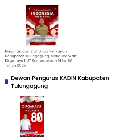
Pimpinan dan Staf Dinas Perikanan
Kabupaten Tulungagung, Mengucapkan:
Dirgahayu HUT Kemerdekaan RI ke-80
Tahun 2025
Dewan Pengurus KADIN Kabupaten
Tulungagung