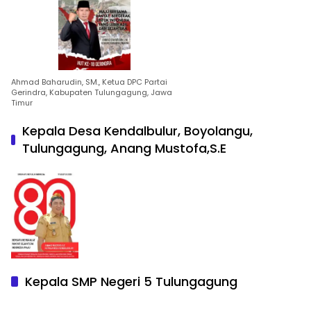
Ahmad Baharudin, SM., Ketua DPC Partai
Gerindra, Kabupaten Tulungagung, Jawa
Timur
Kepala Desa Kendalbulur, Boyolangu,
Tulungagung, Anang Mustofa,S.E
Kepala SMP Negeri 5 Tulungagung