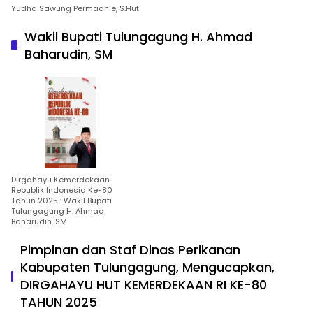
Yudha Sawung Permadhie, S.Hut
Wakil Bupati Tulungagung H. Ahmad
Baharudin, SM
Dirgahayu Kemerdekaan
Republik Indonesia Ke-80
Tahun 2025 : Wakil Bupati
Tulungagung H. Ahmad
Baharudin, SM
Pimpinan dan Staf Dinas Perikanan
Kabupaten Tulungagung, Mengucapkan,
DIRGAHAYU HUT KEMERDEKAAN RI KE-80
TAHUN 2025