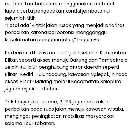
metode tambal sulam menggunakan material
lapen, serta pengecekan kondisi jembatan di
sejumlah titik.
“Total ada 14 titik jalan rusak yang menjadi prioritas
perbaikan karena berpotensi mengganggu
keselamatan pengguna jalan,” tegasnya.
Perbaikan difokuskan pada jalur selatan Kabupaten
Blitar, seperti akses menuju Bakung dan Tambakrejo.
Selain itu, jalur penghubung antar daerah seperti
Blitar–Kediri–Tulungagung, kawasan Nglegok, hingga
akses Blitar–Malang melalui Kecamatan Selopuro
juga menjadi perhatian.
Tak hanya jalur utama, PUPR juga melakukan
perbaikan pada ruas jalan menuju kawasan wisata,
mengingat peningkatan mobilitas masyarakat
selama libur Lebaran.