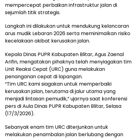
mempercepat perbaikan infrastruktur jalan di
sejumlah titik strategis.
Langkah ini dilakukan untuk mendukung kelancaran
arus mudik Lebaran 2026 serta meminimalkan risiko
kecelakaan akibat kerusakan jalan.
Kepala Dinas PUPR Kabupaten Blitar, Agus Zaenal
Arifin, mengatakan pihaknya telah menyiagakan tim
Unit Reaksi Cepat (URC) guna melakukan
penanganan cepat di lapangan.
“Tim URC kami siagakan untuk memperbaiki
kerusakan jalan, terutama di jalur utama yang
menjadi lintasan pemudik,” ujarnya saat konferensi
pers di Aula Dinas PUPR Kabupaten Blitar, Selasa
(17/3/2026).
Sebanyak enam tim URC diterjunkan untuk
melakukan penambalan jalan berlubang dengan