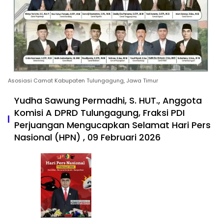
Asosiasi Camat Kabupaten Tulungagung, Jawa Timur
Yudha Sawung Permadhi, S. HUT., Anggota
Komisi A DPRD Tulungagung, Fraksi PDI
Perjuangan Mengucapkan Selamat Hari Pers
Nasional (HPN) , 09 Februari 2026