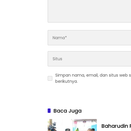
Simpan nama, email, dan situs web 
berikutnya.
Baca Juga
Baharudin 