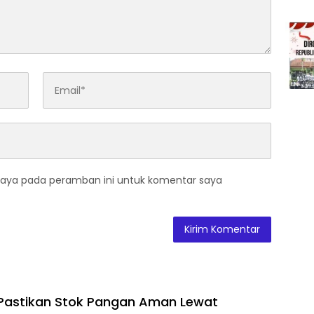
saya pada peramban ini untuk komentar saya
Pastikan Stok Pangan Aman Lewat