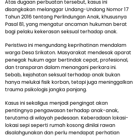
Atas dugaan perbuatan tersebut, kasus ini
disangkakan melanggar Undang-Undang Nomor 17
Tahun 2016 tentang Perlindungan Anak, khususnya
Pasal 81, yang mengatur ancaman hukuman berat
bagi pelaku kekerasan seksual terhadap anak.
Peristiwa ini mengundang keprihatinan mendalam
warga Desa Srikaton. Masyarakat mendesak aparat
penegak hukum agar bertindak cepat, profesional,
dan transparan dalam menangani perkara ini.
Sebab, kejahatan seksual terhadap anak bukan
hanya melukai fisik korban, tetapi juga meninggalkan
trauma psikologis jangka panjang.
Kasus ini sekaligus menjadi pengingat akan
pentingnya pengawasan terhadap anak-anak,
terutama di wilayah pedesaan. Keberadaan lokasi-
lokasi sepi seperti rumah kosong dinilai rawan
disalahgunakan dan perlu mendapat perhatian