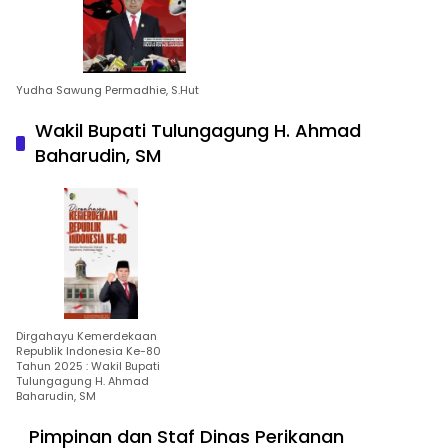
Yudha Sawung Permadhie, S.Hut
Wakil Bupati Tulungagung H. Ahmad
Baharudin, SM
Dirgahayu Kemerdekaan
Republik Indonesia Ke-80
Tahun 2025 : Wakil Bupati
Tulungagung H. Ahmad
Baharudin, SM
Pimpinan dan Staf Dinas Perikanan