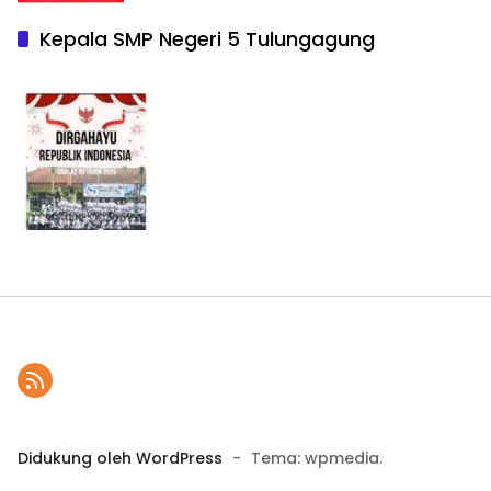
Kepala SMP Negeri 5 Tulungagung
Didukung oleh WordPress
-
Tema: wpmedia.