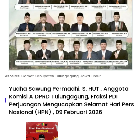
Asosiasi Camat Kabupaten Tulungagung, Jawa Timur
Yudha Sawung Permadhi, S. HUT., Anggota
Komisi A DPRD Tulungagung, Fraksi PDI
Perjuangan Mengucapkan Selamat Hari Pers
Nasional (HPN) , 09 Februari 2026