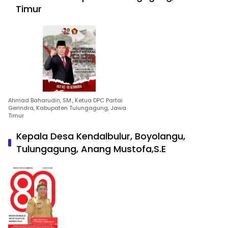
Timur
Ahmad Baharudin, SM., Ketua DPC Partai
Gerindra, Kabupaten Tulungagung, Jawa
Timur
Kepala Desa Kendalbulur, Boyolangu,
Tulungagung, Anang Mustofa,S.E