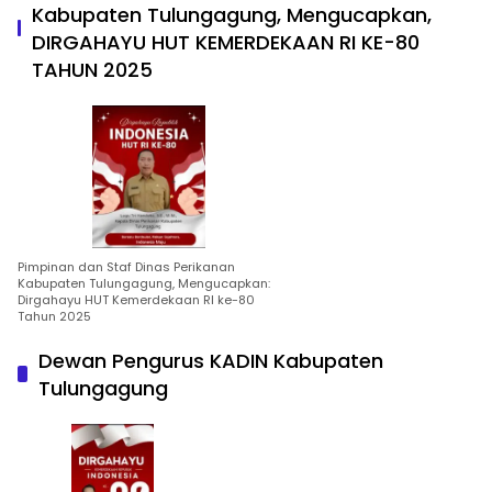
Kabupaten Tulungagung, Mengucapkan,
DIRGAHAYU HUT KEMERDEKAAN RI KE-80
TAHUN 2025
Pimpinan dan Staf Dinas Perikanan
Kabupaten Tulungagung, Mengucapkan:
Dirgahayu HUT Kemerdekaan RI ke-80
Tahun 2025
Dewan Pengurus KADIN Kabupaten
Tulungagung