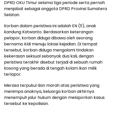
DPRD OKU Timur selama tiga periode serta pernah
menjabat sebagai anggota DPRD Provinsi Sumatera
Selatan.
Korban dalam peristiwa ini adalah EN (11), anak
kandung Katwanto. Berdasarkan keterangan
pelapor, korban diduga dibawa oleh seorang
bernama Aldi menuju lokasi kejadian. Di tempat
tersebut, korban diduga mengalami tindakan
kekerasan seksual sebanyak dua kali, dengan
peristiwa terakhir disebut terjadi di sebuah rumah
kosong yang berada di tengah kolam ikan milik
terlapor.
Merasa terpukul dan marah atas peristiwa yang
menimpa anaknya, keluarga korban akhirnya
menempuh jalur hukum dengan melaporkan kasus
tersebut ke kepolisian.