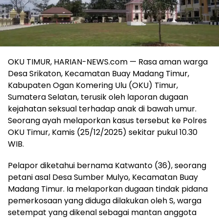
OKU TIMUR, HARIAN-NEWS.com — Rasa aman warga
Desa Srikaton, Kecamatan Buay Madang Timur,
Kabupaten Ogan Komering Ulu (OKU) Timur,
Sumatera Selatan, terusik oleh laporan dugaan
kejahatan seksual terhadap anak di bawah umur.
Seorang ayah melaporkan kasus tersebut ke Polres
OKU Timur, Kamis (25/12/2025) sekitar pukul 10.30
WIB.
Pelapor diketahui bernama Katwanto (36), seorang
petani asal Desa Sumber Mulyo, Kecamatan Buay
Madang Timur. Ia melaporkan dugaan tindak pidana
pemerkosaan yang diduga dilakukan oleh S, warga
setempat yang dikenal sebagai mantan anggota