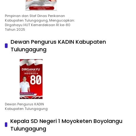
Pimpinan dan Staf Dinas Perikanan
Kabupaten Tulungagung, Mengucapkan:
Dirgahayu HUT Kemerdekaan RI ke-80
Tahun 2025
Dewan Pengurus KADIN Kabupaten
Tulungagung
Dewan Pengurus KADIN
Kabupaten Tulungagung
Kepala SD Negeri 1 Moyoketen Boyolangu
Tulungagung