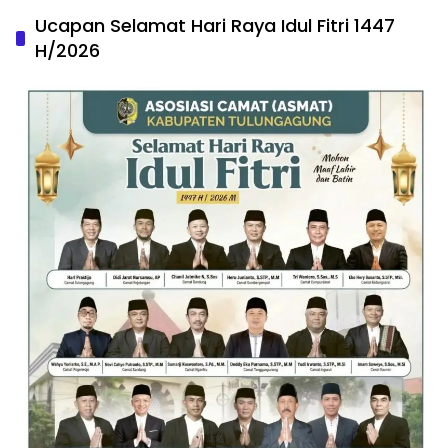
Ucapan Selamat Hari Raya Idul Fitri 1447
H/2026