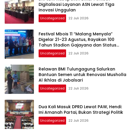
Digitalisasi Layanan ASN Lewat Tiga
Inovasi Unggulan
Uncategorized
22 Juli 2026
Festival Mbois 11 “Malang Menyala”
Digelar 21–23 Agustus, Rayakan 100
Tahun Stadion Gajayana dan Status
UNESCO
Uncategorized
22 Juli 2026
Relawan BMI Tulungagung Salurkan
Bantuan Semen untuk Renovasi Musholla
Al Ikhlas di Jabalsari
Uncategorized
22 Juli 2026
Dua Kali Masuk DPRD Lewat PAW, Hendi:
Ini Amanah Partai, Bukan Strategi Politik
Uncategorized
22 Juli 2026