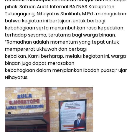
pihak. Satuan Audit Internal BAZNAS Kabupaten
Tulungagung, Nihayatus Sholihah, M.Pd., menegaskan
bahwa kegiatan ini bertujuan untuk berbagi
kebahagiaan serta menumbuhkan rasa kepedulian
terhadap sesama, terutama bagi warga binaan.
“Ramadhan adalah momentum yang tepat untuk
mempererat ukhuwah dan berbagi
kebaikan. Kami berharap, melalui kegiatan ini, warga
binaan juga dapat merasakan
kebahagiaan dalam menjalankan ibadah puasa,” ujar
Nihayatus.