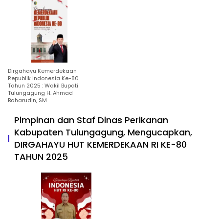
Dirgahayu Kemerdekaan
Republik Indonesia Ke-80
Tahun 2025 : Wakil Bupati
Tulungagung H. Ahmad
Baharudin, SM
Pimpinan dan Staf Dinas Perikanan
Kabupaten Tulungagung, Mengucapkan,
DIRGAHAYU HUT KEMERDEKAAN RI KE-80
TAHUN 2025