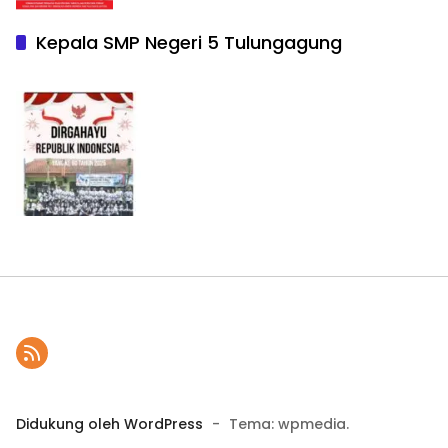
Kepala SMP Negeri 5 Tulungagung
Didukung oleh WordPress
-
Tema: wpmedia.