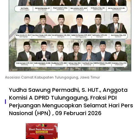
Asosiasi Camat Kabupaten Tulungagung, Jawa Timur
Yudha Sawung Permadhi, S. HUT., Anggota
Komisi A DPRD Tulungagung, Fraksi PDI
Perjuangan Mengucapkan Selamat Hari Pers
Nasional (HPN) , 09 Februari 2026