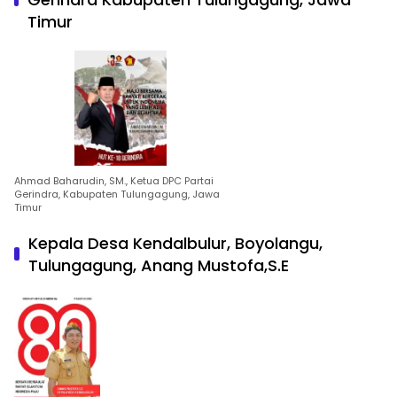
Timur
Ahmad Baharudin, SM., Ketua DPC Partai
Gerindra, Kabupaten Tulungagung, Jawa
Timur
Kepala Desa Kendalbulur, Boyolangu,
Tulungagung, Anang Mustofa,S.E