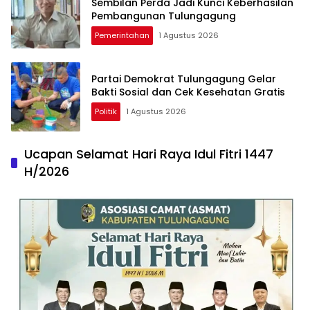
Sembilan Perda Jadi Kunci Keberhasilan
Pembangunan Tulungagung
Pemerintahan
1 Agustus 2026
Partai Demokrat Tulungagung Gelar
Bakti Sosial dan Cek Kesehatan Gratis
Politik
1 Agustus 2026
Ucapan Selamat Hari Raya Idul Fitri 1447
H/2026