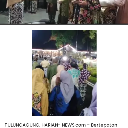
TULUNGAGUNG, HARIAN- NEWS.com – Bertepatan