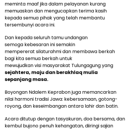
meminta maaf jika dalam pelayanan kurang
memuaskan dan mengucapkan terima kasih
kepada semua pihak yang telah membantu
tersembunyi acara ini.
Dan kepada seluruh tamu undangan
semoga kebesaran ini semakin
mempererat silaturahmi dan membawa berkah
bagi kita semua berkah untuk
mewujudkan visi masyarakat Tulungagung yang
sejahtera, maju dan berakhlaq mulia
sepanjang masa.
Boyongan Ndalem Keprabon juga memancarkan
nilai harmoni tradisi Jawa: kebersamaan, gotong-
royong, dan keseimbangan antara lahir dan batin.
Acara ditutup dengan tasyakuran, doa bersama, dan
kembul bujono penuh kehangatan, diiringi sajian