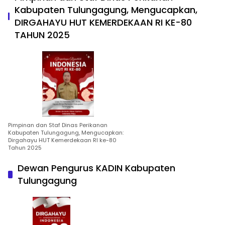
Kabupaten Tulungagung, Mengucapkan,
DIRGAHAYU HUT KEMERDEKAAN RI KE-80
TAHUN 2025
Pimpinan dan Staf Dinas Perikanan
Kabupaten Tulungagung, Mengucapkan:
Dirgahayu HUT Kemerdekaan RI ke-80
Tahun 2025
Dewan Pengurus KADIN Kabupaten
Tulungagung