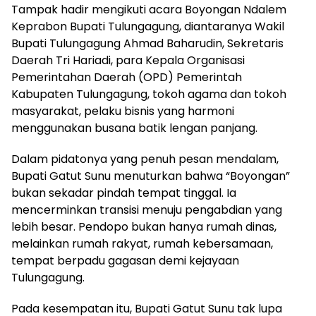
Tampak hadir mengikuti acara Boyongan Ndalem
Keprabon Bupati Tulungagung, diantaranya Wakil
Bupati Tulungagung Ahmad Baharudin, Sekretaris
Daerah Tri Hariadi, para Kepala Organisasi
Pemerintahan Daerah (OPD) Pemerintah
Kabupaten Tulungagung, tokoh agama dan tokoh
masyarakat, pelaku bisnis yang harmoni
menggunakan busana batik lengan panjang.
Dalam pidatonya yang penuh pesan mendalam,
Bupati Gatut Sunu menuturkan bahwa “Boyongan”
bukan sekadar pindah tempat tinggal. Ia
mencerminkan transisi menuju pengabdian yang
lebih besar. Pendopo bukan hanya rumah dinas,
melainkan rumah rakyat, rumah kebersamaan,
tempat berpadu gagasan demi kejayaan
Tulungagung.
Pada kesempatan itu, Bupati Gatut Sunu tak lupa