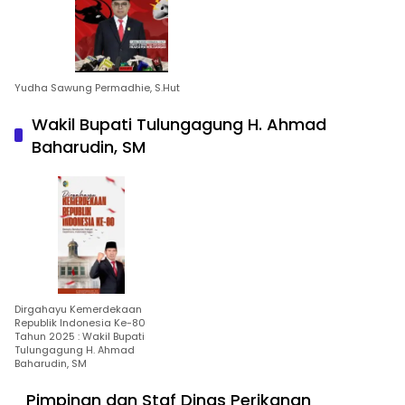
Yudha Sawung Permadhie, S.Hut
Wakil Bupati Tulungagung H. Ahmad
Baharudin, SM
Dirgahayu Kemerdekaan
Republik Indonesia Ke-80
Tahun 2025 : Wakil Bupati
Tulungagung H. Ahmad
Baharudin, SM
Pimpinan dan Staf Dinas Perikanan