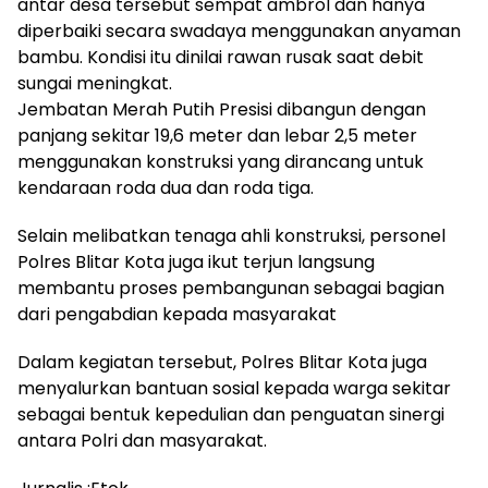
antar desa tersebut sempat ambrol dan hanya
diperbaiki secara swadaya menggunakan anyaman
bambu. Kondisi itu dinilai rawan rusak saat debit
sungai meningkat.
Jembatan Merah Putih Presisi dibangun dengan
panjang sekitar 19,6 meter dan lebar 2,5 meter
menggunakan konstruksi yang dirancang untuk
kendaraan roda dua dan roda tiga.
Selain melibatkan tenaga ahli konstruksi, personel
Polres Blitar Kota juga ikut terjun langsung
membantu proses pembangunan sebagai bagian
dari pengabdian kepada masyarakat
Dalam kegiatan tersebut, Polres Blitar Kota juga
menyalurkan bantuan sosial kepada warga sekitar
sebagai bentuk kepedulian dan penguatan sinergi
antara Polri dan masyarakat.