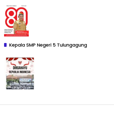
Kepala SMP Negeri 5 Tulungagung