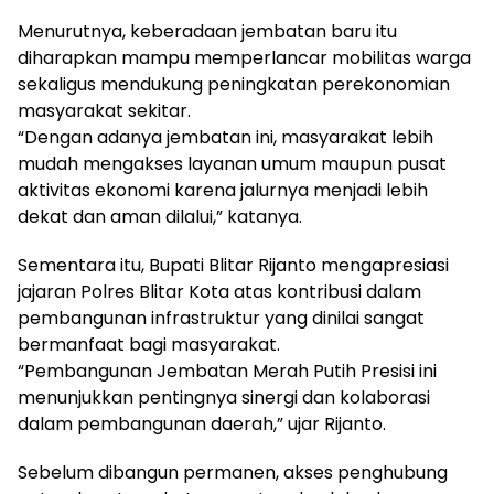
Menurutnya, keberadaan jembatan baru itu
diharapkan mampu memperlancar mobilitas warga
sekaligus mendukung peningkatan perekonomian
masyarakat sekitar.
“Dengan adanya jembatan ini, masyarakat lebih
mudah mengakses layanan umum maupun pusat
aktivitas ekonomi karena jalurnya menjadi lebih
dekat dan aman dilalui,” katanya.
Sementara itu, Bupati Blitar Rijanto mengapresiasi
jajaran Polres Blitar Kota atas kontribusi dalam
pembangunan infrastruktur yang dinilai sangat
bermanfaat bagi masyarakat.
“Pembangunan Jembatan Merah Putih Presisi ini
menunjukkan pentingnya sinergi dan kolaborasi
dalam pembangunan daerah,” ujar Rijanto.
Sebelum dibangun permanen, akses penghubung