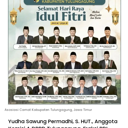
Asosiasi Camat Kabupaten Tulungagung, Jawa Timur
Yudha Sawung Permadhi, S. HUT., Anggota