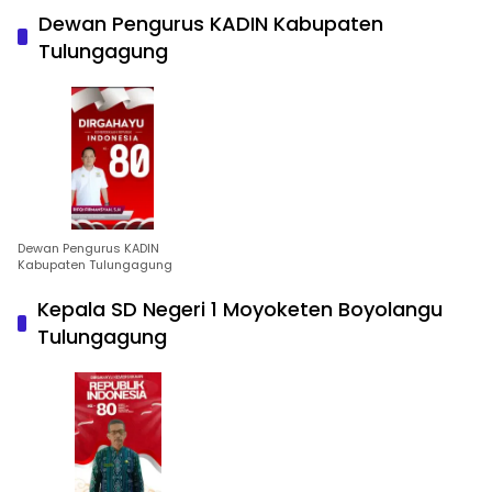
Dewan Pengurus KADIN Kabupaten
Tulungagung
Dewan Pengurus KADIN
Kabupaten Tulungagung
Kepala SD Negeri 1 Moyoketen Boyolangu
Tulungagung