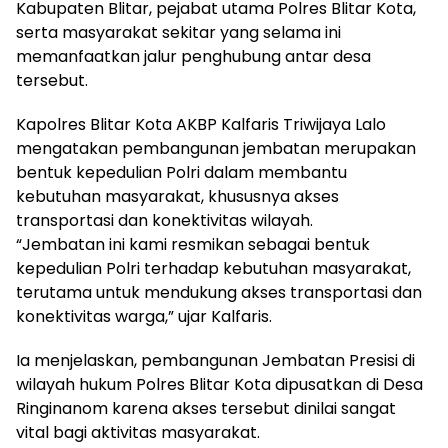
Kabupaten Blitar, pejabat utama Polres Blitar Kota,
serta masyarakat sekitar yang selama ini
memanfaatkan jalur penghubung antar desa
tersebut.
Kapolres Blitar Kota AKBP Kalfaris Triwijaya Lalo
mengatakan pembangunan jembatan merupakan
bentuk kepedulian Polri dalam membantu
kebutuhan masyarakat, khususnya akses
transportasi dan konektivitas wilayah.
“Jembatan ini kami resmikan sebagai bentuk
kepedulian Polri terhadap kebutuhan masyarakat,
terutama untuk mendukung akses transportasi dan
konektivitas warga,” ujar Kalfaris.
Ia menjelaskan, pembangunan Jembatan Presisi di
wilayah hukum Polres Blitar Kota dipusatkan di Desa
Ringinanom karena akses tersebut dinilai sangat
vital bagi aktivitas masyarakat.