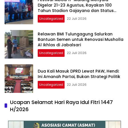
Digelar 21–23 Agustus, Rayakan 100
Tahun Stadion Gajayana dan Status
UNESCO
Uncategorized
22 Juli 2026
Relawan BMI Tulungagung Salurkan
Bantuan Semen untuk Renovasi Musholla
Al Ikhlas di Jabalsari
Uncategorized
22 Juli 2026
Dua Kali Masuk DPRD Lewat PAW, Hendi:
Ini Amanah Partai, Bukan Strategi Politik
Uncategorized
22 Juli 2026
Ucapan Selamat Hari Raya Idul Fitri 1447
H/2026