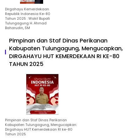
Dirgahayu Kemerdekaan
Republik Indonesia Ke-80
Tahun 2025 : Wakil Bupati
Tulungagung H. Ahmad
Baharudin, SM
Pimpinan dan Staf Dinas Perikanan
Kabupaten Tulungagung, Mengucapkan,
DIRGAHAYU HUT KEMERDEKAAN RI KE-80
TAHUN 2025
Pimpinan dan Staf Dinas Perikanan
Kabupaten Tulungagung, Mengucapkan:
Dirgahayu HUT Kemerdekaan RI ke-80
Tahun 2025