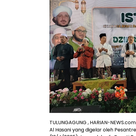
TULUNGAGUNG , HARIAN-NEWS.com – 
Al Hasani yang digelar oleh Pesant