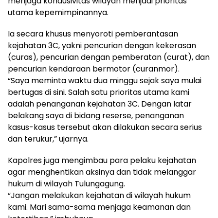
menjaga kondusivitas wilayah menjadi prioritas
utama kepemimpinannya.
Ia secara khusus menyoroti pemberantasan
kejahatan 3C, yakni pencurian dengan kekerasan
(curas), pencurian dengan pemberatan (curat), dan
pencurian kendaraan bermotor (curanmor).
“Saya meminta waktu dua minggu sejak saya mulai
bertugas di sini. Salah satu prioritas utama kami
adalah penanganan kejahatan 3C. Dengan latar
belakang saya di bidang reserse, penanganan
kasus-kasus tersebut akan dilakukan secara serius
dan terukur,” ujarnya.
Kapolres juga mengimbau para pelaku kejahatan
agar menghentikan aksinya dan tidak melanggar
hukum di wilayah Tulungagung.
“Jangan melakukan kejahatan di wilayah hukum
kami. Mari sama-sama menjaga keamanan dan