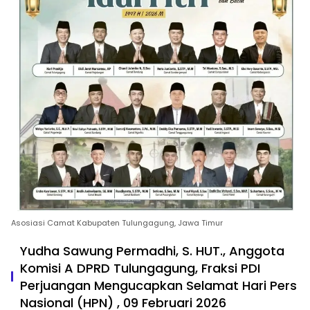
Asosiasi Camat Kabupaten Tulungagung, Jawa Timur
Yudha Sawung Permadhi, S. HUT., Anggota
Komisi A DPRD Tulungagung, Fraksi PDI
Perjuangan Mengucapkan Selamat Hari Pers
Nasional (HPN) , 09 Februari 2026