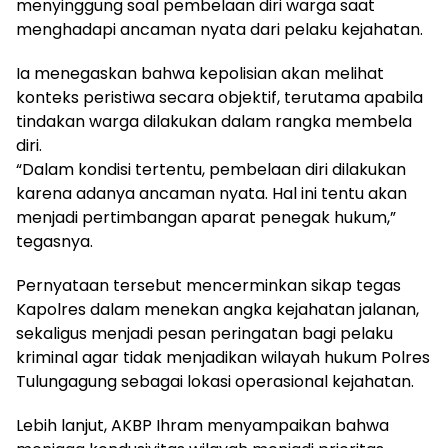
menyinggung soal pembelaan diri warga saat
menghadapi ancaman nyata dari pelaku kejahatan.
Ia menegaskan bahwa kepolisian akan melihat
konteks peristiwa secara objektif, terutama apabila
tindakan warga dilakukan dalam rangka membela
diri.
“Dalam kondisi tertentu, pembelaan diri dilakukan
karena adanya ancaman nyata. Hal ini tentu akan
menjadi pertimbangan aparat penegak hukum,”
tegasnya.
Pernyataan tersebut mencerminkan sikap tegas
Kapolres dalam menekan angka kejahatan jalanan,
sekaligus menjadi pesan peringatan bagi pelaku
kriminal agar tidak menjadikan wilayah hukum Polres
Tulungagung sebagai lokasi operasional kejahatan.
Lebih lanjut, AKBP Ihram menyampaikan bahwa