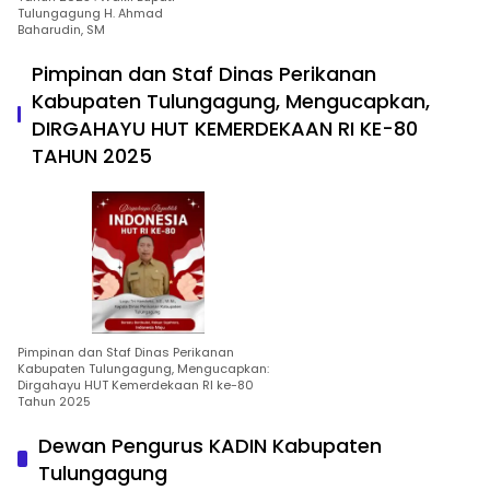
Tulungagung H. Ahmad
Baharudin, SM
Pimpinan dan Staf Dinas Perikanan
Kabupaten Tulungagung, Mengucapkan,
DIRGAHAYU HUT KEMERDEKAAN RI KE-80
TAHUN 2025
Pimpinan dan Staf Dinas Perikanan
Kabupaten Tulungagung, Mengucapkan:
Dirgahayu HUT Kemerdekaan RI ke-80
Tahun 2025
Dewan Pengurus KADIN Kabupaten
Tulungagung