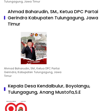
Tulungagung, Jawa Timur
Ahmad Baharudin, SM., Ketua DPC Partai
Gerindra Kabupaten Tulungagung, Jawa
Timur
Ahmad Baharudin, SM., Ketua DPC Partai
Gerindra, Kabupaten Tulungagung, Jawa
Timur
Kepala Desa Kendalbulur, Boyolangu,
Tulungagung, Anang Mustofa,S.E