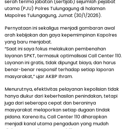
serah terima jabatan (sertijab) sejumlah pejabat
utama (PJU) Polres Tulungagung di halaman
Mapolres Tulungagung, Jumat (30/1/2026).
Pernyataan ini sekaligus menjadi gambaran awal
arah kebijakan dan gaya kepemimpinan Kapolres
yang baru menjabat.
“Saat ini saya fokus melakukan pembenahan
layanan SPKT, termasuk optimalisasi Call Center 110.
Layanan ini gratis, tidak dipungut biaya, dan harus
benar-benar responsif terhadap setiap laporan
masyarakat,” ujar AKBP Ihram.
Menurutnya, efektivitas pelayanan kepolisian tidak
hanya diukur dari keberhasilan penindakan, tetapi
juga dari seberapa cepat dan beraninya
masyarakat melaporkan setiap dugaan tindak
pidana. Karena itu, Call Center 110 diharapkan
menjadi kanal utama pengaduan yang mudah