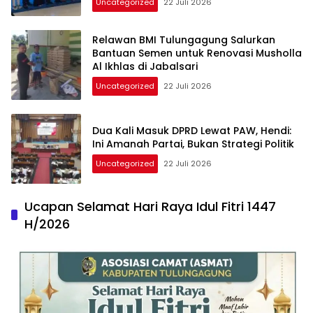
Uncategorized
22 Juli 2026
Relawan BMI Tulungagung Salurkan
Bantuan Semen untuk Renovasi Musholla
Al Ikhlas di Jabalsari
Uncategorized
22 Juli 2026
Dua Kali Masuk DPRD Lewat PAW, Hendi:
Ini Amanah Partai, Bukan Strategi Politik
Uncategorized
22 Juli 2026
Ucapan Selamat Hari Raya Idul Fitri 1447
H/2026